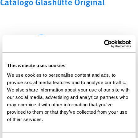
Catálogo Glashütte Original
This website uses cookies
We use cookies to personalise content and ads, to
provide social media features and to analyse our traffic.
We also share information about your use of our site with
our social media, advertising and analytics partners who
may combine it with other information that you’ve
provided to them or that they’ve collected from your use
of their services.