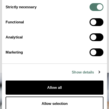
Consent
Strictly necessary
Selection
Functional
Analytical
Marketing
Show details
Allow all
Allow selection