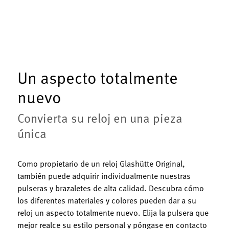
Un aspecto totalmente
nuevo
Convierta su reloj en una pieza
única
Como propietario de un reloj Glashütte Original,
también puede adquirir individualmente nuestras
pulseras y brazaletes de alta calidad. Descubra cómo
los diferentes materiales y colores pueden dar a su
reloj un aspecto totalmente nuevo. Elija la pulsera que
mejor realce su estilo personal y póngase en contacto