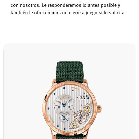
con nosotros. Le responderemos lo antes posible y
también le ofreceremos un cierre a juego si lo solicita.