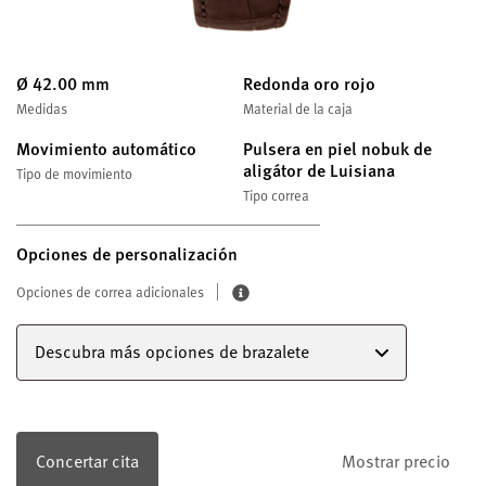
Ø 42.00 mm
Redonda oro rojo
Medidas
Material de la caja
Movimiento automático
Pulsera en piel nobuk de
aligátor de Luisiana
Tipo de movimiento
Tipo correa
Opciones de personalización
Opciones de correa adicionales
Descubra más opciones de brazalete
Concertar cita
Mostrar precio