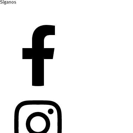
Síganos