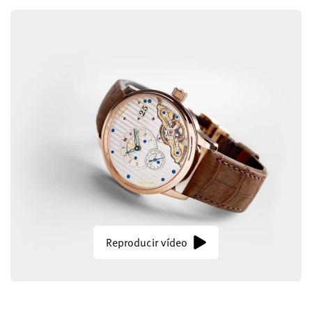
Reproducir vídeo