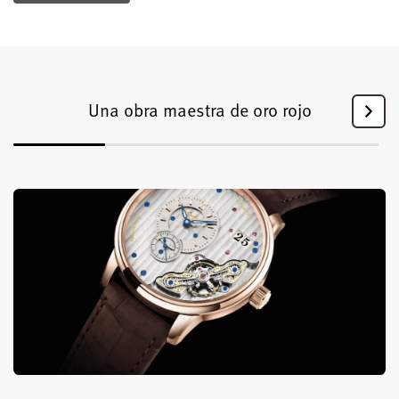
Una obra maestra de oro rojo