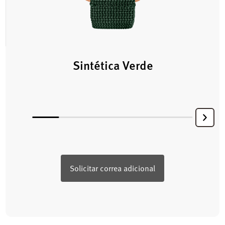
Sintética Verde
Solicitar correa adicional