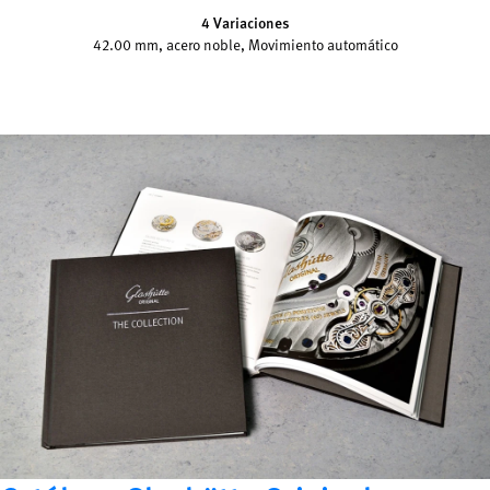
4 Variaciones
42.00 mm, acero noble, Movimiento automático