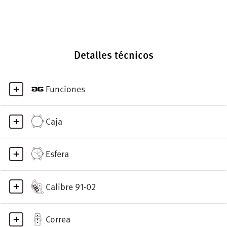
Detalles técnicos
Funciones
Caja
Esfera
Calibre 91-02
Correa