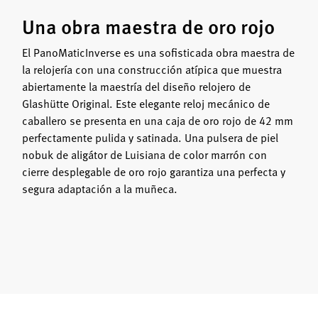
Una obra maestra de oro rojo
El PanoMaticInverse es una sofisticada obra maestra de
la relojería con una construcción atípica que muestra
abiertamente la maestría del diseño relojero de
Glashütte Original. Este elegante reloj mecánico de
caballero se presenta en una caja de oro rojo de 42 mm
perfectamente pulida y satinada. Una pulsera de piel
nobuk de aligátor de Luisiana de color marrón con
cierre desplegable de oro rojo garantiza una perfecta y
segura adaptación a la muñeca.