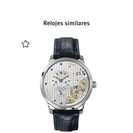
Relojes similares