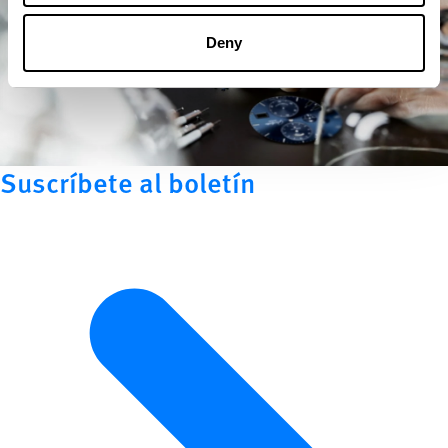
Deny
Suscríbete al boletín