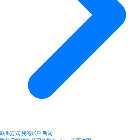
联系方式
我的账户
新闻