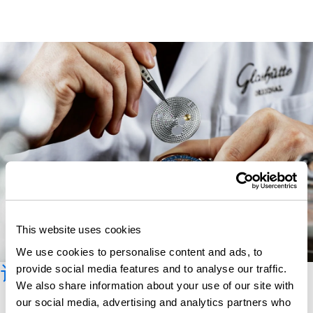
This website uses cookies
We use cookies to personalise content and ads, to
订阅时事新闻
provide social media features and to analyse our traffic.
We also share information about your use of our site with
our social media, advertising and analytics partners who