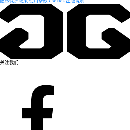
隐私保护政策
使用条款
Cookies
出版说明
关注我们