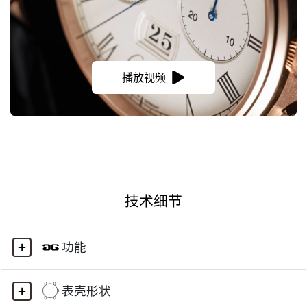
播放视频
技术细节
功能
表壳形状