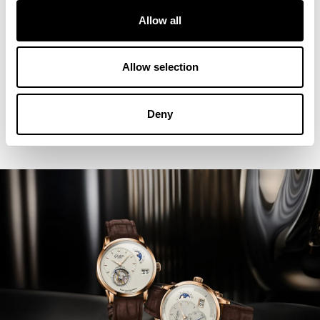
Allow all
Allow selection
Deny