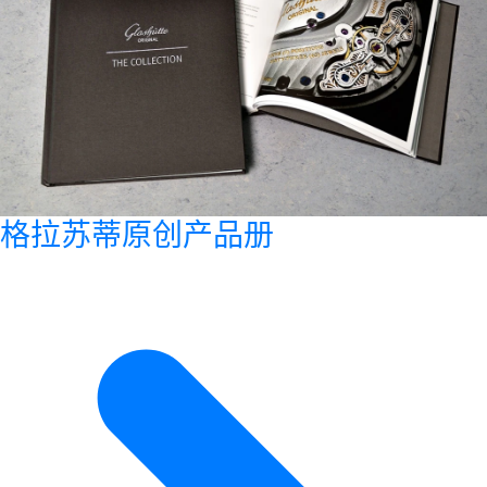
格拉苏蒂原创产品册