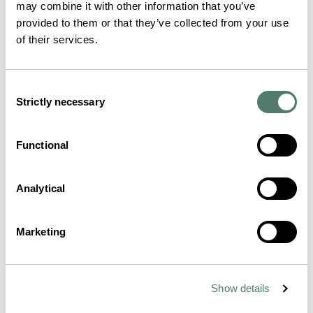
may combine it with other information that you’ve
provided to them or that they’ve collected from your use
of their services.
Consent
Strictly necessary
Selection
Functional
Analytical
Marketing
Show details