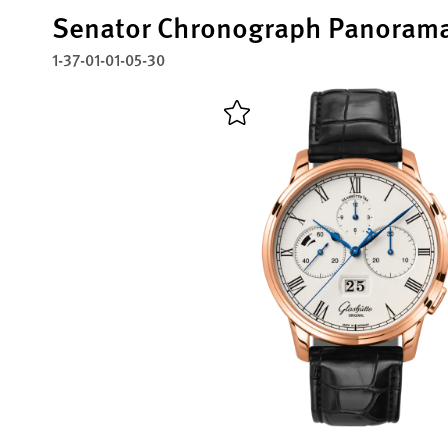
Senator Chronograph Panoram
1-37-01-01-05-30