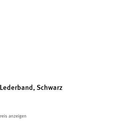
r-Lederband, Schwarz
reis anzeigen