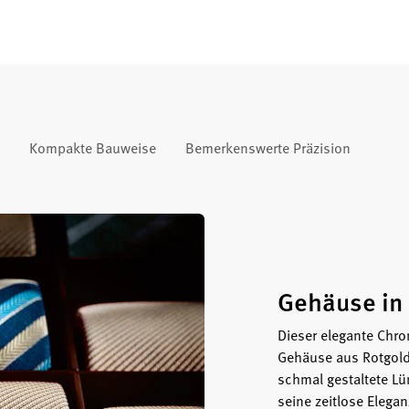
Kompakte Bauweise
Bemerkenswerte Präzision
Gehäuse in
Dieser elegante Chro
Gehäuse aus Rotgold 
schmal gestaltete L
seine zeitlose Elega