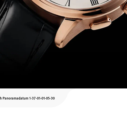
h Panoramadatum 1-37-01-01-05-30