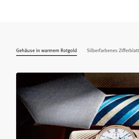
Gehäuse in warmem Rotgold
Silberfarbenes Zifferblatt