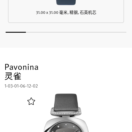
31.00 x 31.00 毫米, 精钢, 石英机芯
Pavonina
灵雀
1-03-01-06-12-02