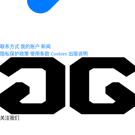
联系方式
我的账户
新闻
隐私保护政策
使用条款
Cookies
出版说明
关注我们