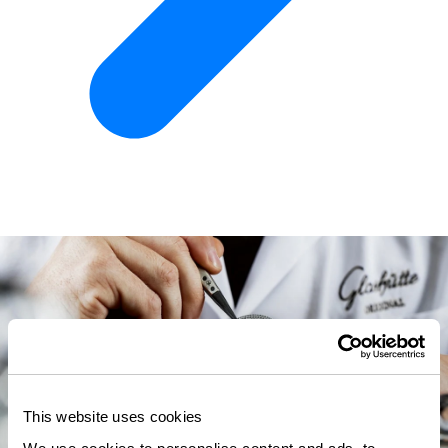
This website uses cookies