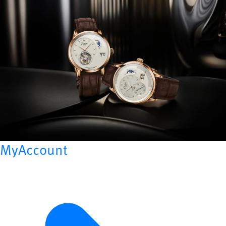
MyAccount