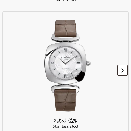
2 款表带选择
Stainless steel