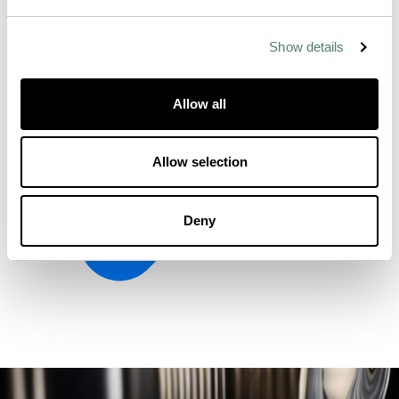
Show details
Allow all
Allow selection
Deny