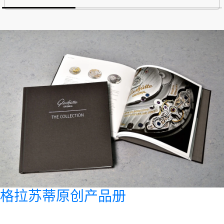
格拉苏蒂原创产品册