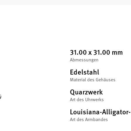
31.00 x 31.00 mm
Abmessungen
Edelstahl
Material des Gehäuses
Quarzwerk
Art des Uhrwerks
Louisiana-Alligator
Art des Armbandes