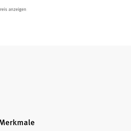
reis anzeigen
 Merkmale