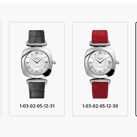
1-03-02-05-12-31
1-03-02-05-12-30