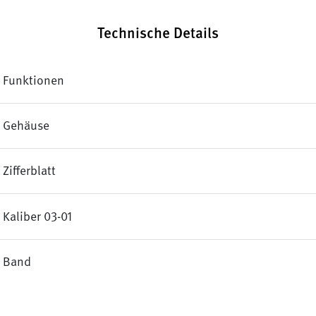
Technische Details
Funktionen
Gehäuse
Zifferblatt
Kaliber 03-01
Band