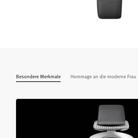
Besondere Merkmale
Hommage an die moderne Frau