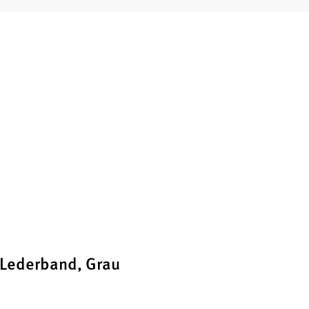
-Lederband, Grau