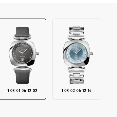
1-03-01-06-12-02
1-03-02-06-12-14