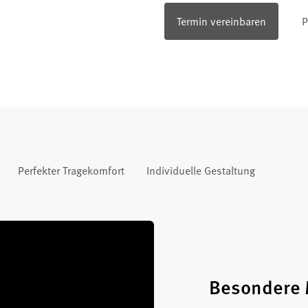
Termin vereinbaren
P
Perfekter Tragekomfort
Individuelle Gestaltung
Besondere