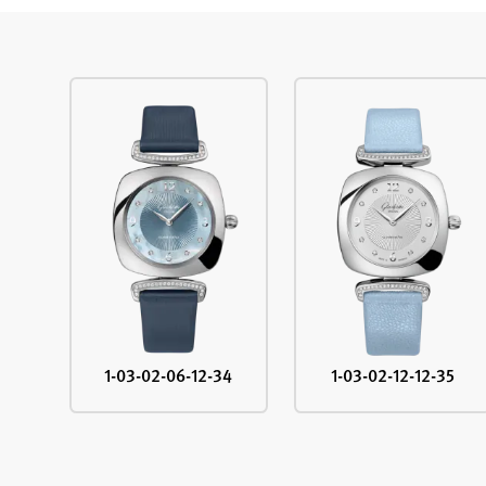
1-03-02-06-12-34
1-03-02-12-12-35