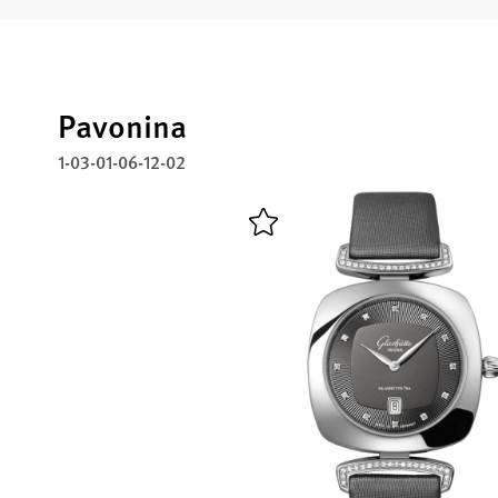
Pavonina
1-03-01-06-12-02