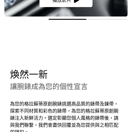
煥然一新
讓腕錶成為您的個性宣言
為您的格拉蘇蒂原創腕錶挑選高品質的錶帶及鍊帶，
探索不同材質和彩色的錶帶，為您的格拉蘇蒂原創腕
錶注入新鮮活力。選定彰顯您個人風格的錶帶後，請
與我們聯繫，我們會盡快回覆並為您提供與之相匹配
的錶扣。