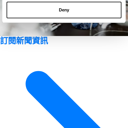
Deny
訂閱新聞資訊