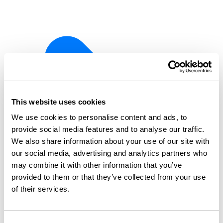
This website uses cookies
We use cookies to personalise content and ads, to
provide social media features and to analyse our traffic.
We also share information about your use of our site with
our social media, advertising and analytics partners who
may combine it with other information that you’ve
provided to them or that they’ve collected from your use
of their services.