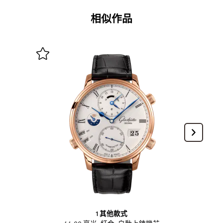
相似作品
1 其他款式