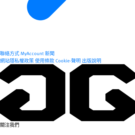
聯絡方式
MyAccount
新聞
網站隱私權政策
使用條款
Cookie-聲明
出版說明
關注我們