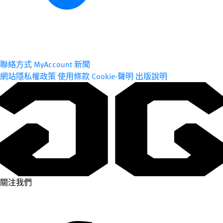
聯絡方式
MyAccount
新聞
網站隱私權政策
使用條款
Cookie-聲明
出版說明
關注我們