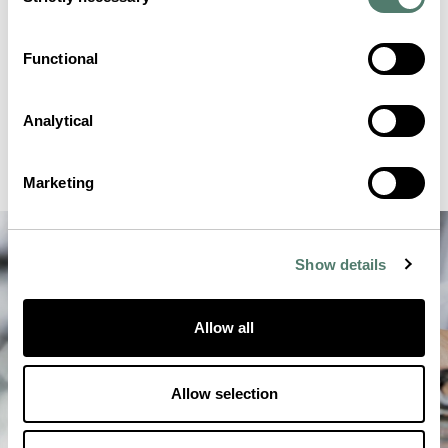
Selection
Functional
Analytical
Marketing
Show details
Allow all
Allow selection