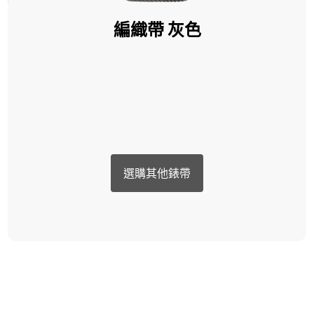
編織帶 灰色
選購其他錶帶