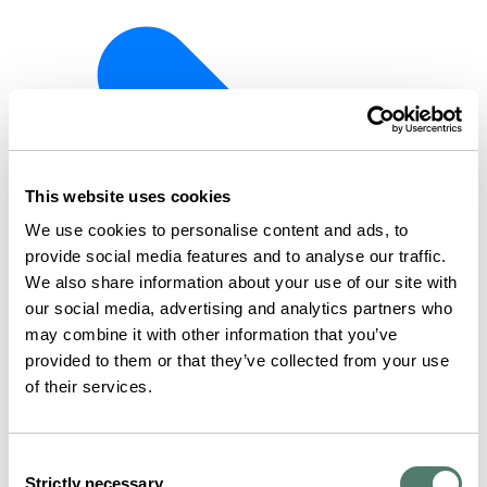
This website uses cookies
We use cookies to personalise content and ads, to
provide social media features and to analyse our traffic.
We also share information about your use of our site with
our social media, advertising and analytics partners who
may combine it with other information that you’ve
provided to them or that they’ve collected from your use
of their services.
Consent
Strictly necessary