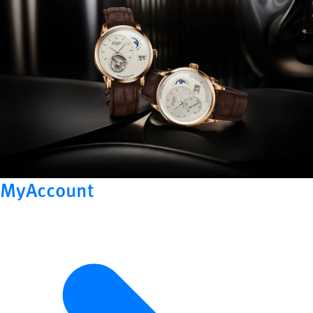
MyAccount