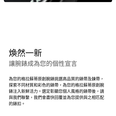
煥然一新
讓腕錶成為您的個性宣言
為您的格拉蘇蒂原創腕錶挑選高品質的錶帶及鍊帶，
探索不同材質和彩色的錶帶，為您的格拉蘇蒂原創腕
錶注入新鮮活力。選定彰顯您個人風格的錶帶後，請
與我們聯繫，我們會盡快回覆並為您提供與之相匹配
的錶扣。