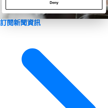
Deny
訂閱新聞資訊