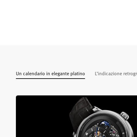
Un calendario in elegante platino
L’indicazione retrog