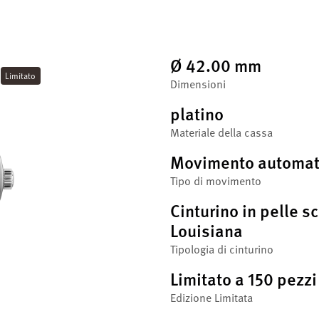
Ø 42.00 mm
Limitato
Dimensioni
platino
Materiale della cassa
Movimento automat
Tipo di movimento
Cinturino in pelle s
Louisiana
Tipologia di cinturino
Limitato a 150 pezzi
Edizione Limitata