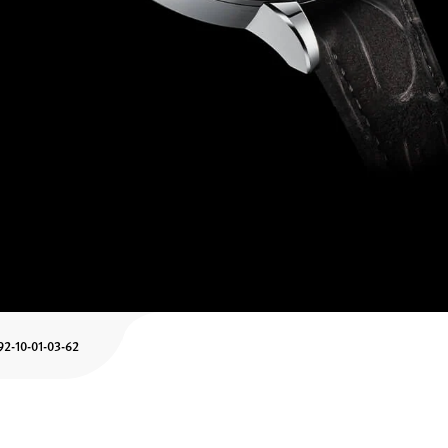
92-10-01-03-62