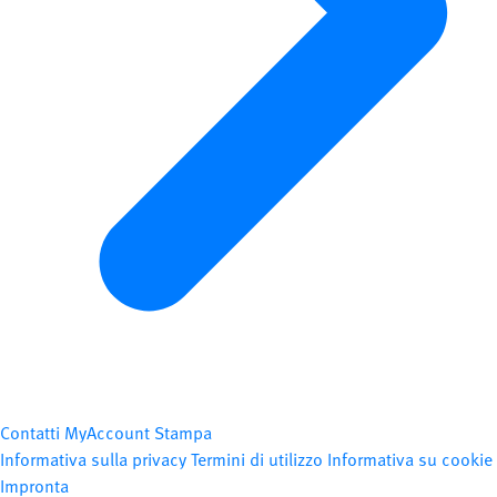
Contatti
MyAccount
Stampa
Informativa sulla privacy
Termini di utilizzo
Informativa su cookie
Impronta