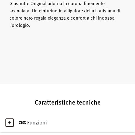
Glashütte Original adorna la corona finemente
scanalata. Un cinturino in alligatore della Louisiana di
colore nero regala eleganza e confort a chi indossa
l’orologio.
Caratteristiche tecniche
Funzioni