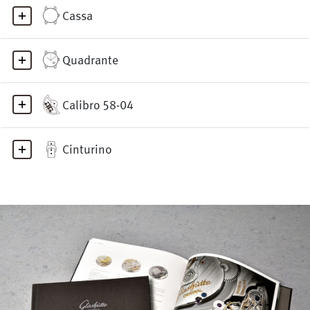
Cassa
Quadrante
Calibro 58-04
Cinturino