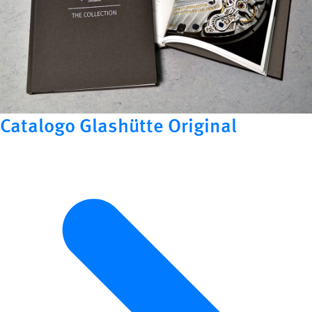
Catalogo Glashütte Original