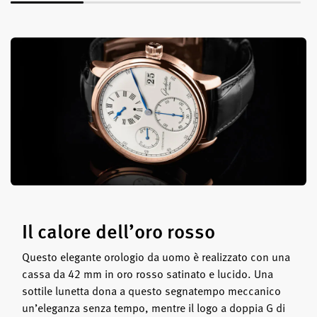
Il calore dell’oro rosso
Questo elegante orologio da uomo è realizzato con una
cassa da 42 mm in oro rosso satinato e lucido. Una
sottile lunetta dona a questo segnatempo meccanico
un’eleganza senza tempo, mentre il logo a doppia G di