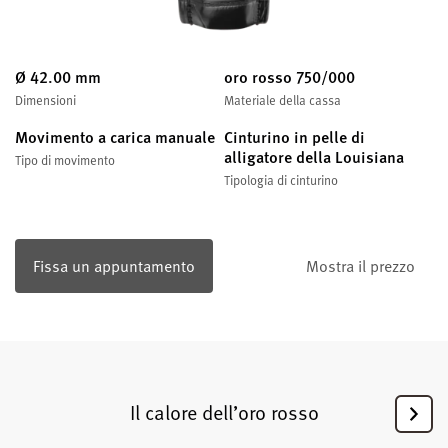
Ø 42.00 mm
oro rosso 750/000
Dimensioni
Materiale della cassa
Movimento a carica manuale
Cinturino in pelle di
alligatore della Louisiana
Tipo di movimento
Tipologia di cinturino
Fissa un appuntamento
Mostra il prezzo
Il calore dell’oro rosso