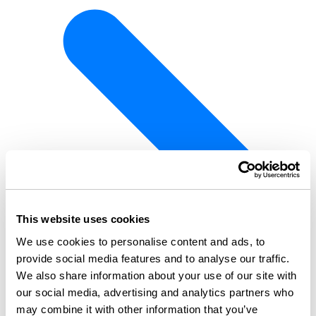
This website uses cookies
We use cookies to personalise content and ads, to
provide social media features and to analyse our traffic.
We also share information about your use of our site with
our social media, advertising and analytics partners who
may combine it with other information that you’ve