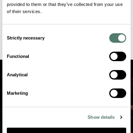
provided to them or that they’ve collected from your use
of their services.
Consent
Strictly necessary
Selection
Functional
Analytical
Marketing
Show details