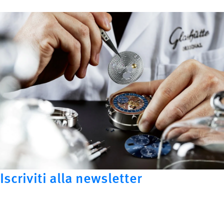
Iscriviti alla newsletter