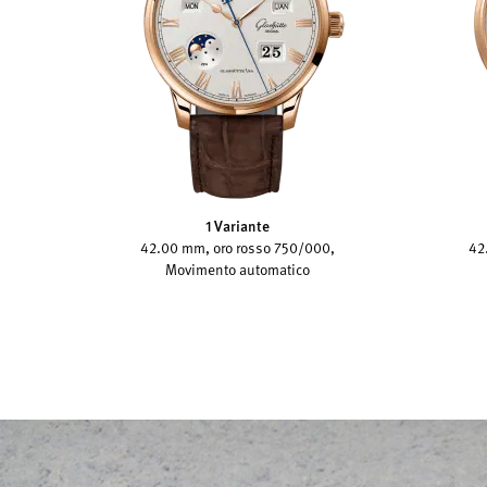
1 Variante
42.00 mm, oro rosso 750/000,
42
Movimento automatico