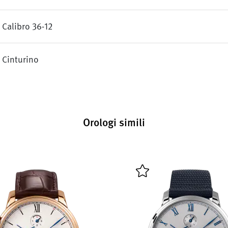
Calibro 36-12
Cinturino
Orologi simili