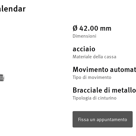
alendar
Ø 42.00 mm
Dimensioni
acciaio
Materiale della cassa
Movimento automat
Tipo di movimento
Bracciale di metallo
Tipologia di cinturino
Fissa un appuntamento