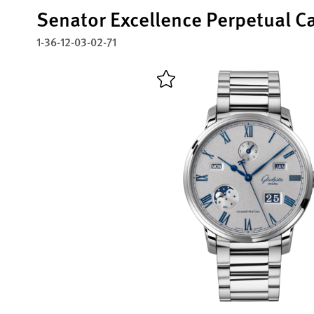
Senator Excellence Perpetual C
1-36-12-03-02-71