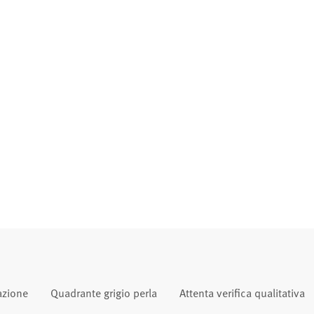
azione
Quadrante grigio perla
Attenta verifica qualitativa