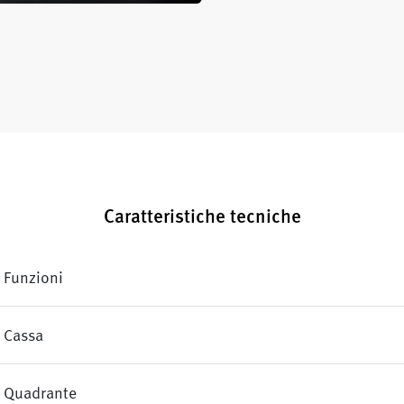
Caratteristiche tecniche
Funzioni
Cassa
Quadrante