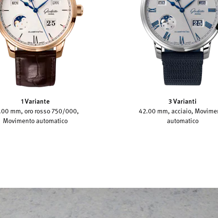
1 Variante
3 Varianti
.00 mm, oro rosso 750/000,
42.00 mm, acciaio, Movime
Movimento automatico
automatico