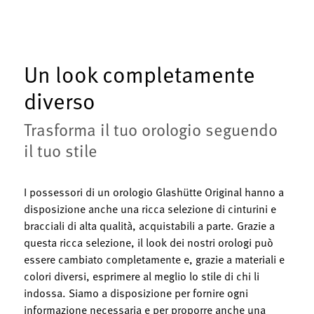
Un look completamente
diverso
Trasforma il tuo orologio seguendo
il tuo stile
I possessori di un orologio Glashütte Original hanno a
disposizione anche una ricca selezione di cinturini e
bracciali di alta qualità, acquistabili a parte. Grazie a
questa ricca selezione, il look dei nostri orologi può
essere cambiato completamente e, grazie a materiali e
colori diversi, esprimere al meglio lo stile di chi li
indossa. Siamo a disposizione per fornire ogni
informazione necessaria e per proporre anche una