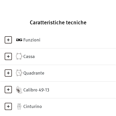
Caratteristiche tecniche
Funzioni
Cassa
Quadrante
Calibro 49-13
Cinturino