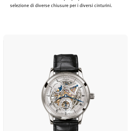
selezione di diverse chiusure per i diversi cinturini.