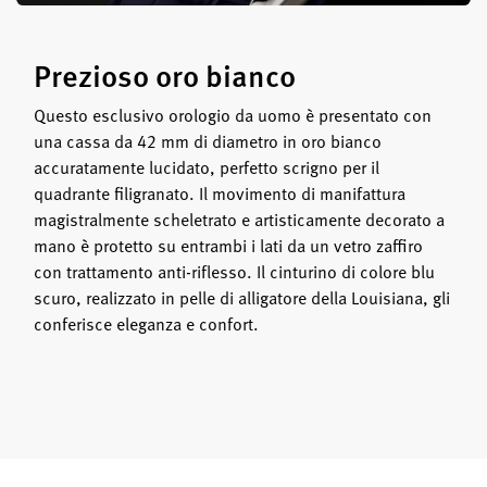
Prezioso oro bianco
Questo esclusivo orologio da uomo è presentato con
una cassa da 42 mm di diametro in oro bianco
accuratamente lucidato, perfetto scrigno per il
quadrante filigranato. Il movimento di manifattura
magistralmente scheletrato e artisticamente decorato a
mano è protetto su entrambi i lati da un vetro zaffiro
con trattamento anti-riflesso. Il cinturino di colore blu
scuro, realizzato in pelle di alligatore della Louisiana, gli
conferisce eleganza e confort.