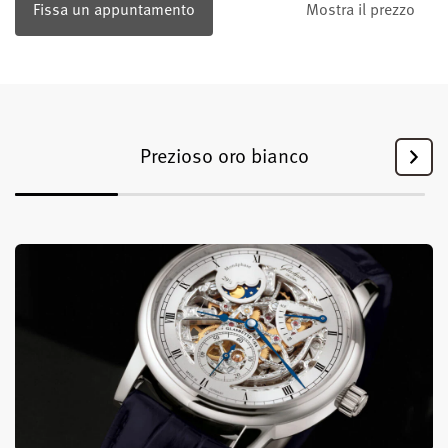
Fissa un appuntamento
Mostra il prezzo
Prezioso oro bianco