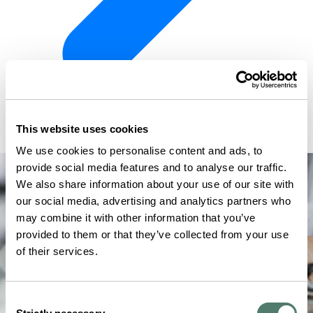
This website uses cookies
We use cookies to personalise content and ads, to
provide social media features and to analyse our traffic.
We also share information about your use of our site with
our social media, advertising and analytics partners who
may combine it with other information that you’ve
provided to them or that they’ve collected from your use
of their services.
Consent