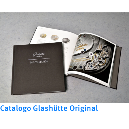
Catalogo Glashütte Original