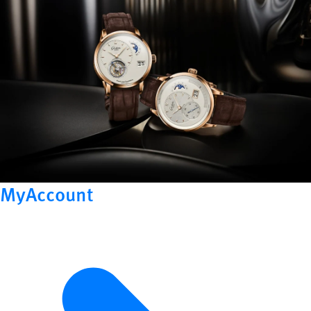
MyAccount