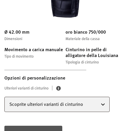
Ø 42.00 mm
oro bianco 750/000
Dimensioni
Materiale della cassa
Movimento a carica manuale
Cinturino in pelle di
alligatore della Louisiana
Tipo di movimento
Tipologia di cinturino
Opzioni di personalizzazione
Ulteriori varianti di cinturino
Scoprite ulteriori varianti di cinturino