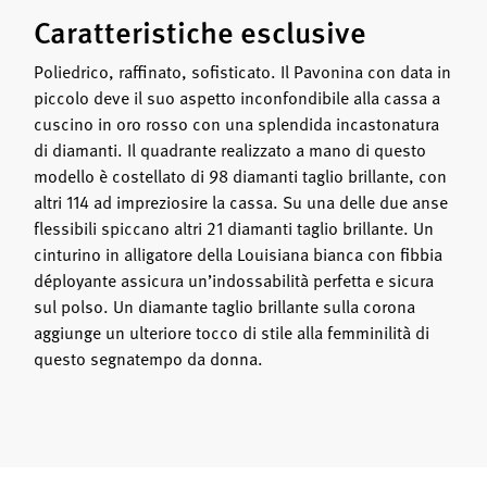
Caratteristiche esclusive
Poliedrico, raffinato, sofisticato. Il Pavonina con data in
piccolo deve il suo aspetto inconfondibile alla cassa a
cuscino in oro rosso con una splendida incastonatura
di diamanti. Il quadrante realizzato a mano di questo
modello è costellato di 98 diamanti taglio brillante, con
altri 114 ad impreziosire la cassa. Su una delle due anse
flessibili spiccano altri 21 diamanti taglio brillante. Un
cinturino in alligatore della Louisiana bianca con fibbia
déployante assicura un’indossabilità perfetta e sicura
sul polso. Un diamante taglio brillante sulla corona
aggiunge un ulteriore tocco di stile alla femminilità di
questo segnatempo da donna.