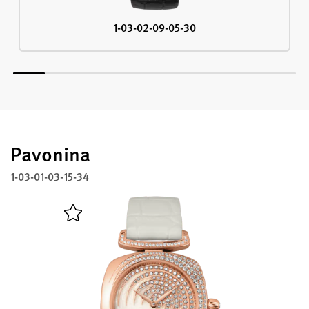
1-03-02-09-05-30
Pavonina
1-03-01-03-15-34