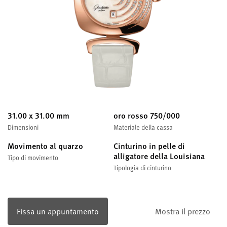
31.00 x 31.00 mm
oro rosso 750/000
Dimensioni
Materiale della cassa
Movimento al quarzo
Cinturino in pelle di
alligatore della Louisiana
Tipo di movimento
Tipologia di cinturino
Fissa un appuntamento
Mostra il prezzo