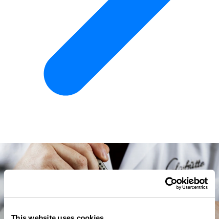
This website uses cookies