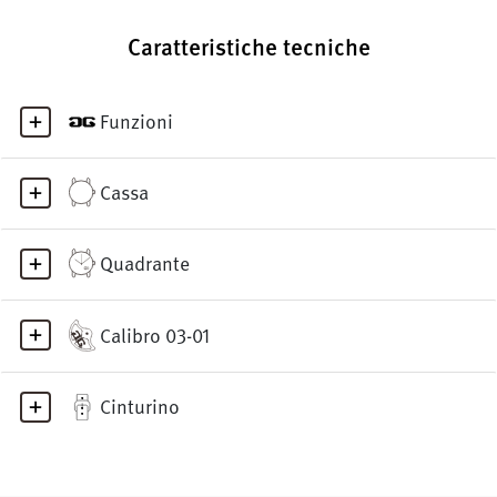
Caratteristiche tecniche
Funzioni
Cassa
Quadrante
Calibro 03-01
Cinturino