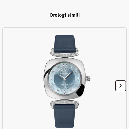
Orologi simili