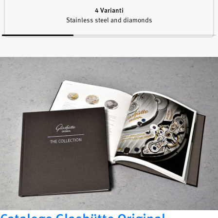
4 Varianti
Stainless steel and diamonds
Catalogo Glashütte Original