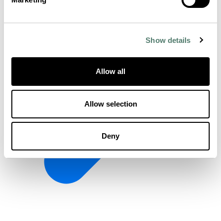
Show details
Allow all
Allow selection
Deny