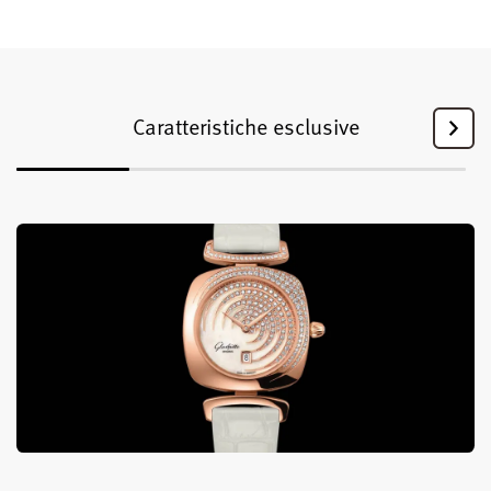
Caratteristiche esclusive