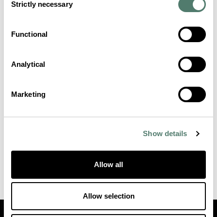
Strictly necessary
Selection
Functional
Analytical
Marketing
Show details
Allow all
Allow selection