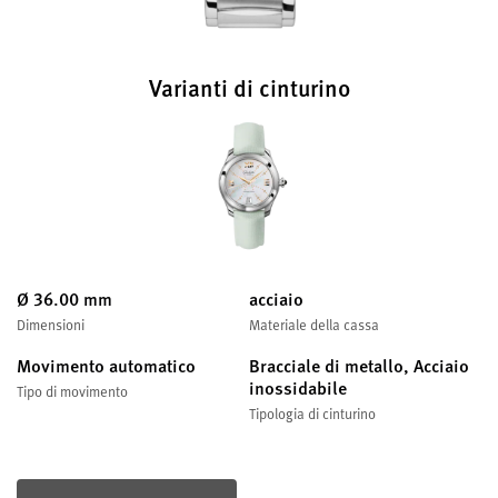
Varianti di cinturino
Ø 36.00 mm
acciaio
Dimensioni
Materiale della cassa
Movimento automatico
Bracciale di metallo, Acciaio
inossidabile
Tipo di movimento
Tipologia di cinturino