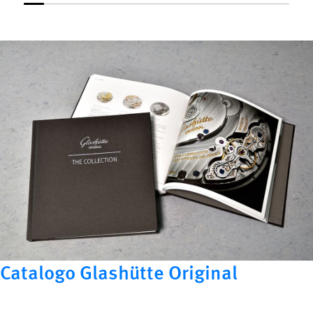
Catalogo Glashütte Original