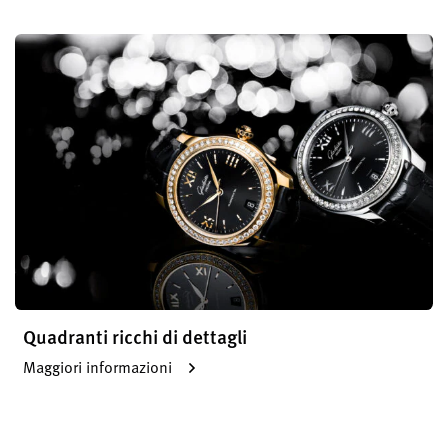
Quadranti ricchi di dettagli
Maggiori informazioni