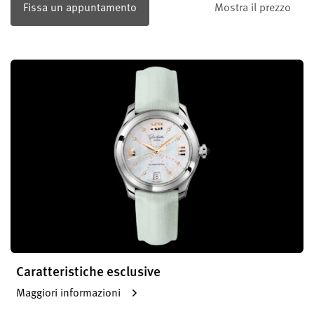
Fissa un appuntamento
Mostra il prezzo
Caratteristiche esclusive
Maggiori informazioni