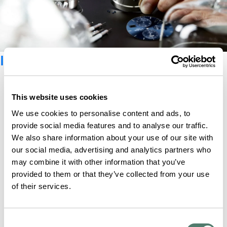
Iscriviti alla newsletter
This website uses cookies
We use cookies to personalise content and ads, to
provide social media features and to analyse our traffic.
We also share information about your use of our site with
our social media, advertising and analytics partners who
may combine it with other information that you’ve
provided to them or that they’ve collected from your use
of their services.
Consent