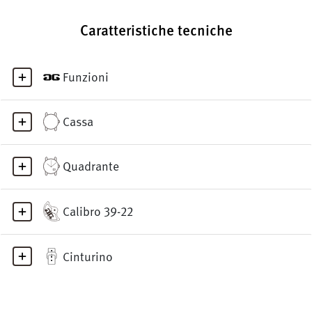
Caratteristiche tecniche
Funzioni
Cassa
Quadrante
Calibro 39-22
Cinturino