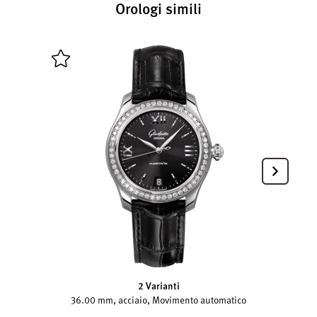
Orologi simili
2 Varianti
36.00 mm, acciaio, Movimento automatico