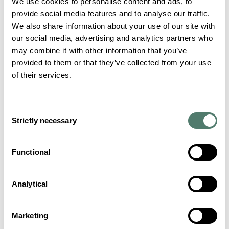
We use cookies to personalise content and ads, to
provide social media features and to analyse our traffic.
We also share information about your use of our site with
our social media, advertising and analytics partners who
may combine it with other information that you’ve
provided to them or that they’ve collected from your use
of their services.
Consent
Strictly necessary
Selection
Functional
Analytical
Marketing