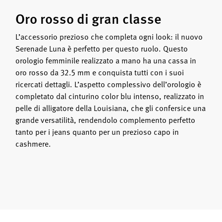
Oro rosso di gran classe
L’accessorio prezioso che completa ogni look: il nuovo
Serenade Luna è perfetto per questo ruolo. Questo
orologio femminile realizzato a mano ha una cassa in
oro rosso da 32.5 mm e conquista tutti con i suoi
ricercati dettagli. L’aspetto complessivo dell’orologio è
completato dal cinturino color blu intenso, realizzato in
pelle di alligatore della Louisiana, che gli confersice una
grande versatilità, rendendolo complemento perfetto
tanto per i jeans quanto per un prezioso capo in
cashmere.