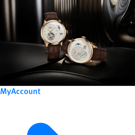
MyAccount