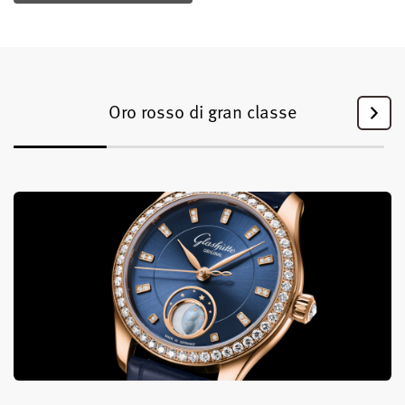
Oro rosso di gran classe