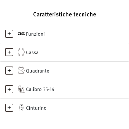
Caratteristiche tecniche
Funzioni
Cassa
Quadrante
Calibro 35-14
Cinturino