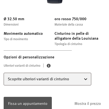
Ø 32.50 mm
oro rosso 750/000
Dimensioni
Materiale della cassa
Movimento automatico
Cinturino in pelle di
alligatore della Louisiana
Tipo di movimento
Tipologia di cinturino
Opzioni di personalizzazione
Ulteriori varianti di cinturino
Scoprite ulteriori varianti di cinturino
Fissa un appuntamento
Mostra il prezzo