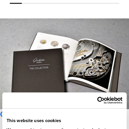
Catalogo Glashütte Original
This website uses cookies