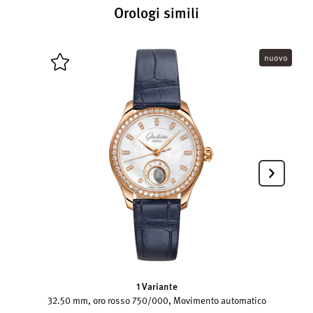
Orologi simili
nuovo
1 Variante
32.50 mm, oro rosso 750/000, Movimento automatico