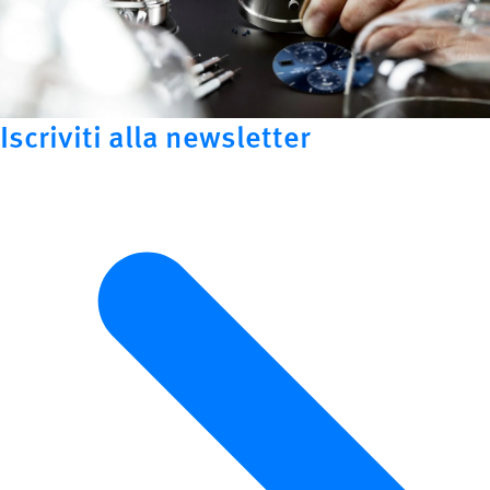
Iscriviti alla newsletter