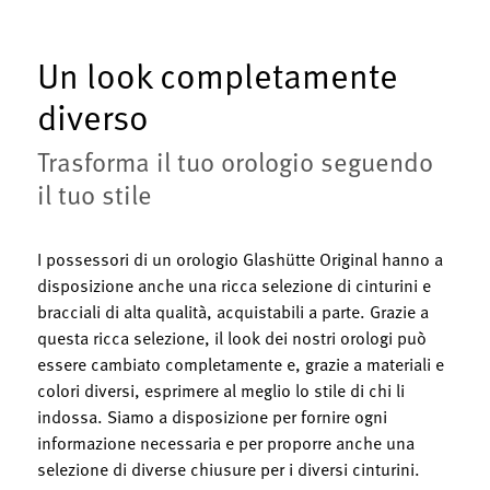
Un look completamente
diverso
Trasforma il tuo orologio seguendo
il tuo stile
I possessori di un orologio Glashütte Original hanno a
disposizione anche una ricca selezione di cinturini e
bracciali di alta qualità, acquistabili a parte. Grazie a
questa ricca selezione, il look dei nostri orologi può
essere cambiato completamente e, grazie a materiali e
colori diversi, esprimere al meglio lo stile di chi li
indossa. Siamo a disposizione per fornire ogni
informazione necessaria e per proporre anche una
selezione di diverse chiusure per i diversi cinturini.