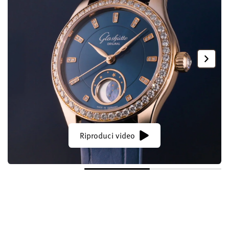
Riproduci video