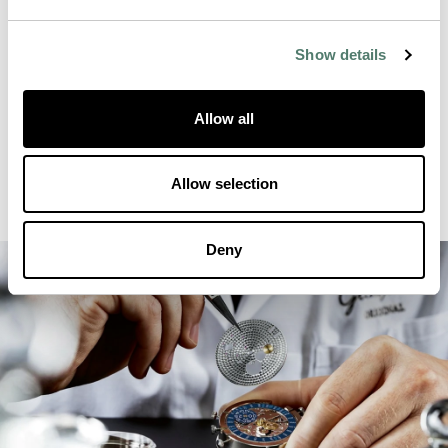
Show details
Allow all
Allow selection
Deny