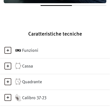
Caratteristiche tecniche
Funzioni
Cassa
Quadrante
Calibro 37-23