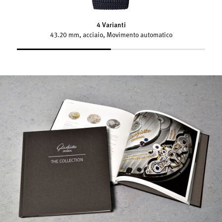
4 Varianti
43.20 mm, acciaio, Movimento automatico