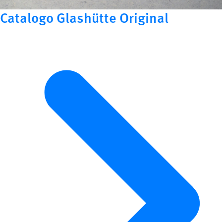
Catalogo Glashütte Original