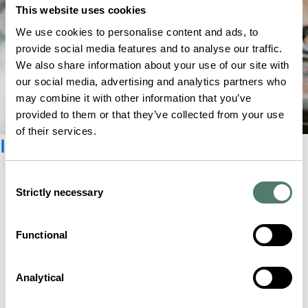
This website uses cookies
We use cookies to personalise content and ads, to
provide social media features and to analyse our traffic.
We also share information about your use of our site with
our social media, advertising and analytics partners who
may combine it with other information that you’ve
provided to them or that they’ve collected from your use
of their services.
Iscriviti alla newsletter
Consent
Strictly necessary
Selection
Functional
Analytical