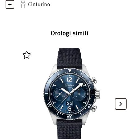
Cinturino
Orologi simili