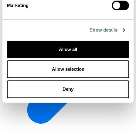
Marketing
Show details
Allow all
Allow selection
Deny