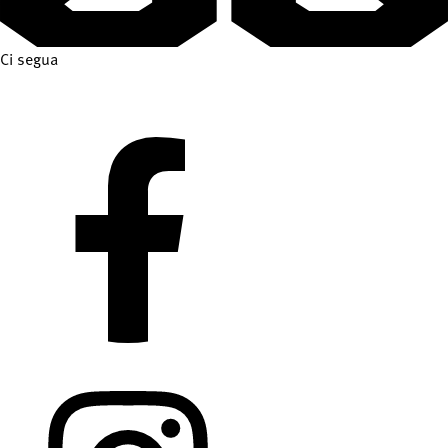
Ci segua