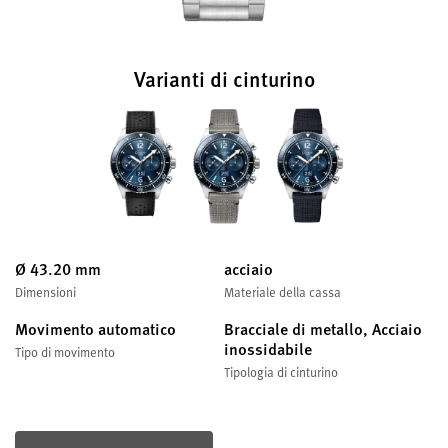
Varianti di cinturino
Ø 43.20 mm
acciaio
Dimensioni
Materiale della cassa
Movimento automatico
Bracciale di metallo, Acciaio
inossidabile
Tipo di movimento
Tipologia di cinturino