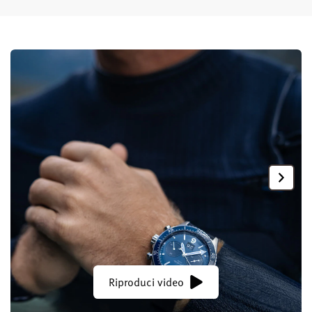
Riproduci video