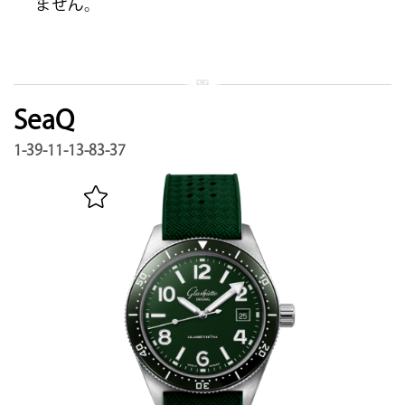
ません。
SeaQ
1-39-11-13-83-37