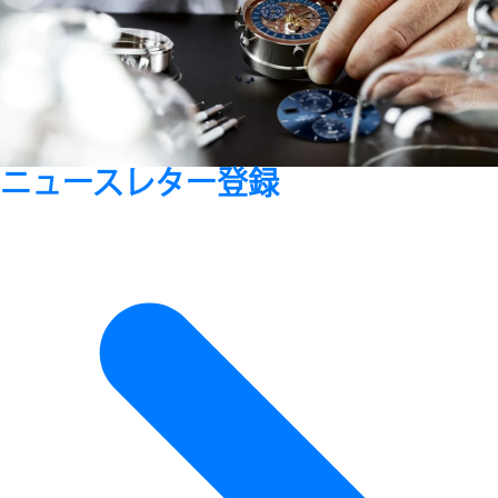
ニュースレター登録