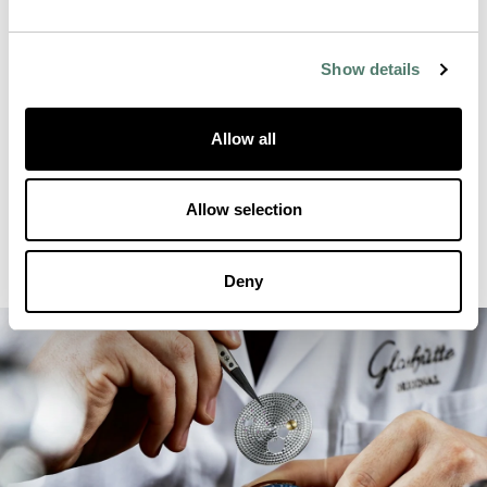
Show details
Allow all
Allow selection
Deny