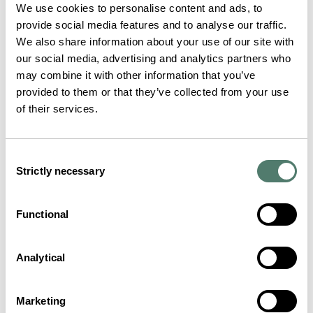
We use cookies to personalise content and ads, to
provide social media features and to analyse our traffic.
We also share information about your use of our site with
our social media, advertising and analytics partners who
may combine it with other information that you’ve
provided to them or that they’ve collected from your use
of their services.
Consent
Strictly necessary
Selection
Functional
Analytical
Marketing