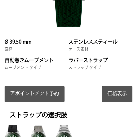
Ø 39.50 mm
ステンレススティール
直径
ケース素材
自動巻きムーブメント
ラバーストラップ
ムーブメント タイプ
ストラップ タイプ
アポイントメント予約
価格表示
ストラップの選択肢