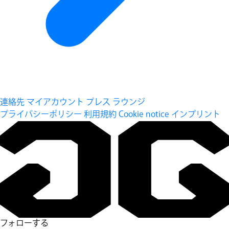
連絡先
マイアカウント
プレス ラウンジ
プライバシーポリシー
利用規約
Cookie notice
インプリント
フォローする