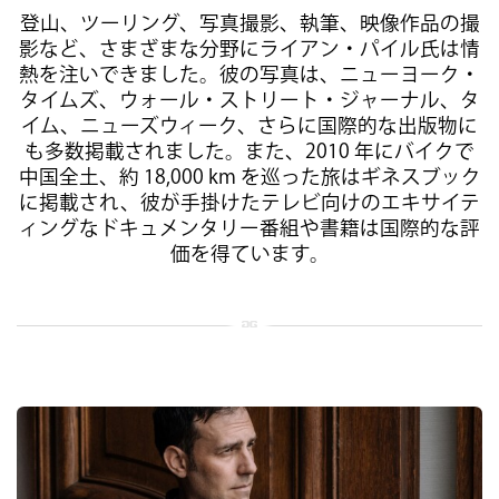
登山、ツーリング、写真撮影、執筆、映像作品の撮
影など、さまざまな分野にライアン・パイル氏は情
熱を注いできました。彼の写真は、ニューヨーク・
タイムズ、ウォール・ストリート・ジャーナル、タ
イム、ニューズウィーク、さらに国際的な出版物に
も多数掲載されました。また、2010 年にバイクで
中国全土、約 18,000 km を巡った旅はギネスブック
に掲載され、彼が手掛けたテレビ向けのエキサイテ
ィングなドキュメンタリー番組や書籍は国際的な評
価を得ています。