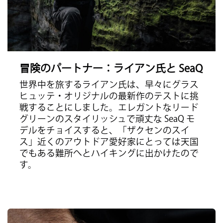
冒険のパートナー：ライアン氏と SeaQ
世界中を旅するライアン氏は、早々にグラス
ヒュッテ・オリジナルの最新作のテストに挑
戦することにしました。エレガントなリード
グリーンのスタイリッシュで頑丈な SeaQ モ
デルをチョイスすると、「ザクセンのスイ
ス」近くのアウトドア愛好家にとっては天国
でもある難所へとハイキングに出かけたので
す。