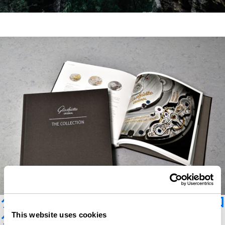
グラスヒュッテ・オリジナルカタロ
グ
This website uses cookies