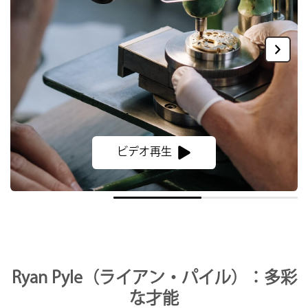
ビデオ再生
Ryan Pyle（ライアン・パイル）：多彩
な才能