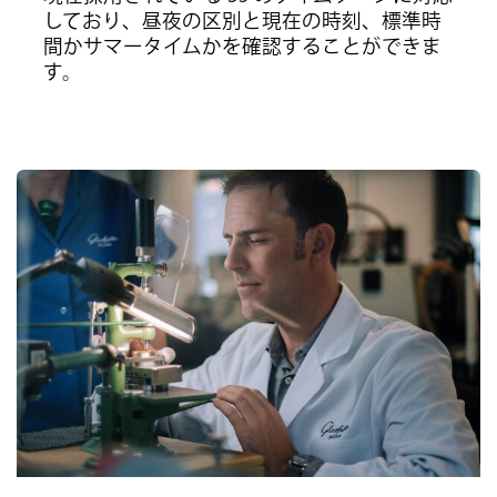
しており、昼夜の区別と現在の時刻、標準時
間かサマータイムかを確認することができま
す。