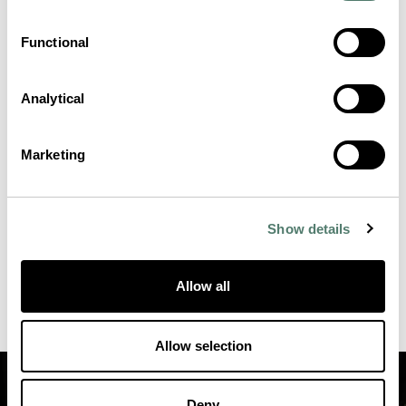
Functional
Analytical
Marketing
Show details
Allow all
Allow selection
Deny