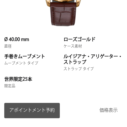
Ø 40.00 mm
ローズゴールド
直径
ケース素材
手巻きムーブメント
ルイジアナ・アリゲーター・
ストラップ
ムーブメント タイプ
ストラップ タイプ
世界限定25本
限定品
アポイントメント予約
価格表示