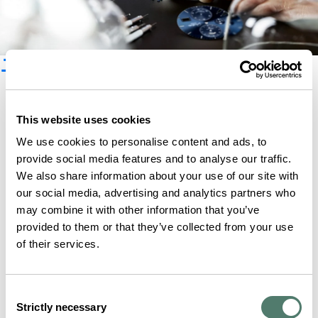
ニュースレター登録
This website uses cookies
We use cookies to personalise content and ads, to
provide social media features and to analyse our traffic.
We also share information about your use of our site with
our social media, advertising and analytics partners who
may combine it with other information that you’ve
provided to them or that they’ve collected from your use
of their services.
Consent
Strictly necessary
Selection