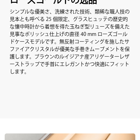
ローズゴールドの逸品
シンプルな優美さ、洗練された技術、類稀な職人技の
見本とも呼べる 25 個限定、グラスヒュッテの歴史的
な懐中時計から着想を得た玉ねぎ型リューズを備えた
見事なポリッシュ仕上げの直径 40 mm ローズゴール
ドケースモデルです。無反射コーティングを施したサ
ファイアクリスタルが優美な手巻きムーブメントを保
護します。ブラウンのルイジアナ産アリゲーターレザ
ーストラップで手首にエレガントかつ快適にフィット
します。