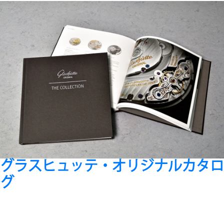
グラスヒュッテ・オリジナルカタロ
グ