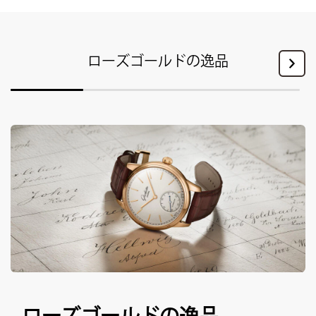
ローズゴールドの逸品