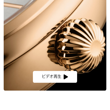
ビデオ再生