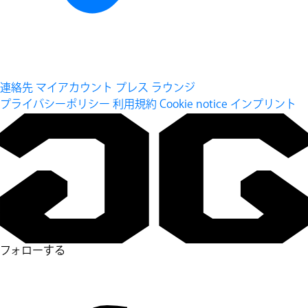
連絡先
マイアカウント
プレス ラウンジ
プライバシーポリシー
利用規約
Cookie notice
インプリント
フォローする