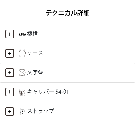
テクニカル詳細
機構
ケース
文字盤
キャリバー 54-01
ストラップ