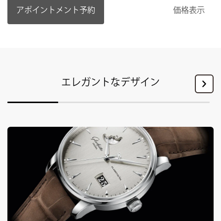
アポイントメント予約
価格表示
エレガントなデザイン