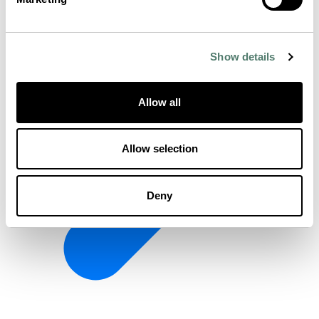
Show details
Allow all
Allow selection
Deny