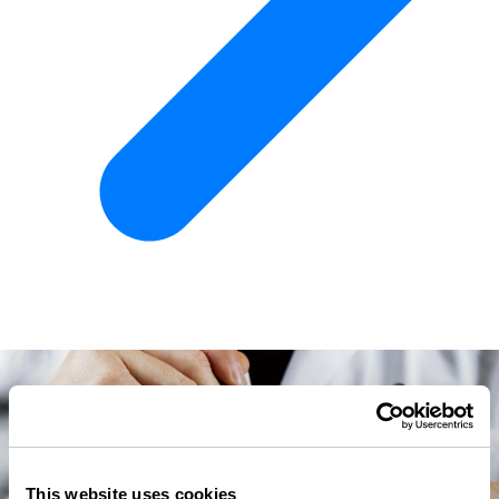
This website uses cookies