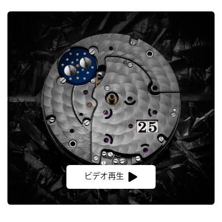
ビデオ再生