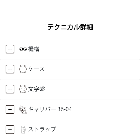
テクニカル詳細
機構
ケース
文字盤
キャリバー 36-04
ストラップ