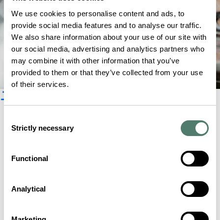
We use cookies to personalise content and ads, to
provide social media features and to analyse our traffic.
We also share information about your use of our site with
our social media, advertising and analytics partners who
may combine it with other information that you’ve
provided to them or that they’ve collected from your use
of their services.
ニュースレター登録
Consent
Strictly necessary
Selection
Functional
Analytical
Marketing