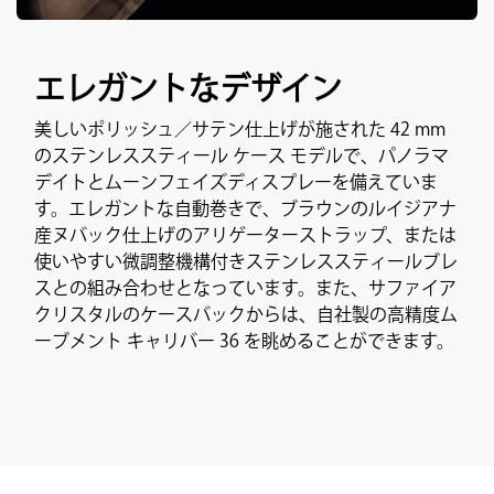
エレガントなデザイン
美しいポリッシュ／サテン仕上げが施された 42 mm
のステンレススティール ケース モデルで、パノラマ
デイトとムーンフェイズディスプレーを備えていま
す。エレガントな自動巻きで、ブラウンのルイジアナ
産ヌバック仕上げのアリゲーターストラップ、または
使いやすい微調整機構付きステンレススティールブレ
スとの組み合わせとなっています。また、サファイア
クリスタルのケースバックからは、自社製の高精度ム
ーブメント キャリバー 36 を眺めることができます。