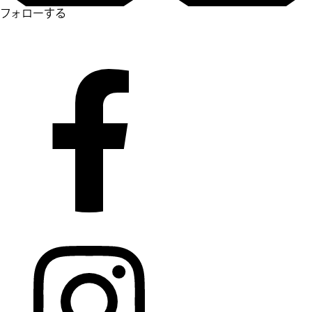
フォローする