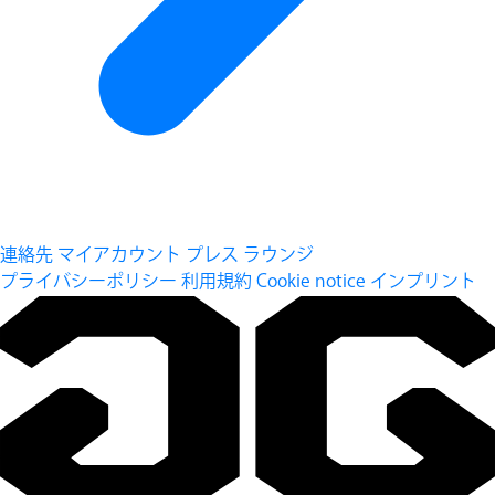
連絡先
マイアカウント
プレス ラウンジ
プライバシーポリシー
利用規約
Cookie notice
インプリント