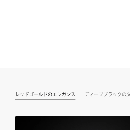
レッドゴールドのエレガンス
ディープブラックの