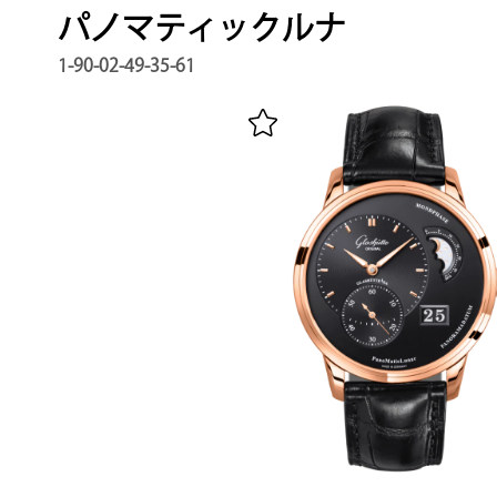
パノマティックルナ
1-90-02-49-35-61