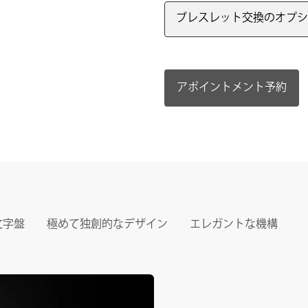
ブレスレット交換のオプシ
アポイントメント予約
文字盤
極めて独創的なデザイン
エレガントな機構