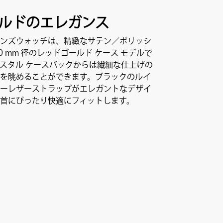
ルドのエレガンス
ンズウォッチは、精緻なサテン／ポリッシ
0 mm 径のレッドゴールド ケース モデルで
スタル ケースバックからは繊細な仕上げの
を眺めることができます。ブラックのルイ
ーレザーストラップがエレガントなデザイ
首にぴったり快適にフィットします。