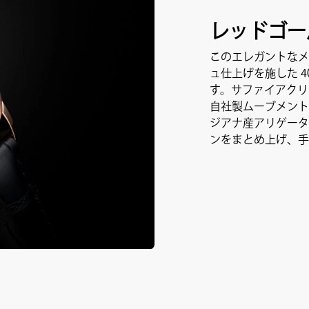
レッドゴー
このエレガントなメ
ュ仕上げを施した 4
す。サファイアクリ
自社製ムーブメント
ジアナ産アリゲータ
ンをまとめ上げ、手