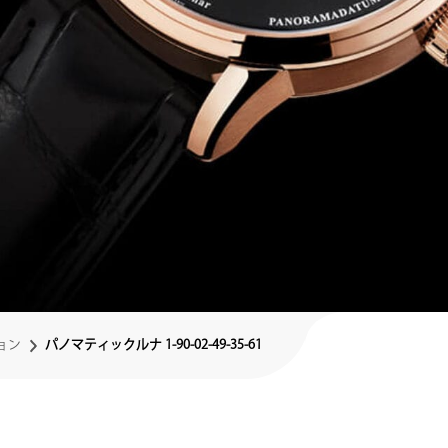
ョン
パノマティックルナ 1-90-02-49-35-61