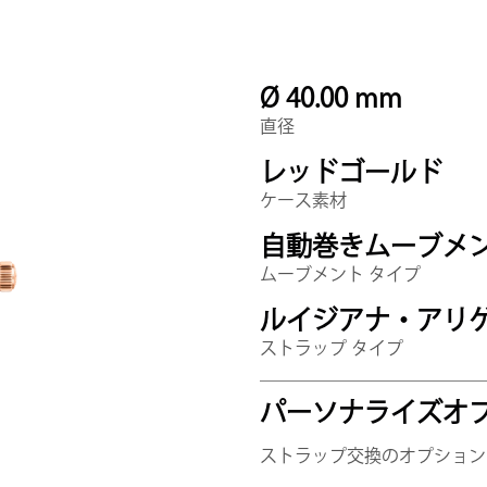
Ø 40.00 mm
直径
レッドゴールド
ケース素材
自動巻きムーブメ
ムーブメント タイプ
ルイジアナ・アリ
ストラップ タイプ
パーソナライズオ
ストラップ交換のオプション