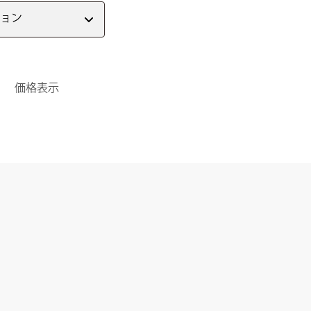
ョン
価格表示