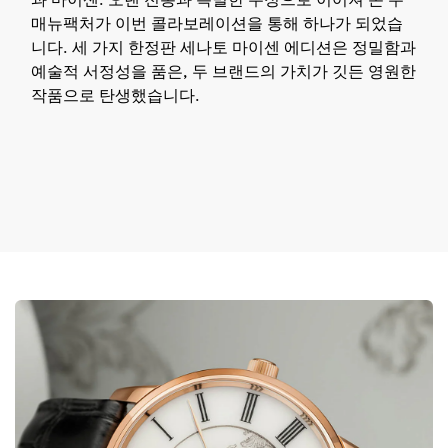
매뉴팩처가 이번 콜라보레이션을 통해 하나가 되었습
니다. 세 가지 한정판 세나토 마이센 에디션은 정밀함과
예술적 서정성을 품은, 두 브랜드의 가치가 깃든 영원한
작품으로 탄생했습니다.