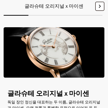
글라슈테 오리지널 x 마이센
글라슈테 오리지널 x 마이센
독일 장인 정신을 대표하는 두 이름, 글라슈테 오리지널
과 마이센. 오랜 전통과 특별한 우정으로 이어져 온 두