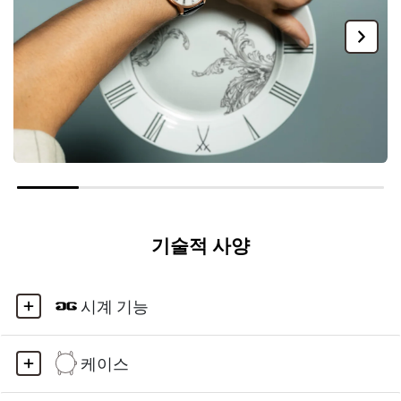
기술적 사양
시계 기능
케이스