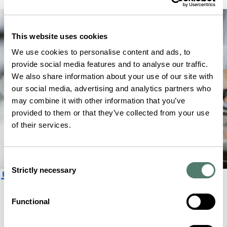
This website uses cookies
We use cookies to personalise content and ads, to
provide social media features and to analyse our traffic.
We also share information about your use of our site with
our social media, advertising and analytics partners who
may combine it with other information that you’ve
provided to them or that they’ve collected from your use
of their services.
Consent
Strictly necessary
뉴스레터 구독
Selection
Functional