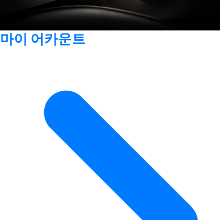
마이 어카운트