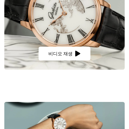
비디오 재생