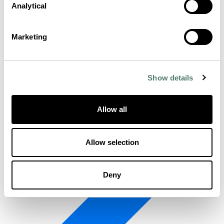
Analytical
Marketing
Show details
Allow all
Allow selection
Deny