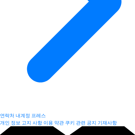
연락처
내계정
프레스
개인 정보 고지 사항
이용 약관
쿠키 관련 공지
기재사항