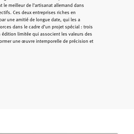
 le meilleur de l’artisanat allemand dans
ctifs. Ces deux entreprises riches en
 par une amitié de longue date, qui les a
forces dans le cadre d’un projet spécial : trois
édition limitée qui associent les valeurs des
ormer une œuvre intemporelle de précision et