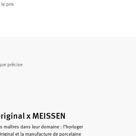
le prix
ue précise
riginal x MEISSEN
s maîtres dans leur domaine : l’horloger
riginal et la manufacture de porcelaine