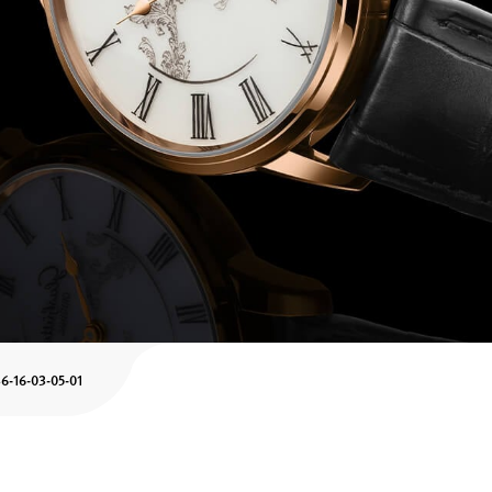
6-16-03-05-01