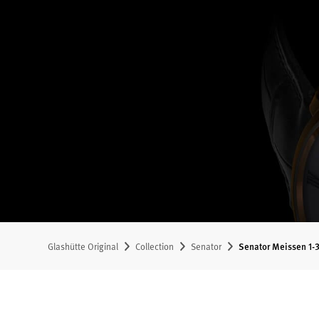
Glashütte Original
Collection
Senator
Senator Meissen 1-3