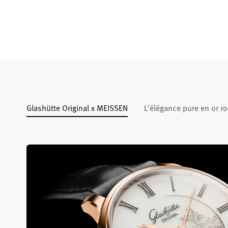
Glashütte Original x MEISSEN
L'élégance pure en or r