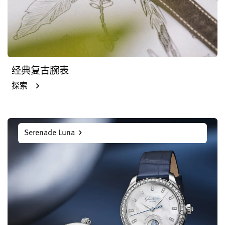
经典复古腕表
探索
Serenade Luna