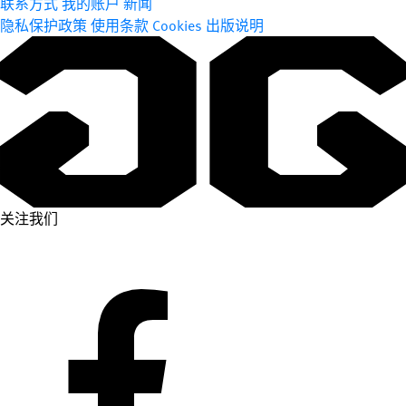
联系方式
我的账户
新闻
隐私保护政策
使用条款
Cookies
出版说明
关注我们