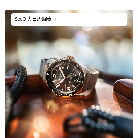
SeaQ 大日历腕表