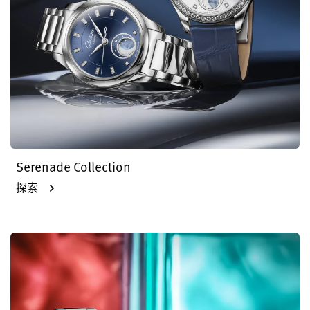
Serenade Collection
探索