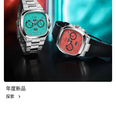
年度新品
探索