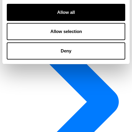
Allow all
Allow selection
Deny