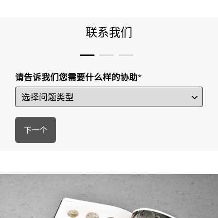
联系我们
请告诉我们您需要什么样的协助
*