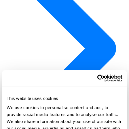
This website uses cookies
We use cookies to personalise content and ads, to
provide social media features and to analyse our traffic.
We also share information about your use of our site with
our social media, advertising and analytics partners who