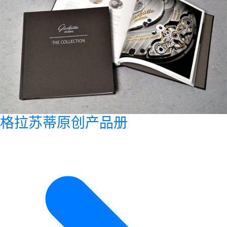
格拉苏蒂原创产品册