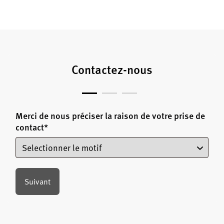
Contactez-nous
Merci de nous préciser la raison de votre prise de
contact
*