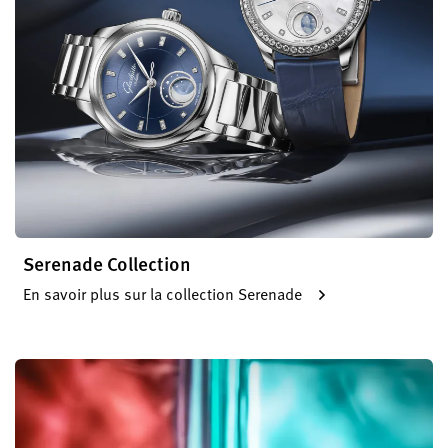
Serenade Collection
En savoir plus sur la collection Serenade