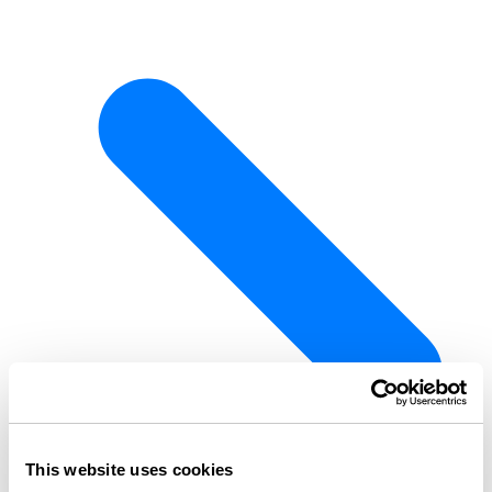
This website uses cookies