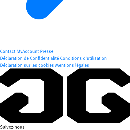
Contact
MyAccount
Presse
Déclaration de Confidentialité
Conditions d’utilisation
Déclaration sur les cookies
Mentions légales
Suivez-nous