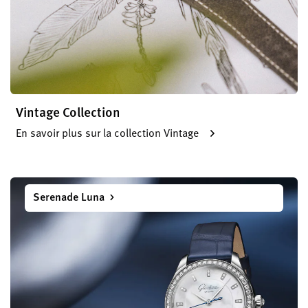
Vintage Collection
En savoir plus sur la collection Vintage
Serenade Luna