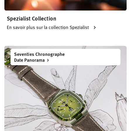
Spezialist Collection
En savoir plus sur la collection Spezialist
Seventies Chronographe
Date Panorama