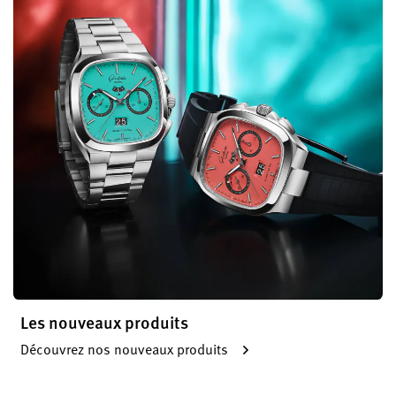
Les nouveaux produits
Découvrez nos nouveaux produits