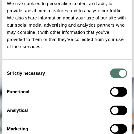
We use cookies to personalise content and ads, to
provide social media features and to analyse our traffic.
We also share information about your use of our site with
our social media, advertising and analytics partners who
may combine it with other information that you’ve
provided to them or that they’ve collected from your use
of their services.
Consent
Strictly necessary
Selection
Functional
Analytical
Marketing