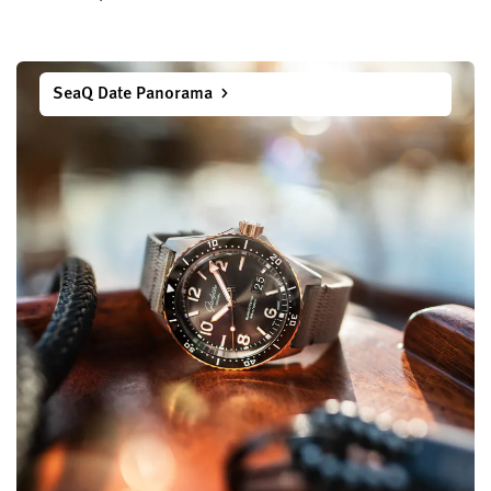
SeaQ Date Panorama