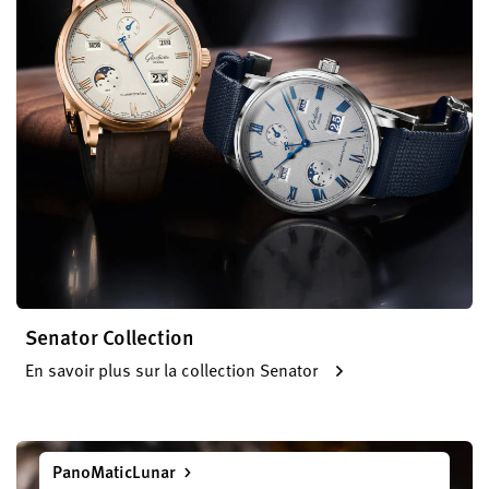
Senator Collection
En savoir plus sur la collection Senator
PanoMaticLunar