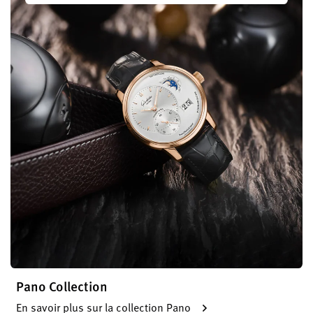
Pano Collection
En savoir plus sur la collection Pano