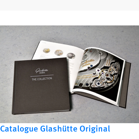
Catalogue Glashütte Original