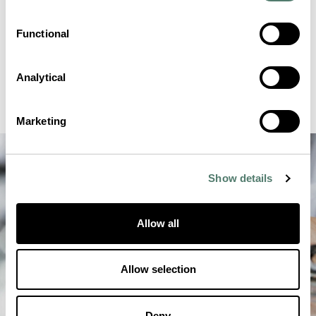
Functional
Analytical
Marketing
Show details
Allow all
Allow selection
Deny