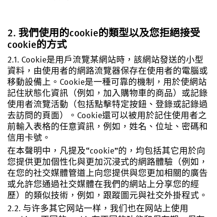
2. 我們使用的cookie的類型以及您拒絕接受
cookie的方式
2.1. Cookie是用戶流覽某網站時，該網站發送的小型
資料，由使用者的網路流覽器保存在使用者的電腦或
移動設備上。Cookie是一種可靠的機制，用於使網站
記住狀態化資訊（例如，加入購物車的商品）或記錄
使用者流覽活動（包括點擊特定按鈕、登錄或記錄過
去訪問的頁面）。Cookie還可以被用於記住使用者之
前輸入表格的任意資訊，例如，姓名、位址、密碼和
信用卡號。
在本聲明中，凡提及“cookie”的，均包括其它用於向
您提供更加個性化與更加沉浸式的網路體驗（例如，
在您的社交媒體管道上向您提供與您更加相關的廣告
或允許您通過社交媒體在我們的網站上分享您的經
歷）的類似技術，例如，跟蹤圖元與社交外掛程式。
2.2. 与许多其它网站一样，我们也在网站上使用