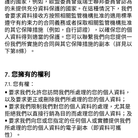
護的國家，例如，歐盟委員會或瑞士聯邦委員會認為
的未提供充分資料保護的國家。在這種情況下，我們
會要求資料接收方按照相關監管機構批准的適用標準
遵守有約束力的合同義務或者採取相關監管機構批准
的其它保障措施（例如，自行認證），以確保您的個
人資料得到適當的保護。您可以聯繫我們向您提供一
份我們所實施的合同與其它保障措施的副本（詳見以
下第8條）。
7. 您擁有的權利
7.1. 您有權：
• 要求我們允許您訪問我們所處理的您的個人資料，
以及要求更正或刪除我們所處理的您的個人資料；
• 要求我們限制我們對您的個人資料的處理，尤其是
拒絕我們以直接行銷為目的而處理您的個人資料；及
• 要求我們向您或您指定的任何個人或實體提供我們
所處理的您的個人資料的電子副本（即資料可攜
性）。