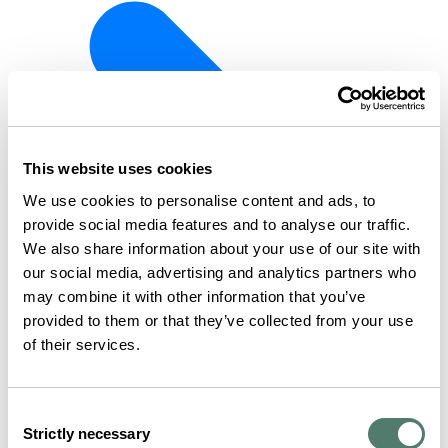
This website uses cookies
We use cookies to personalise content and ads, to
provide social media features and to analyse our traffic.
We also share information about your use of our site with
our social media, advertising and analytics partners who
may combine it with other information that you’ve
provided to them or that they’ve collected from your use
of their services.
Consent
Strictly necessary
Selection