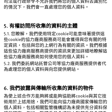
司法或行政命令不允許我們將您的個人資料去識別化
的情況下，我們會一直處理您的個人資料。
5. 有權訪問所收集的資料的主體
5.1. 您瞭解，我們使用特定cookie可能意味著提供這
些cookie的協力廠商服務商可能會獲得與您有關的特
定資訊，包括與您的上網行為有關的資訊。我們根據
這些協力廠商服務商提供的資訊來更加詳細地瞭解這
些協力廠商服務商如何使用您的個人資料。
5.2. 我們委託網站託管公司等協力廠商服務提供者代
為處理您的個人資料與向您提供網站。
6. 我們披露與傳輸所收集的資料的物件
為使上述合作方能夠將或能夠協助將cookie與其它技
術用於上述用途，我們可能向協力廠商國家傳輸您的
個人資料，包括相關監管機構認為未提供充分資料保