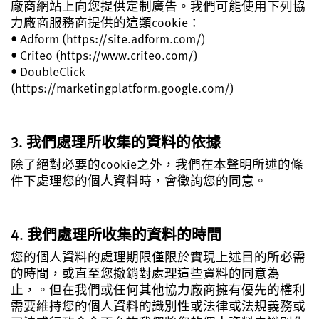
廠商網站上向您提供定制廣告。我們可能使用下列協
力廠商服務商提供的這類cookie：
• Adform (https://site.adform.com/)
• Criteo (https://www.criteo.com/)
• DoubleClick
(https://marketingplatform.google.com/)
3. 我們處理所收集的資料的依據
除了絕對必要的cookie之外，我們在本聲明所述的條
件下處理您的個人資料時，會徵詢您的同意。
4. 我們處理所收集的資料的時間
您的個人資料的處理期限僅限於實現上述目的所必需
的時間，或直至您撤銷對處理這些資料的同意為
止，。但在我們或任何其他協力廠商擁有優先的權利
需要維持您的個人資料的識別性或法律或法規義務或