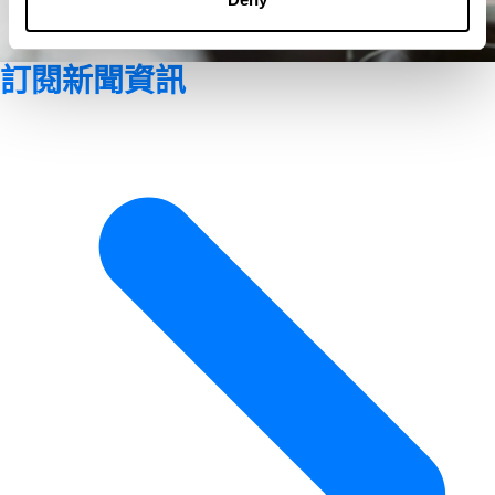
訂閱新聞資訊