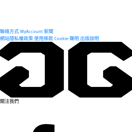
聯絡方式
MyAccount
新聞
網站隱私權政策
使用條款
Cookie-聲明
出版說明
關注我們