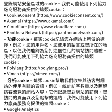
登錄網站安全區域的cookie。我們可能使用下列協力
廠商服務商提供的這類cookie：
• CookieConsent (https://www.cookieconsent.com/)
• Akamai (https://www.akamai.com/)
• Cloudflare (https://www.cloudflare.com/)
• Panthera Network (https://pantheranetwork.com/)
–
功能cookie
。這類cookie記錄您在網站上所做的選
擇，例如，您的用戶名、您使用的語言或您所在的地
區，以便我們能夠為您打造個性化的網站訪問體驗。
我們可能使用下列協力廠商服務商提供的這類
cookie：
• Polylang (https://polylang.pro/)
• Vimeo (https://vimeo.com/)
–
分析cookie
。這類cookie幫助我們收集與訪客對網
站的使用有關的資訊，例如，統計訪客數量以及瞭解
訪客流覽的網站內容。它們記錄您對網站的訪問、您
訪問的頁面以及您點擊的連結。我們可能使用下列協
力廠商服務商提供的這類cookie：
• Google Analytics