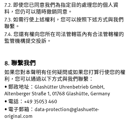
7.2. 即使您已同意我們為指定目的處理您的個人資
料，您仍可以隨時撤銷同意。
7.3. 如需行使上述權利，您可以按照下述方式與我們
聯繫。
7.4. 您還有權向您所在司法管轄區內有合法管轄權的
監管機構提交投訴。
8. 聯繫我們
如果您對本聲明有任何疑問或如果您打算行使您的權
利，您可以通過以下方式與我們聯繫：
• 郵政地址：Glashütter Uhrenbetrieb GmbH,
Altenberger Straße 1, 01768 Glashütte, Germany
• 電話：+49 35053 460
• 電子郵箱：data-protection@glashuette-
original.com