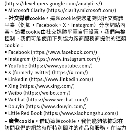
(https://developers.google.com/analytics/)
• Microsoft Clarity (https://clarity.microsoft.com/)
–
社交媒體cookie
。這類cookie使您能夠與社交媒體
平臺（例如，Facebook、X、Instagram）分享網站內
容。這類cookie由社交媒體平臺自行設置，我們無權
控制。我們可能使用下列協力廠商服務商提供的這類
cookie：
• Facebook (https://www.facebook.com/)
• Instagram (https://www.instagram.com/)
• YouTube (https://www.youtube.com/)
• X (formerly Twitter) (https://x.com/)
• LinkedIn (https://www.linkedin.com/)
• Xing (https://www.xing.com/)
• Weibo (https://weibo.com/)
• WeChat (https://www.wechat.com/)
• Douyin (https://www.douyin.com/)
• Little Red Book (https://www.xiaohongshu.com/)
–
廣告cookie
。借助這類cookie，我們能夠依據您在
訪問我們的網站時所特別關注的產品和服務，在協力