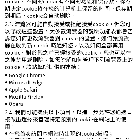
cookie。不同的cookie有不同的功能和保存期。保存
期决定cookie将在您的计算机上保留的时间。保存期
到期后，cookie会自动删除。
2.3. 流覽器可能自動接受或拒絕接受cookie，但您可
以修改這些設置。大多數流覽器的説明功能表都會告
訴您如何更改流覽器對 cookie 的設置，如何讓流覽
器在收到新 cookie 時通知您，以及如何全部禁用
cookie。對於您之前已經接受的cookie，您也可以在
之後禁用或刪除。如需瞭解如何管理下列流覽器上的
cookie，請點擊所提供的連結：
• Google Chrome
• Microsoft Edge
• Apple Safari
• Mozilla Firefox
• Opera
2.4. 我們可能提供以下項目，以進一步允許您通過直
接做出選擇來管理特定類別的cookie在網站上的使
用：
• 在您首次訪問本網站時出現的cookie橫幅；