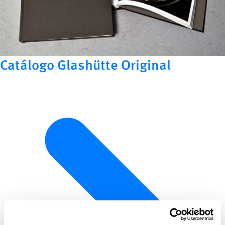
Catálogo Glashütte Original