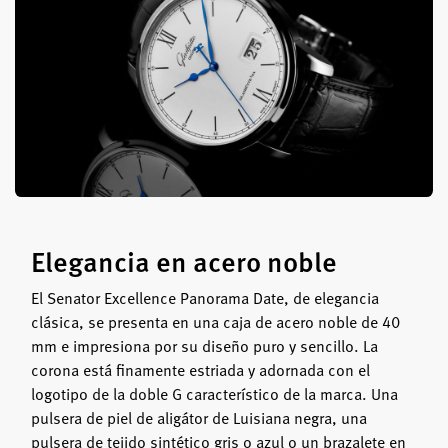
Elegancia en acero noble
El Senator Excellence Panorama Date, de elegancia
clásica, se presenta en una caja de acero noble de 40
mm e impresiona por su diseño puro y sencillo. La
corona está finamente estriada y adornada con el
logotipo de la doble G característico de la marca. Una
pulsera de piel de aligátor de Luisiana negra, una
pulsera de tejido sintético gris o azul o un brazalete en