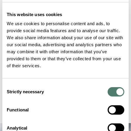
This website uses cookies
We use cookies to personalise content and ads, to
provide social media features and to analyse our traffic.
We also share information about your use of our site with
our social media, advertising and analytics partners who
may combine it with other information that you’ve
provided to them or that they’ve collected from your use
of their services.
Consent
Strictly necessary
Selection
Functional
Analytical