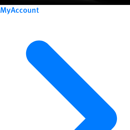
MyAccount