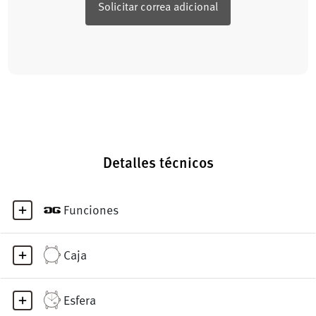
Solicitar correa adicional
Detalles técnicos
Funciones
Caja
Esfera