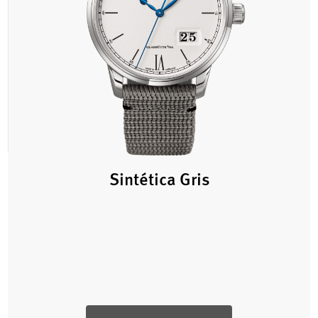
Sintética Gris