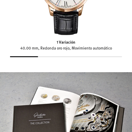
1 Variación
40.00 mm, Redonda oro rojo, Movimiento automático