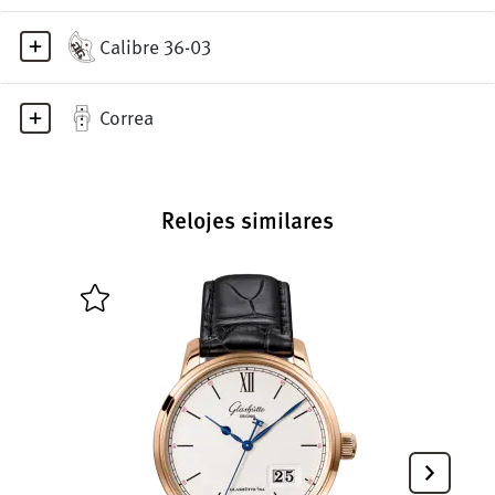
Calibre 36-03
Correa
Relojes similares