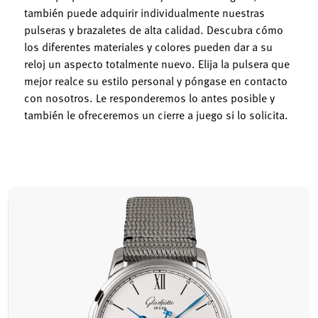
también puede adquirir individualmente nuestras
pulseras y brazaletes de alta calidad. Descubra cómo
los diferentes materiales y colores pueden dar a su
reloj un aspecto totalmente nuevo. Elija la pulsera que
mejor realce su estilo personal y póngase en contacto
con nosotros. Le responderemos lo antes posible y
también le ofreceremos un cierre a juego si lo solicita.