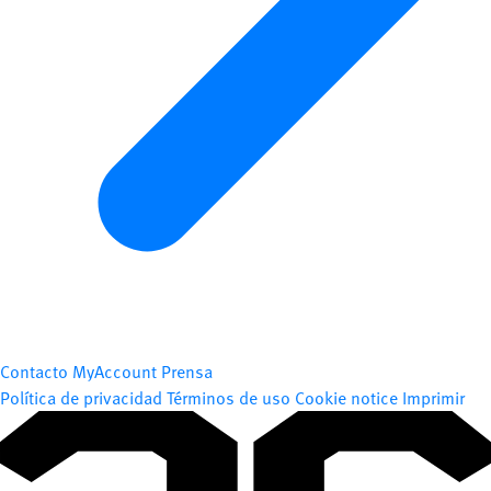
Contacto
MyAccount
Prensa
Política de privacidad
Términos de uso
Cookie notice
Imprimir