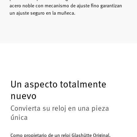
acero noble con mecanismo de ajuste fino garantizan
un ajuste seguro en la muñeca.
Un aspecto totalmente
nuevo
Convierta su reloj en una pieza
única
Como propietario de un reloj Glashütte Original,