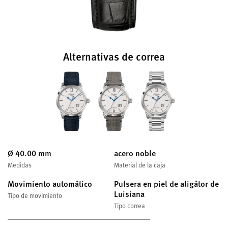
Alternativas de correa
Ø 40.00 mm
acero noble
Medidas
Material de la caja
Movimiento automático
Pulsera en piel de aligátor de
Luisiana
Tipo de movimiento
Tipo correa