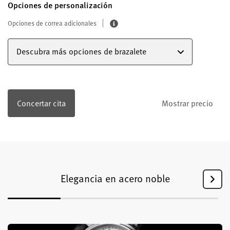
Opciones de personalización
Opciones de correa adicionales
Descubra más opciones de brazalete
Concertar cita
Mostrar precio
Elegancia en acero noble