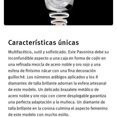
Características únicas
Multifacético, sutil y sofisticado. Este Pavonina debe su
inconfundible aspecto a una caja en forma de cojín en
una refinada mezcla de acero noble y oro rojo y una
esfera de finísimo nácar con una fina decoración
guilloché. Los números arábigos aplicados y los 8
diamantes de talla brillante adornan la esfera artesanal
de este modelo. Un delicado brazalete metálico de
acero noble y oro rojo con cierre desplegable garantiza
una perfecta adaptación a la muñeca. Un diamante de
talla brillante en la corona culmina el aspecto femenino
de este modelo con mucho estilo.