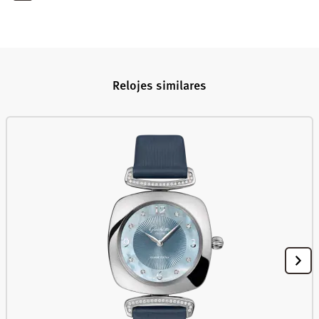
Relojes similares