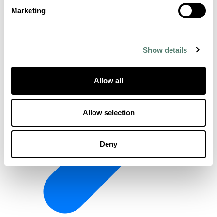
Marketing
Show details
Allow all
Allow selection
Deny