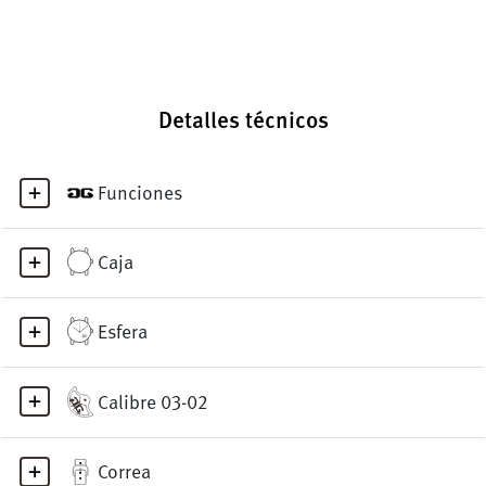
Detalles técnicos
Funciones
Caja
Esfera
Calibre 03-02
Correa