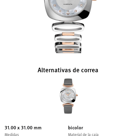
Alternativas de correa
31.00 x 31.00 mm
bicolor
Medidas
Material de la caja