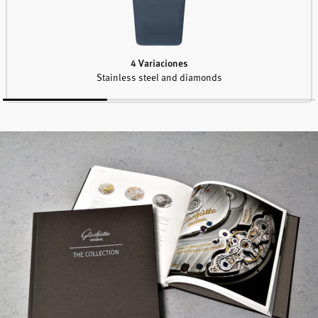
4 Variaciones
Stainless steel and diamonds