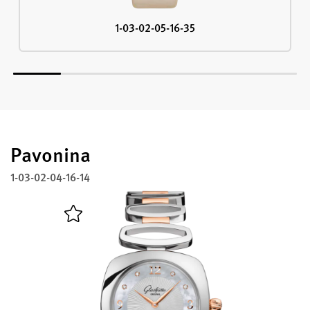
1-03-02-05-16-35
Pavonina
1-03-02-04-16-14