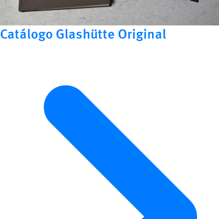
Catálogo Glashütte Original