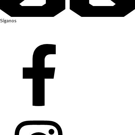
Síganos