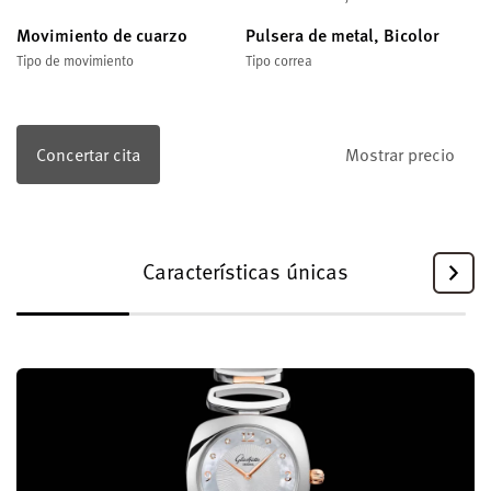
Movimiento de cuarzo
Pulsera de metal, Bicolor
Tipo de movimiento
Tipo correa
Concertar cita
Mostrar precio
Características únicas