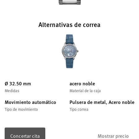
Alternativas de correa
Ø 32.50 mm
acero noble
Medidas
Material de la caja
Movimiento automático
Pulsera de metal, Acero noble
Tipo de movimiento
Tipo correa
Concertar cita
Mostrar precio