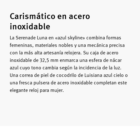
Carismático en acero
inoxidable
La Serenade Luna en «azul skyline» combina formas
femeninas, materiales nobles y una mecánica precisa
con la más alta artesanía relojera. Su caja de acero
inoxidable de 32,5 mm enmarca una esfera de nácar
azul cuyo tono cambia según la incidencia de la luz.
Una correa de piel de cocodrilo de Luisiana azul cielo o
una fresca pulsera de acero inoxidable completan este
elegante reloj para mujer.