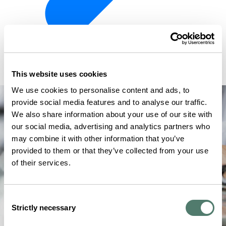
This website uses cookies
We use cookies to personalise content and ads, to
provide social media features and to analyse our traffic.
We also share information about your use of our site with
our social media, advertising and analytics partners who
may combine it with other information that you’ve
provided to them or that they’ve collected from your use
of their services.
Consent
Strictly necessary
Selection