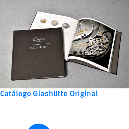
Catálogo Glashütte Original