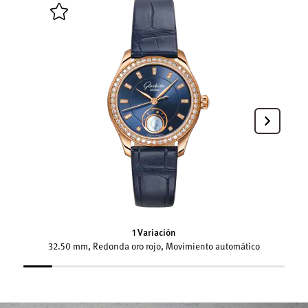
1 Variación
32.50 mm, Redonda oro rojo, Movimiento automático