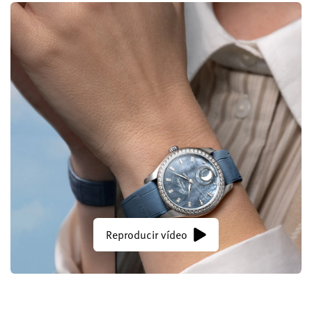
Reproducir vídeo