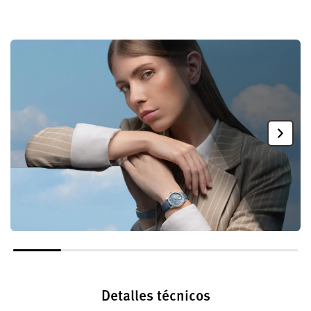
Detalles técnicos