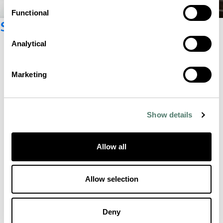
Functional
Suscríbete al boletín
Analytical
Marketing
Show details
Allow all
Allow selection
Deny