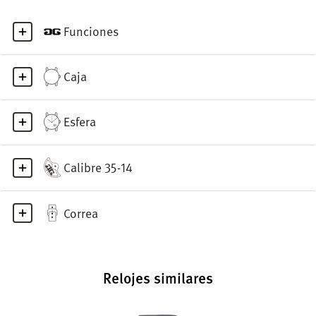
Funciones
Caja
Esfera
Calibre 35-14
Correa
Relojes similares