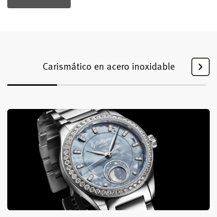
Carismático en acero inoxidable