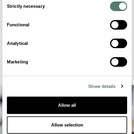
Consent
Strictly necessary
Selection
Functional
Analytical
Marketing
Show details
Allow all
Allow selection