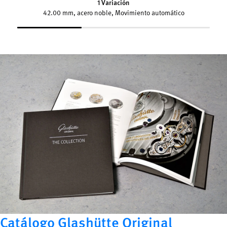
1 Variación
42.00 mm, acero noble, Movimiento automático
Catálogo Glashütte Original