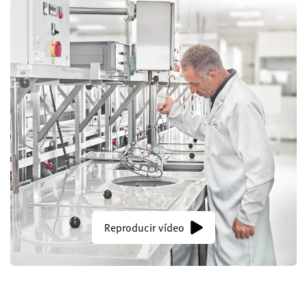
Reproducir vídeo