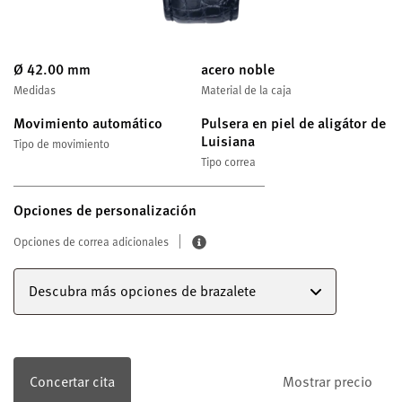
Ø 42.00 mm
acero noble
Medidas
Material de la caja
Movimiento automático
Pulsera en piel de aligátor de
Luisiana
Tipo de movimiento
Tipo correa
Opciones de personalización
Opciones de correa adicionales
Descubra más opciones de brazalete
Concertar cita
Mostrar precio