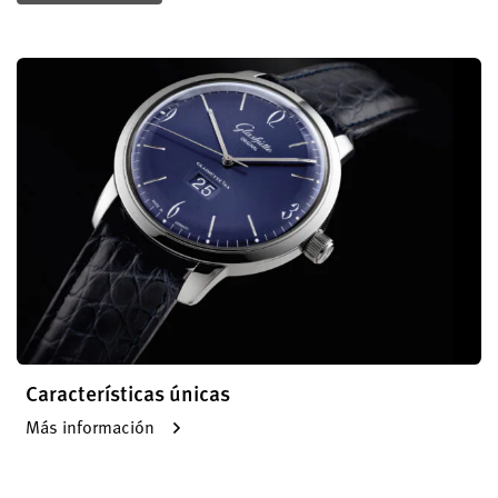
Características únicas
Más información