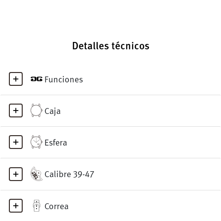
Detalles técnicos
Funciones
Caja
Esfera
Calibre 39-47
Correa