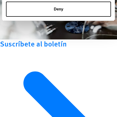
Deny
Suscríbete al boletín