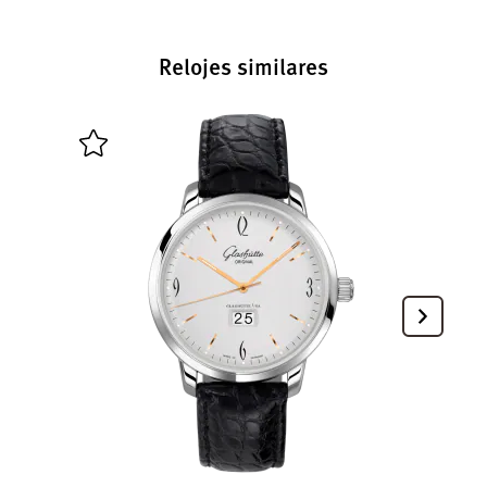
Relojes similares