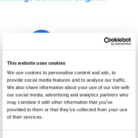
This website uses cookies
We use cookies to personalise content and ads, to
provide social media features and to analyse our traffic.
We also share information about your use of our site with
our social media, advertising and analytics partners who
may combine it with other information that you’ve
provided to them or that they’ve collected from your use
of their services.