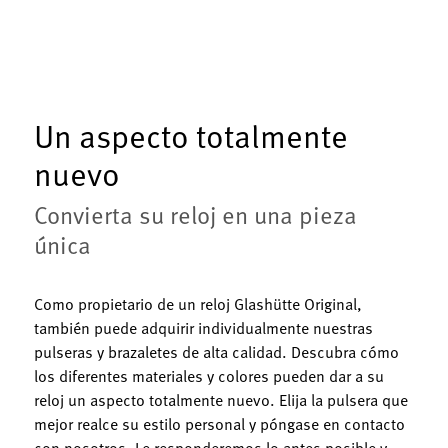
Un aspecto totalmente
nuevo
Convierta su reloj en una pieza
única
Como propietario de un reloj Glashütte Original,
también puede adquirir individualmente nuestras
pulseras y brazaletes de alta calidad. Descubra cómo
los diferentes materiales y colores pueden dar a su
reloj un aspecto totalmente nuevo. Elija la pulsera que
mejor realce su estilo personal y póngase en contacto