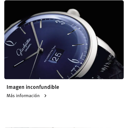
Imagen inconfundible
Más información