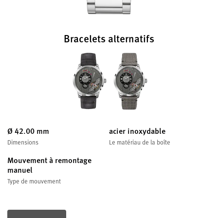
Bracelets alternatifs
Ø 42.00 mm
acier inoxydable
Dimensions
Le matériau de la boîte
Mouvement à remontage
manuel
Type de mouvement