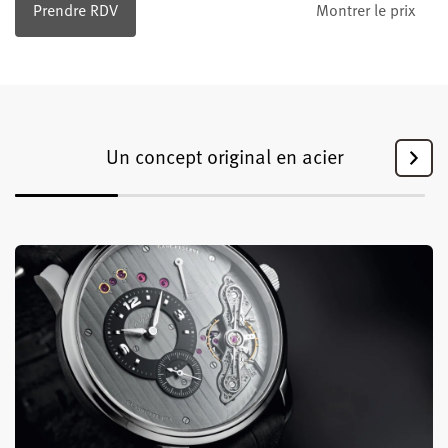
Prendre RDV
Montrer le prix
Un concept original en acier