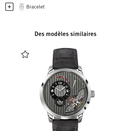
Bracelet
Des modèles similaires