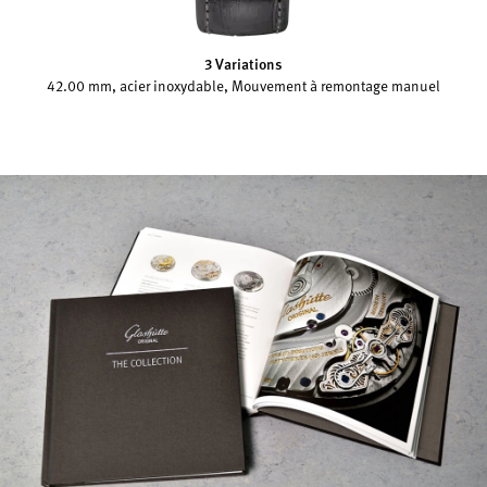
3 Variations
42.00 mm, acier inoxydable, Mouvement à remontage manuel