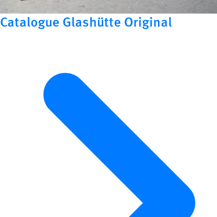
Catalogue Glashütte Original