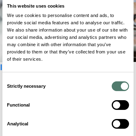
This website uses cookies
We use cookies to personalise content and ads, to
provide social media features and to analyse our traffic.
We also share information about your use of our site with
our social media, advertising and analytics partners who
may combine it with other information that you’ve
provided to them or that they’ve collected from your use
of their services.
Inscrivez-vous à la Newsletter
Consent
Strictly necessary
Selection
Functional
Analytical