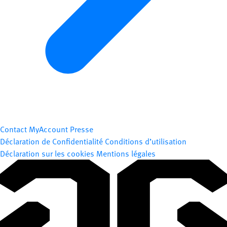
Contact
MyAccount
Presse
Déclaration de Confidentialité
Conditions d’utilisation
Déclaration sur les cookies
Mentions légales