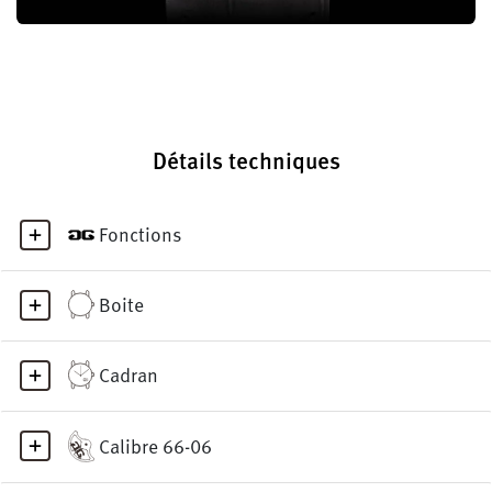
Détails techniques
Fonctions
Boite
Cadran
Calibre 66-06