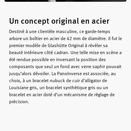
Un concept original en acier
Destiné à une clientèle masculine, ce garde-temps
arbore un boîtier en acier de 42 mm de diamètre. Il fut le
premier modèle de Glashütte Original à révéler sa
beauté intérieure côté cadran. Une telle mise en scène a
été rendue possible en inversant la position des
composants que seul un fond avec verre saphir pouvait
jusqu’alors dévoiler. La PanoInverse est associée, au
choix, à un bracelet nubuck de cuir d’alligator de
Louisiane gris, un bracelet synthétique gris ou un
bracelet en acier doté d’un mécanisme de réglage de
précision.