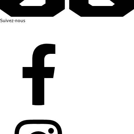
Suivez-nous