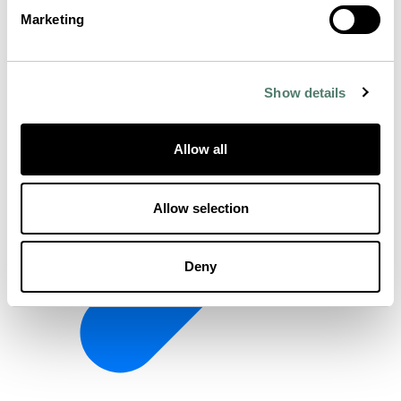
Marketing
Show details
Allow all
Allow selection
Deny