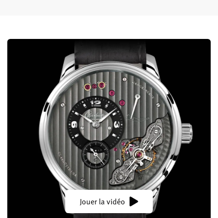
Jouer la vidéo