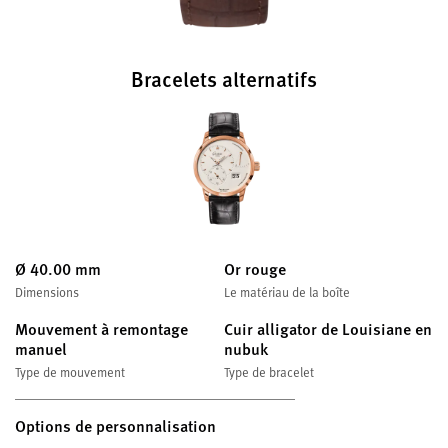
Bracelets alternatifs
Ø 40.00 mm
Or rouge
Dimensions
Le matériau de la boîte
Mouvement à remontage
Cuir alligator de Louisiane en
manuel
nubuk
Type de mouvement
Type de bracelet
Options de personnalisation