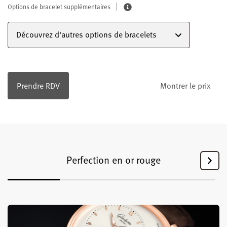
Options de bracelet supplémentaires
Découvrez d'autres options de bracelets
Prendre RDV
Montrer le prix
Perfection en or rouge