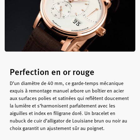
Perfection en or rouge
D’un diamètre de 40 mm, ce garde-temps mécanique
exquis à remontage manuel arbore un boîtier en acier
aux surfaces polies et satinées qui reflètent doucement
la lumière et s’harmonisent parfaitement avec les
aiguilles et index en filigrane doré. Un bracelet en
nubuck de cuir d’alligator de Louisiane brun ou noir au
choix garantit un ajustement sûr au poignet.