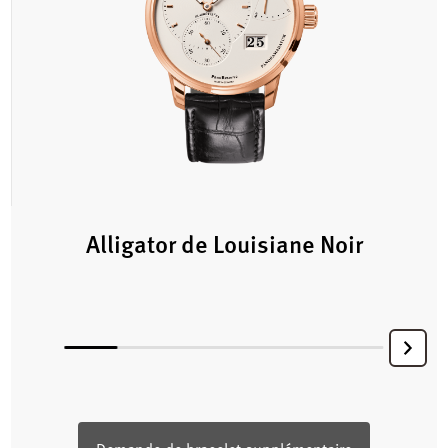
Alligator de Louisiane Noir