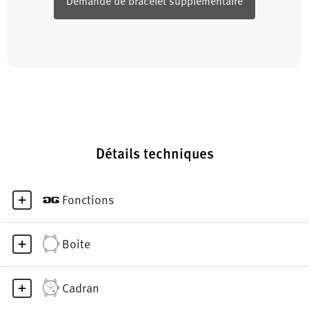
Demande de bracelet supplémentaire
Détails techniques
Fonctions
Boite
Cadran