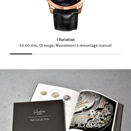
1 Variation
40.00 mm, Or rouge, Mouvement à remontage manuel