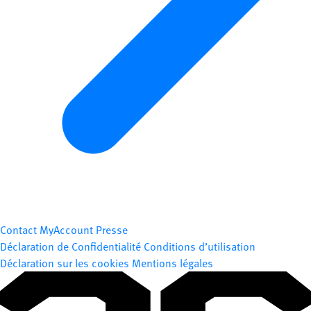
Contact
MyAccount
Presse
Déclaration de Confidentialité
Conditions d’utilisation
Déclaration sur les cookies
Mentions légales