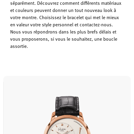
séparément. Découvrez comment différents matériaux
et couleurs peuvent donner un tout nouveau look à
votre montre. Choisissez le bracelet qui met le mieux
en valeur votre style personnel et contactez-nous.
Nous vous répondrons dans les plus brefs délais et
vous proposerons, si vous le souhaitez, une boucle
assortie.