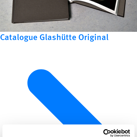
Catalogue Glashütte Original