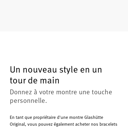
Un nouveau style en un
tour de main
Donnez à votre montre une touche
personnelle.
En tant que propriétaire d'une montre Glashütte
Original, vous pouvez également acheter nos bracelets