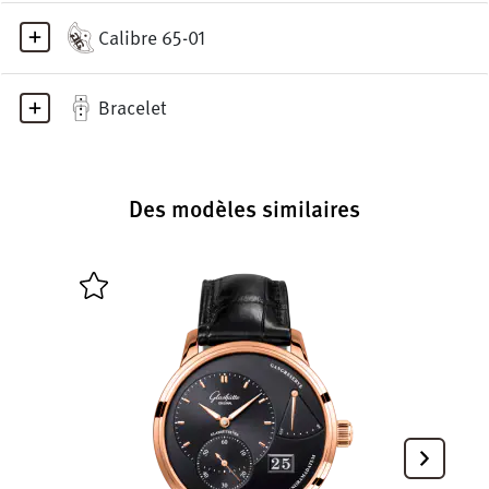
Calibre 65-01
Bracelet
Des modèles similaires