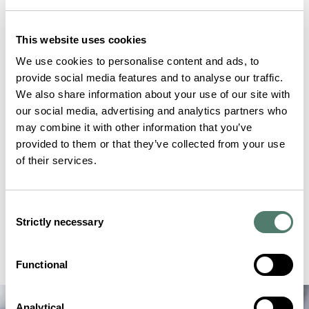
This website uses cookies
We use cookies to personalise content and ads, to
provide social media features and to analyse our traffic.
We also share information about your use of our site with
our social media, advertising and analytics partners who
may combine it with other information that you’ve
provided to them or that they’ve collected from your use
of their services.
Consent
Strictly necessary
Selection
Functional
Analytical