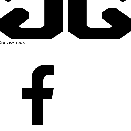
Suivez-nous