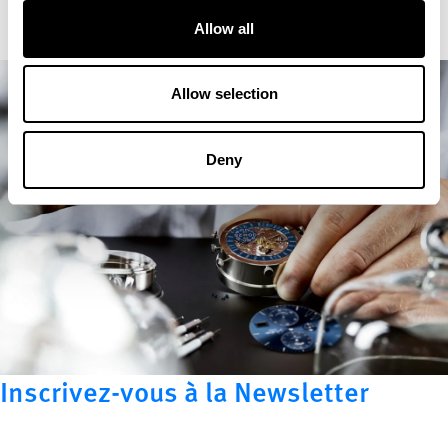
Allow all
Allow selection
Deny
Inscrivez-vous à la Newsletter