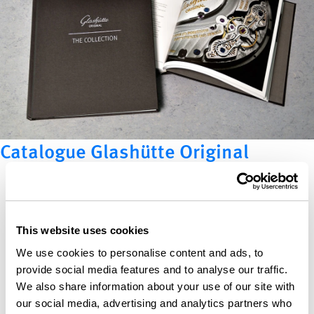
Catalogue Glashütte Original
This website uses cookies
We use cookies to personalise content and ads, to
provide social media features and to analyse our traffic.
We also share information about your use of our site with
our social media, advertising and analytics partners who