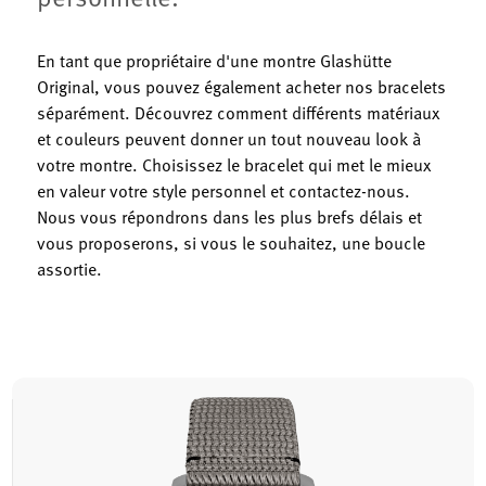
En tant que propriétaire d'une montre Glashütte
Original, vous pouvez également acheter nos bracelets
séparément. Découvrez comment différents matériaux
et couleurs peuvent donner un tout nouveau look à
votre montre. Choisissez le bracelet qui met le mieux
en valeur votre style personnel et contactez-nous.
Nous vous répondrons dans les plus brefs délais et
vous proposerons, si vous le souhaitez, une boucle
assortie.