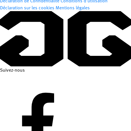
Déclaration de Confidentialité
Conditions d’utilisation
Déclaration sur les cookies
Mentions légales
Suivez-nous