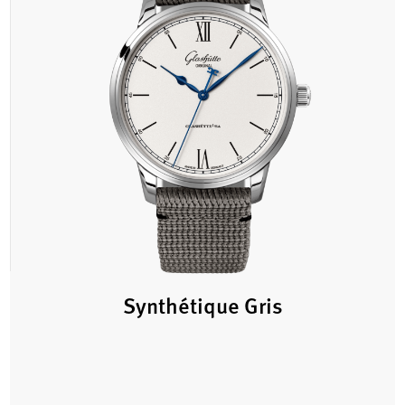
Synthétique Gris