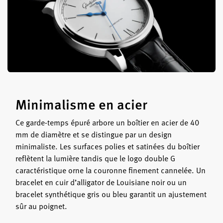
Minimalisme en acier
Ce garde-temps épuré arbore un boîtier en acier de 40
mm de diamètre et se distingue par un design
minimaliste. Les surfaces polies et satinées du boîtier
reflètent la lumière tandis que le logo double G
caractéristique orne la couronne finement cannelée. Un
bracelet en cuir d’alligator de Louisiane noir ou un
bracelet synthétique gris ou bleu garantit un ajustement
sûr au poignet.