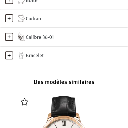
Cadran
Calibre 36-01
Bracelet
Des modèles similaires