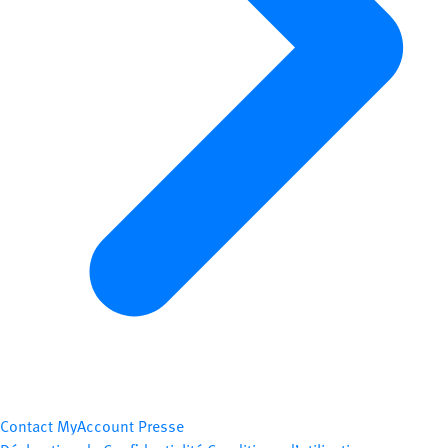
Contact
MyAccount
Presse