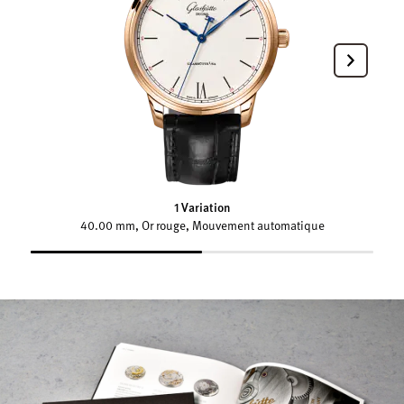
1 Variation
40.00 mm, Or rouge, Mouvement automatique