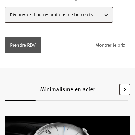
Découvrez d'autres options de bracelets
Prendre RDV
Montrer le prix
Minimalisme en acier