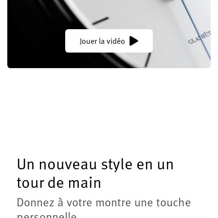
Jouer la vidéo
Un nouveau style en un
tour de main
Donnez à votre montre une touche
personnelle.