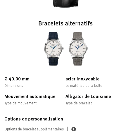
Bracelets alternatifs
Ø 40.00 mm
acier inoxydable
Dimensions
Le matériau de la boîte
Mouvement automatique
Alligator de Louisiane
Type de mouvement
Type de bracelet
Options de personnalisation
Options de bracelet supplémentaires