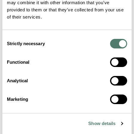
may combine it with other information that you’ve
provided to them or that they’ve collected from your use
of their services.
Consent
Strictly necessary
Selection
Functional
Analytical
Marketing
Show details