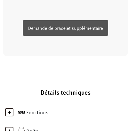
Demande de bracelet supplémentaire
Détails techniques
Fonctions
Boite