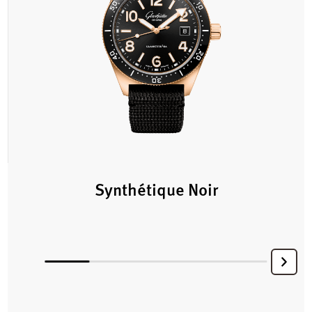
Synthétique Noir