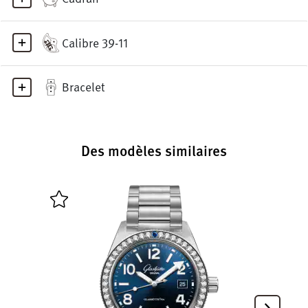
Calibre 39-11
Bracelet
Des modèles similaires