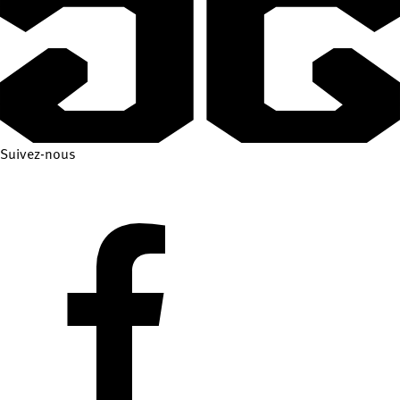
Suivez-nous