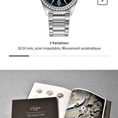
2 Variations
39.50 mm, acier inoxydable, Mouvement automatique