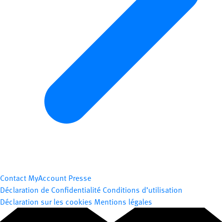
Contact
MyAccount
Presse
Déclaration de Confidentialité
Conditions d’utilisation
Déclaration sur les cookies
Mentions légales