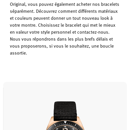
Original, vous pouvez également acheter nos bracelets
séparément. Découvrez comment différents matériaux
et couleurs peuvent donner un tout nouveau look à
votre montre. Choisissez le bracelet qui met le mieux
en valeur votre style personnel et contactez-nous.
Nous vous répondrons dans les plus brefs délais et
vous proposerons, si vous le souhaitez, une boucle
assortie.