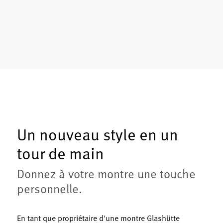
Un nouveau style en un
tour de main
Donnez à votre montre une touche
personnelle.
En tant que propriétaire d'une montre Glashütte