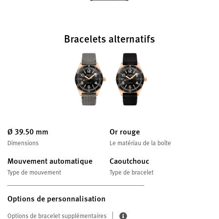
Bracelets alternatifs
Ø 39.50 mm
Or rouge
Dimensions
Le matériau de la boîte
Mouvement automatique
Caoutchouc
Type de mouvement
Type de bracelet
Options de personnalisation
Options de bracelet supplémentaires