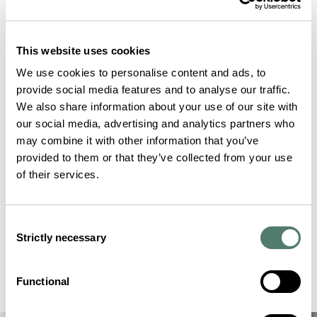
This website uses cookies
We use cookies to personalise content and ads, to
provide social media features and to analyse our traffic.
We also share information about your use of our site with
our social media, advertising and analytics partners who
may combine it with other information that you’ve
provided to them or that they’ve collected from your use
of their services.
Consent
Strictly necessary
Selection
Functional