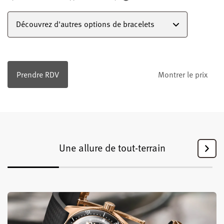
Découvrez d'autres options de bracelets
Prendre RDV
Montrer le prix
Une allure de tout-terrain