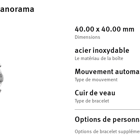
Panorama
40.00 x 40.00 mm
Dimensions
acier inoxydable
Le matériau de la boîte
Mouvement automa
Type de mouvement
Cuir de veau
Type de bracelet
Options de personn
Options de bracelet suppléme