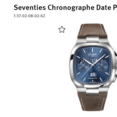
Seventies Chronographe Date 
1-37-02-08-02-62