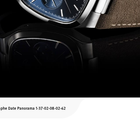
aphe Date Panorama 1-37-02-08-02-62