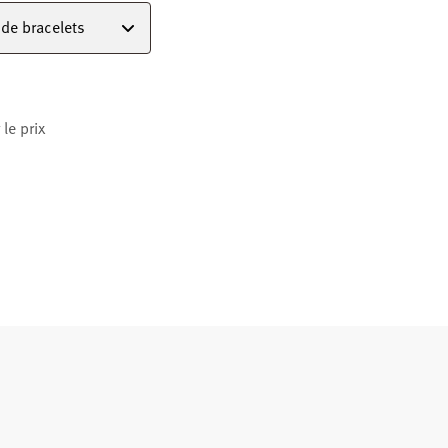
de bracelets
le prix