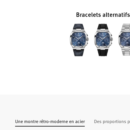
Bracelets alternatifs
Une montre rétro-moderne en acier
Des proportions p