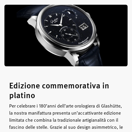
Edizione commemorativa in
platino
Per celebrare i 180’anni dell’arte orologiera di Glashütte,
la nostra manifattura presenta un’accattivante edizione
limitata che combina la tradizionale artigianalità con il
fascino delle stelle. Grazie al suo design asimmetrico, le