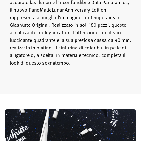
accurate fasi lunari e l’inconfondibile Data Panoramica,
il nuovo PanoMaticLunar Anniversary Edition
rappresenta al meglio l’immagine contemporanea di
Glashütte Original. Realizzato in soli 180 pezzi, questo
accattivante orologio cattura l’attenzione con il suo
luccicante quadrante e la sua preziosa cassa da 40 mm,
realizzata in platino. Il cinturino di color blu in pelle di
alligatore o, a scelta, in materiale tecnico, completa il
look di questo segnatempo.