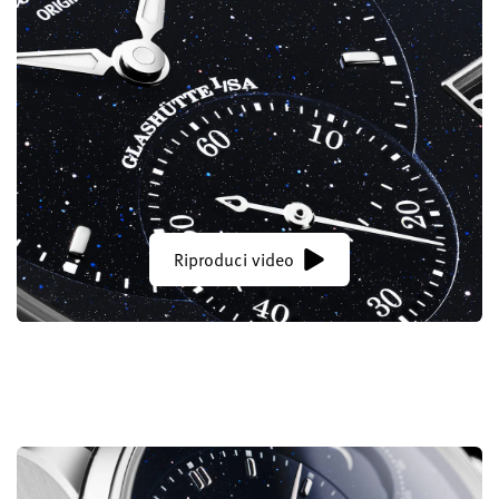
Riproduci video