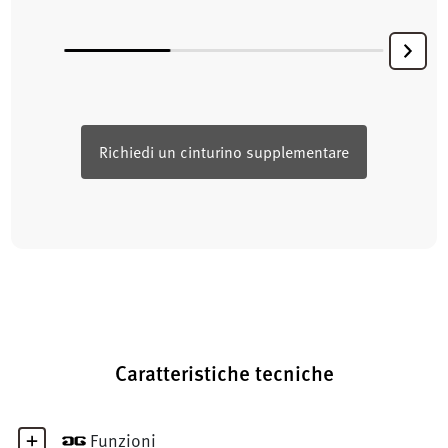
Richiedi un cinturino supplementare
Caratteristiche tecniche
Funzioni