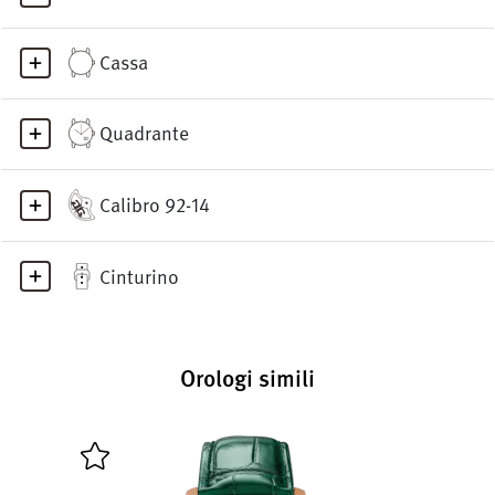
Cassa
Quadrante
Calibro 92-14
Cinturino
Orologi simili