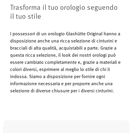
Trasforma il tuo orologio seguendo
il tuo stile
I possessori di un orologio Glashütte Original hanno a
disposizione anche una ricca selezione di cinturini e
bracciali di alta qualità, acquistabili a parte. Grazie a
questa ricca selezione, il look dei nostri orologi può
essere cambiato completamente e, grazie a materiali e
colori diversi, esprimere al meglio lo stile di chi li
indossa. Siamo a disposizione per fornire ogni
informazione necessaria e per proporre anche una
selezione di diverse chiusure per i diversi cinturini.