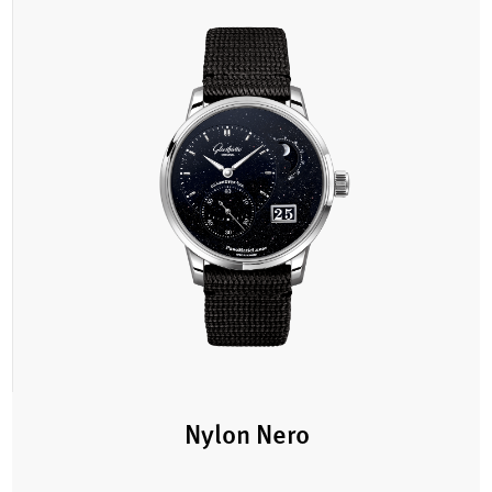
Nylon Nero