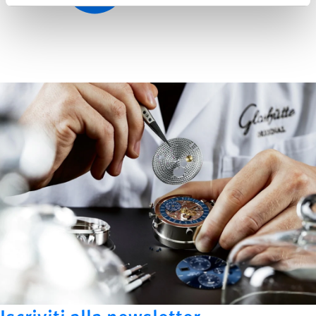
Iscriviti alla newsletter