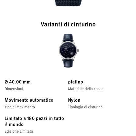
Varianti di cinturino
Ø 40.00 mm
platino
Dimensioni
Materiale della cassa
Movimento automatico
Nylon
Tipo di movimento
Tipologia di cinturino
Limitato a 180 pezzi in tutto
il mondo
Edizione Limitata