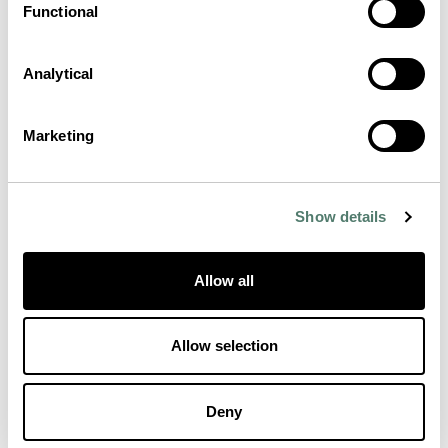
Functional
Analytical
Marketing
Show details
Allow all
Allow selection
Deny