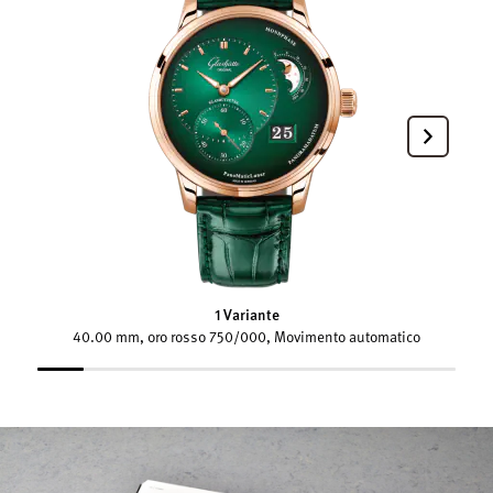
1 Variante
40.00 mm, oro rosso 750/000, Movimento automatico