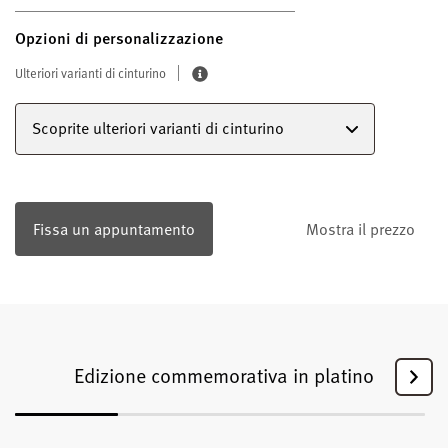
Opzioni di personalizzazione
Ulteriori varianti di cinturino
Scoprite ulteriori varianti di cinturino
Fissa un appuntamento
Mostra il prezzo
Edizione commemorativa in platino