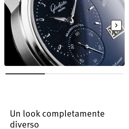
Un look completamente
diverso