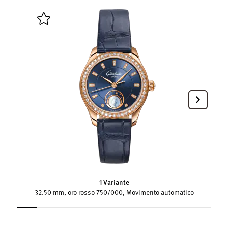
1 Variante
32.50 mm, oro rosso 750/000, Movimento automatico