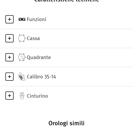
Funzioni
Cassa
Quadrante
Calibro 35-14
Cinturino
Orologi simili