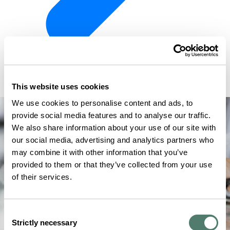
This website uses cookies
We use cookies to personalise content and ads, to
provide social media features and to analyse our traffic.
We also share information about your use of our site with
our social media, advertising and analytics partners who
may combine it with other information that you’ve
provided to them or that they’ve collected from your use
of their services.
Consent
Strictly necessary
Selection