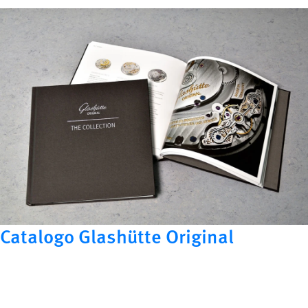
Catalogo Glashütte Original