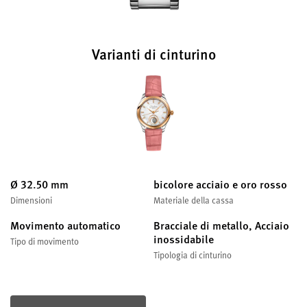
Varianti di cinturino
Ø 32.50 mm
bicolore acciaio e oro rosso
Dimensioni
Materiale della cassa
Movimento automatico
Bracciale di metallo, Acciaio
inossidabile
Tipo di movimento
Tipologia di cinturino