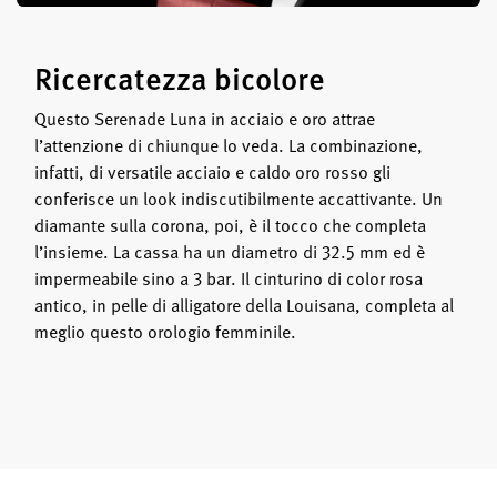
Ricercatezza bicolore
Questo Serenade Luna in acciaio e oro attrae
l’attenzione di chiunque lo veda. La combinazione,
infatti, di versatile acciaio e caldo oro rosso gli
conferisce un look indiscutibilmente accattivante. Un
diamante sulla corona, poi, è il tocco che completa
l’insieme. La cassa ha un diametro di 32.5 mm ed è
impermeabile sino a 3 bar. Il cinturino di color rosa
antico, in pelle di alligatore della Louisana, completa al
meglio questo orologio femminile.