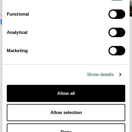
Functional
Iscriviti alla newsletter
Analytical
Marketing
Show details
Allow all
Allow selection
Deny