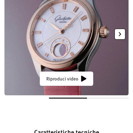
Riproduci video
Caratteristiche tecniche