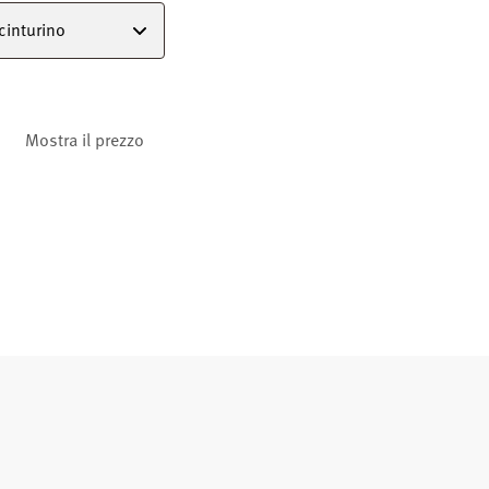
 cinturino
Mostra il prezzo