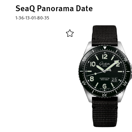
SeaQ Panorama Date
1-36-13-01-80-35