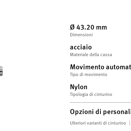
Ø 43.20 mm
Dimensioni
acciaio
Materiale della cassa
Movimento automat
Tipo di movimento
Nylon
Tipologia di cinturino
Opzioni di personal
Ulteriori varianti di cinturino