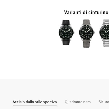
Varianti di cinturino
Acciaio dallo stile sportivo
Quadrante nero
Sicuro