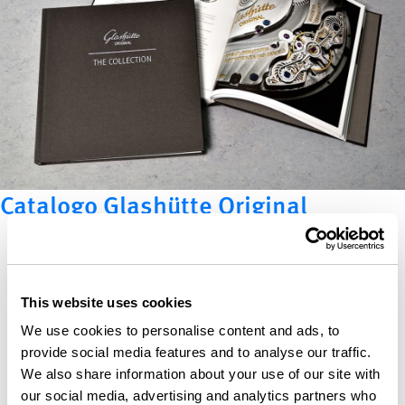
Catalogo Glashütte Original
This website uses cookies
We use cookies to personalise content and ads, to
provide social media features and to analyse our traffic.
We also share information about your use of our site with
our social media, advertising and analytics partners who