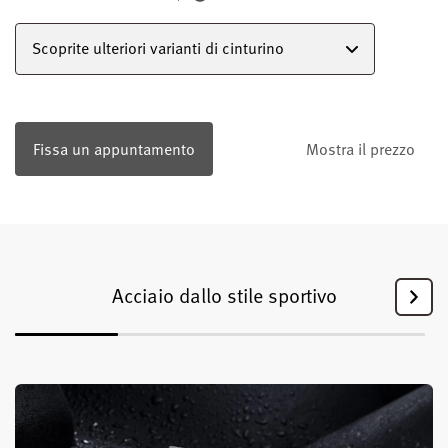
Scoprite ulteriori varianti di cinturino
Fissa un appuntamento
Mostra il prezzo
Acciaio dallo stile sportivo