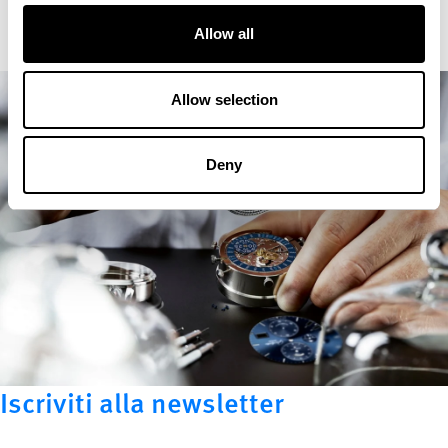
Allow all
Allow selection
Deny
Iscriviti alla newsletter