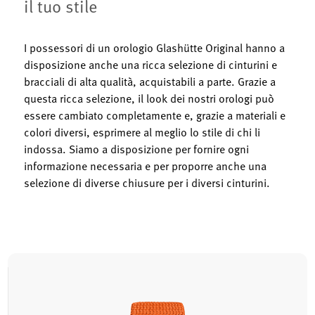
il tuo stile
I possessori di un orologio Glashütte Original hanno a
disposizione anche una ricca selezione di cinturini e
bracciali di alta qualità, acquistabili a parte. Grazie a
questa ricca selezione, il look dei nostri orologi può
essere cambiato completamente e, grazie a materiali e
colori diversi, esprimere al meglio lo stile di chi li
indossa. Siamo a disposizione per fornire ogni
informazione necessaria e per proporre anche una
selezione di diverse chiusure per i diversi cinturini.