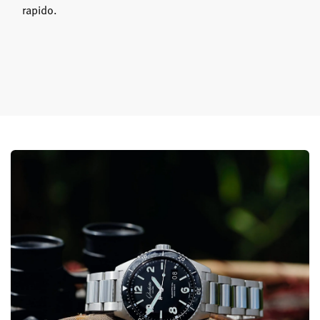
rapido.