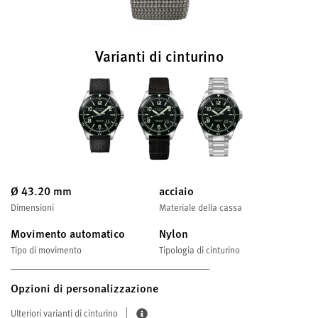
Varianti di cinturino
Ø 43.20 mm
acciaio
Dimensioni
Materiale della cassa
Movimento automatico
Nylon
Tipo di movimento
Tipologia di cinturino
Opzioni di personalizzazione
Ulteriori varianti di cinturino