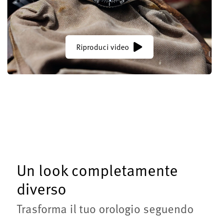
Riproduci video
Un look completamente
diverso
Trasforma il tuo orologio seguendo