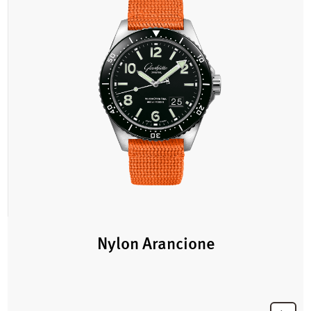
Nylon Arancione