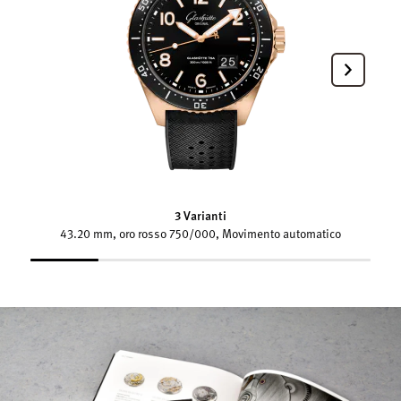
3 Varianti
43.20 mm, oro rosso 750/000, Movimento automatico