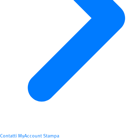
Contatti
MyAccount
Stampa