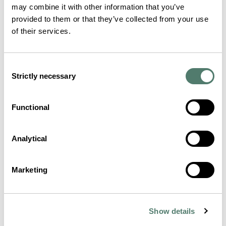
may combine it with other information that you’ve
provided to them or that they’ve collected from your use
of their services.
Consent
Strictly necessary
Selection
Functional
Analytical
Marketing
Show details