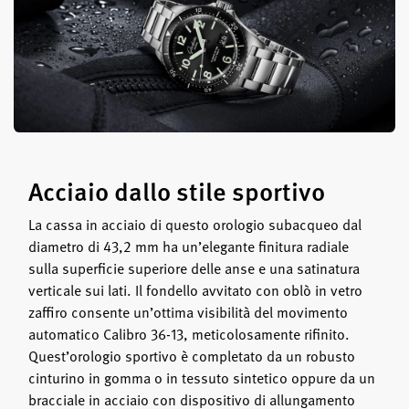
Acciaio dallo stile sportivo
La cassa in acciaio di questo orologio subacqueo dal
diametro di 43,2 mm ha un’elegante finitura radiale
sulla superficie superiore delle anse e una satinatura
verticale sui lati. Il fondello avvitato con oblò in vetro
zaffiro consente un’ottima visibilità del movimento
automatico Calibro 36-13, meticolosamente rifinito.
Quest’orologio sportivo è completato da un robusto
cinturino in gomma o in tessuto sintetico oppure da un
bracciale in acciaio con dispositivo di allungamento