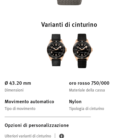
Varianti di cinturino
Ø 43.20 mm
oro rosso 750/000
Dimensioni
Materiale della cassa
Movimento automatico
Nylon
Tipo di movimento
Tipologia di cinturino
Opzioni di personalizzazione
Ulteriori varianti di cinturino