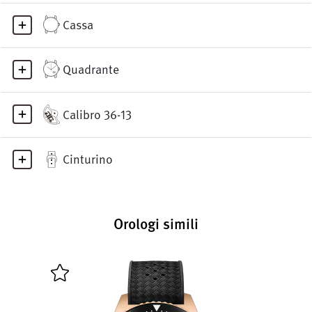
Cassa
Quadrante
Calibro 36-13
Cinturino
Orologi simili