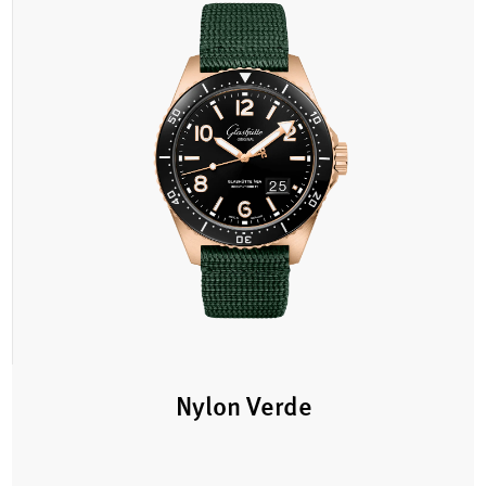
Nylon Verde