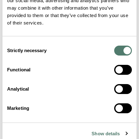
our social media, advertising and analytics partners who
may combine it with other information that you’ve
provided to them or that they’ve collected from your use
of their services.
Consent
Strictly necessary
Selection
Functional
Analytical
Marketing
Show details