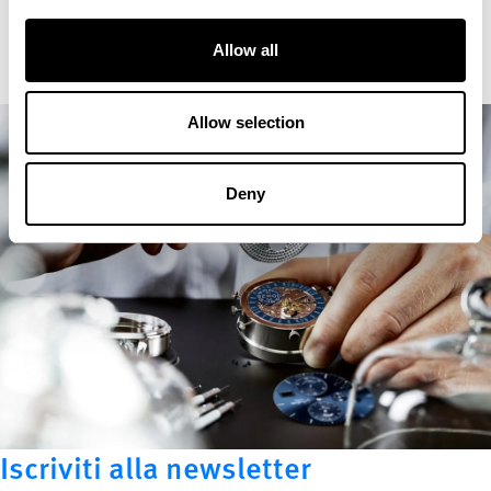
Allow all
Allow selection
Deny
Iscriviti alla newsletter