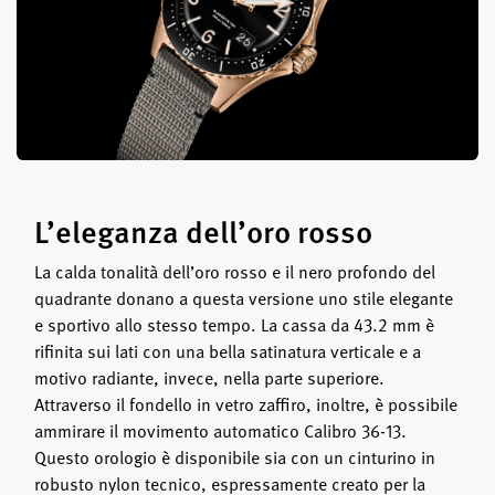
L’eleganza dell’oro rosso
La calda tonalità dell’oro rosso e il nero profondo del
quadrante donano a questa versione uno stile elegante
e sportivo allo stesso tempo. La cassa da 43.2 mm è
rifinita sui lati con una bella satinatura verticale e a
motivo radiante, invece, nella parte superiore.
Attraverso il fondello in vetro zaffiro, inoltre, è possibile
ammirare il movimento automatico Calibro 36-13.
Questo orologio è disponibile sia con un cinturino in
robusto nylon tecnico, espressamente creato per la