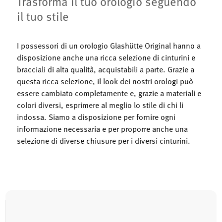
Trasforma il tuo orologio seguendo
il tuo stile
I possessori di un orologio Glashütte Original hanno a
disposizione anche una ricca selezione di cinturini e
bracciali di alta qualità, acquistabili a parte. Grazie a
questa ricca selezione, il look dei nostri orologi può
essere cambiato completamente e, grazie a materiali e
colori diversi, esprimere al meglio lo stile di chi li
indossa. Siamo a disposizione per fornire ogni
informazione necessaria e per proporre anche una
selezione di diverse chiusure per i diversi cinturini.