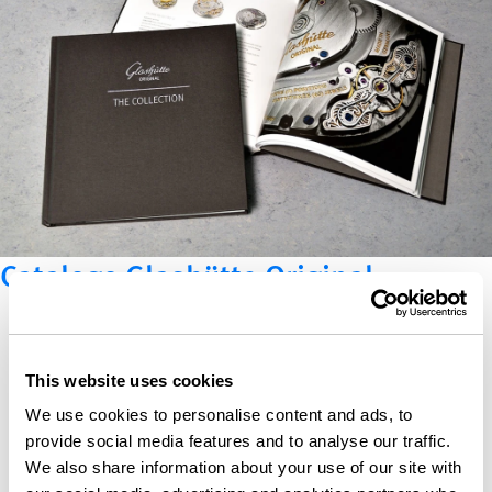
Catalogo Glashütte Original
This website uses cookies
We use cookies to personalise content and ads, to
provide social media features and to analyse our traffic.
We also share information about your use of our site with