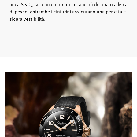
linea SeaQ, sia con cinturino in caucciù decorato a lisca
di pesce: entrambe i cinturini assicurano una perfetta e
sicura vestibilità.