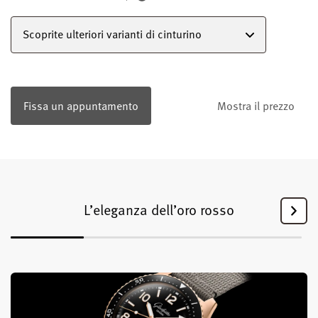
Scoprite ulteriori varianti di cinturino
Fissa un appuntamento
Mostra il prezzo
L’eleganza dell’oro rosso