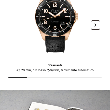
3 Varianti
43.20 mm, oro rosso 750/000, Movimento automatico