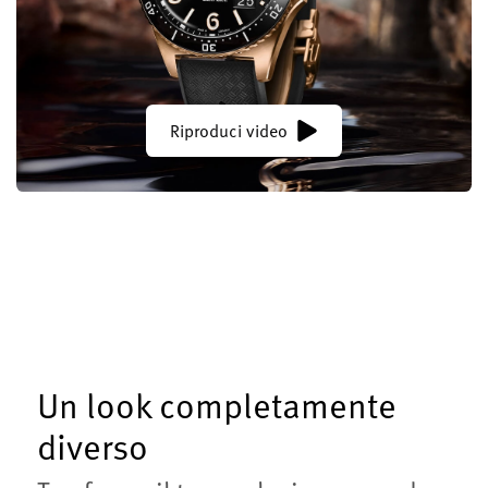
Riproduci video
Un look completamente
diverso