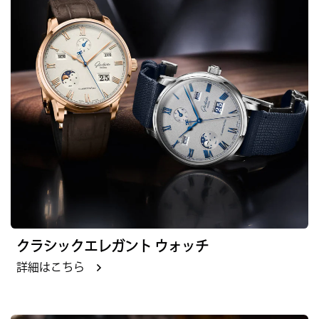
クラシックエレガント ウォッチ
詳細はこちら