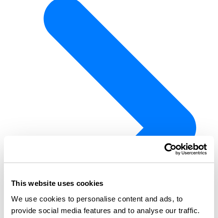
This website uses cookies
We use cookies to personalise content and ads, to
provide social media features and to analyse our traffic.