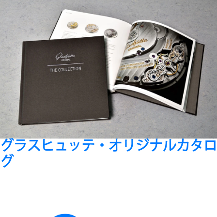
グラスヒュッテ・オリジナルカタロ
グ