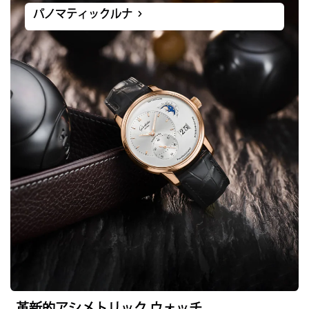
パノマティックルナ