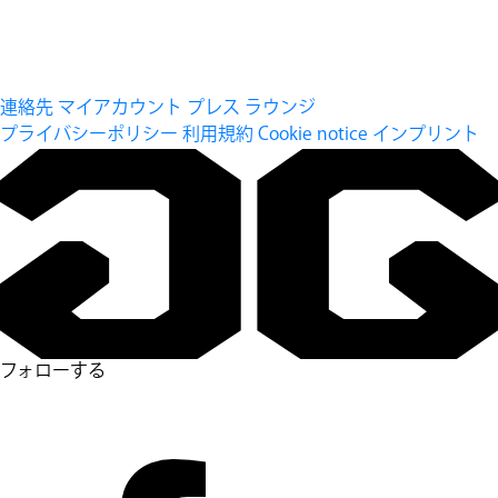
連絡先
マイアカウント
プレス ラウンジ
プライバシーポリシー
利用規約
Cookie notice
インプリント
フォローする