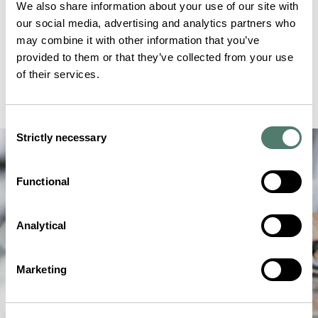
We also share information about your use of our site with
our social media, advertising and analytics partners who
may combine it with other information that you’ve
provided to them or that they’ve collected from your use
of their services.
Consent
Strictly necessary
Selection
Functional
Analytical
Marketing