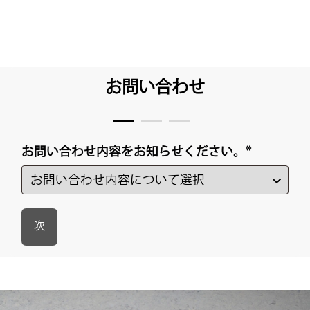
お問い合わせ
お問い合わせ内容をお知らせください。
*