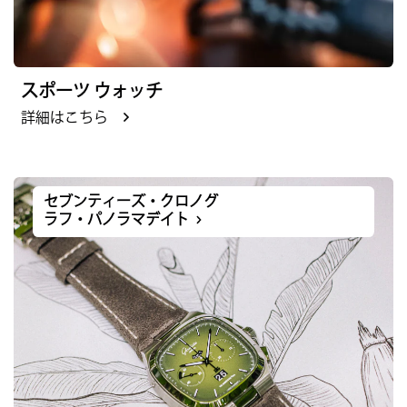
スポーツ ウォッチ
詳細はこちら
セブンティーズ・クロノグ
ラフ・パノラマデイト