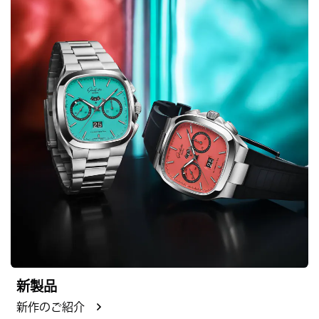
新製品
新作のご紹介