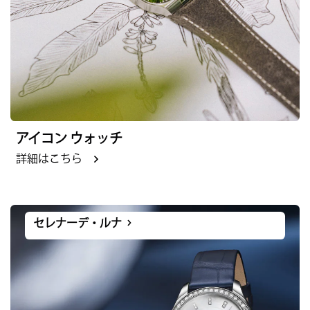
アイコン ウォッチ
詳細はこちら
セレナーデ・ルナ