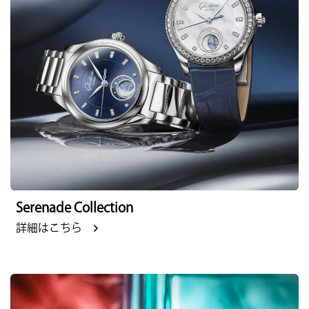
Serenade Collection
詳細はこちら