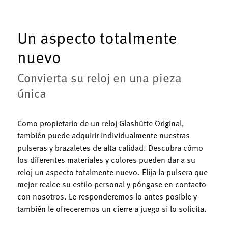
Un aspecto totalmente
nuevo
Convierta su reloj en una pieza
única
Como propietario de un reloj Glashütte Original,
también puede adquirir individualmente nuestras
pulseras y brazaletes de alta calidad. Descubra cómo
los diferentes materiales y colores pueden dar a su
reloj un aspecto totalmente nuevo. Elija la pulsera que
mejor realce su estilo personal y póngase en contacto
con nosotros. Le responderemos lo antes posible y
también le ofreceremos un cierre a juego si lo solicita.