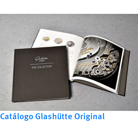
Catálogo Glashütte Original