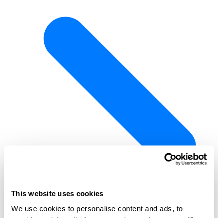
This website uses cookies
We use cookies to personalise content and ads, to