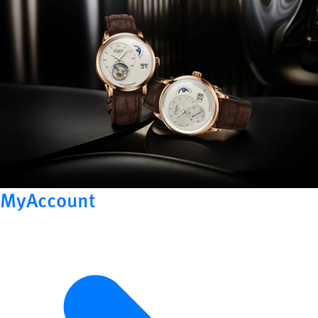
MyAccount