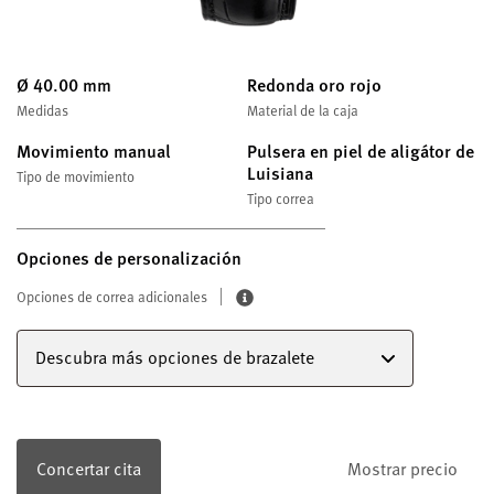
Ø 40.00 mm
Redonda oro rojo
Medidas
Material de la caja
Movimiento manual
Pulsera en piel de aligátor de
Luisiana
Tipo de movimiento
Tipo correa
Opciones de personalización
Opciones de correa adicionales
Descubra más opciones de brazalete
Concertar cita
Mostrar precio