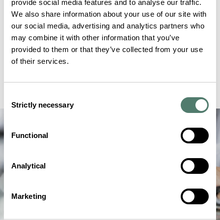
provide social media features and to analyse our traffic.
We also share information about your use of our site with
our social media, advertising and analytics partners who
may combine it with other information that you’ve
provided to them or that they’ve collected from your use
of their services.
Consent
Strictly necessary
Selection
Functional
Analytical
Marketing