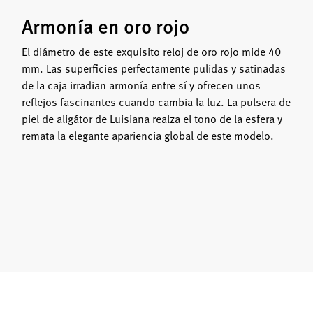
Armonía en oro rojo
El diámetro de este exquisito reloj de oro rojo mide 40
mm. Las superficies perfectamente pulidas y satinadas
de la caja irradian armonía entre sí y ofrecen unos
reflejos fascinantes cuando cambia la luz. La pulsera de
piel de aligátor de Luisiana realza el tono de la esfera y
remata la elegante apariencia global de este modelo.