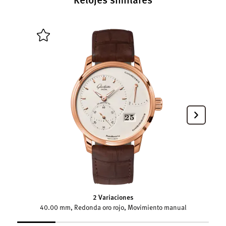
2 Variaciones
40.00 mm, Redonda oro rojo, Movimiento manual