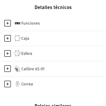
Detalles técnicos
Funciones
Caja
Esfera
Calibre 65-01
Correa
Relojes similares