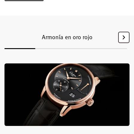
Armonía en oro rojo