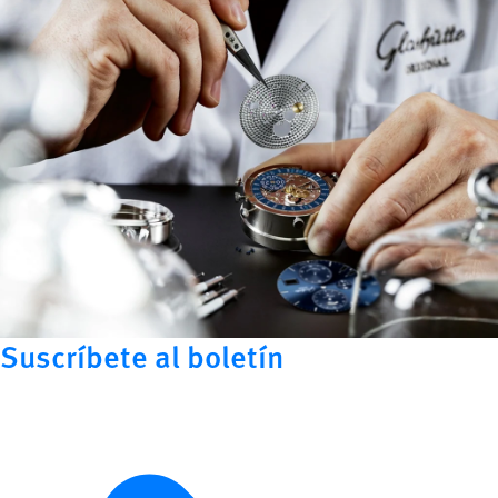
Suscríbete al boletín