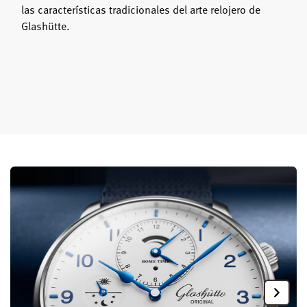
las características tradicionales del arte relojero de
Glashütte.