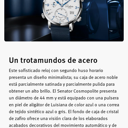
Un trotamundos de acero
Este sofisticado reloj con segundo huso horario
presenta un diseño minimalista; su caja de acero noble
está parcialmente satinada y parcialmente pulida para
obtener un alto brillo. El Senator Cosmopolite presenta
un diámetro de 44 mm y está equipado con una pulsera
en piel de aligátor de Luisiana de color azul o una correa
de tejido sintético azul o gris. El fondo de caja de cristal
de zafiro ofrece una visión clara de los elaborados
acabados decorativos del movimiento automático y de