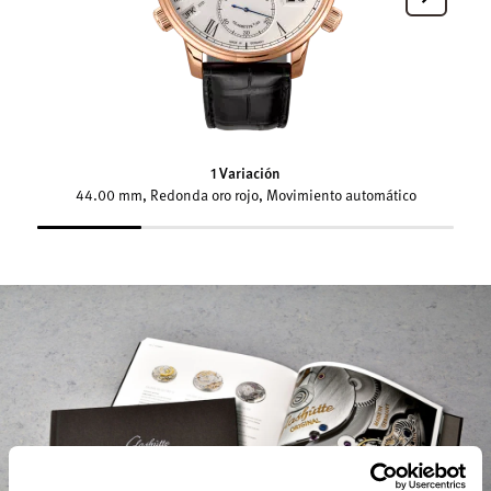
1 Variación
44.00 mm, Redonda oro rojo, Movimiento automático