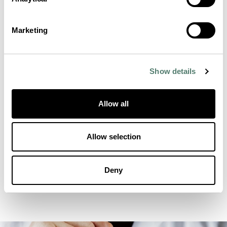
Marketing
Show details
Allow all
Allow selection
Deny