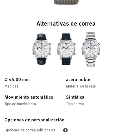
Alternativas de correa
Ø 44.00 mm
acero noble
Medidas
Material de la caja
Movimiento automático
Sintética
Tipo de movimiento
Tipo correa
Opciones de personalización
Opciones de correa adicionales