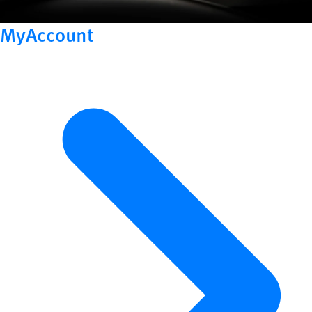
MyAccount