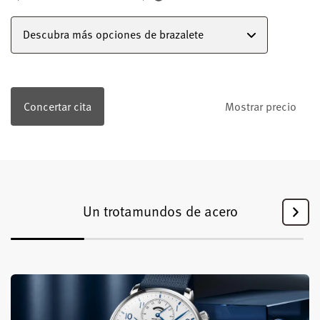
Descubra más opciones de brazalete
Concertar cita
Mostrar precio
Un trotamundos de acero