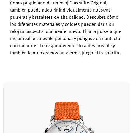
Como propietario de un reloj Glashütte Original,
también puede adquirir individualmente nuestras
pulseras y brazaletes de alta calidad. Descubra cómo
los diferentes materiales y colores pueden dar a su
reloj un aspecto totalmente nuevo. Elija la pulsera que
mejor realce su estilo personal y póngase en contacto
con nosotros. Le responderemos lo antes posible y
también le ofreceremos un cierre a juego si lo solicita.