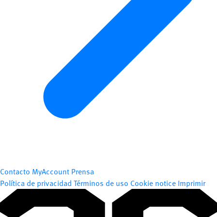
Contacto
MyAccount
Prensa
Política de privacidad
Términos de uso
Cookie notice
Imprimir