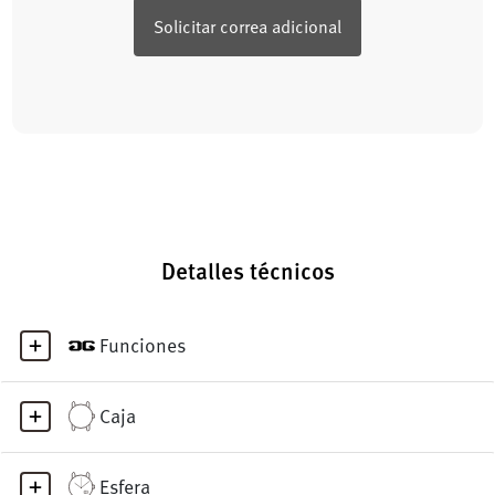
Solicitar correa adicional
Detalles técnicos
Funciones
Caja
Esfera