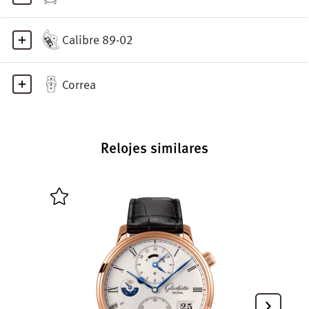
Calibre 89-02
Correa
Relojes similares