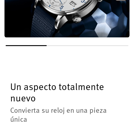
Un aspecto totalmente
nuevo
Convierta su reloj en una pieza
única