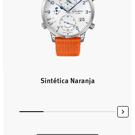
Sintética Naranja