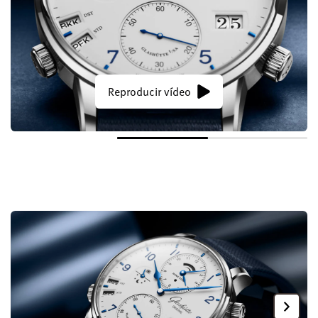
Reproducir vídeo