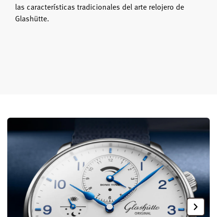
las características tradicionales del arte relojero de
Glashütte.