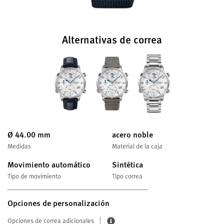
Alternativas de correa
Ø 44.00 mm
acero noble
Medidas
Material de la caja
Movimiento automático
Sintética
Tipo de movimiento
Tipo correa
Opciones de personalización
Opciones de correa adicionales