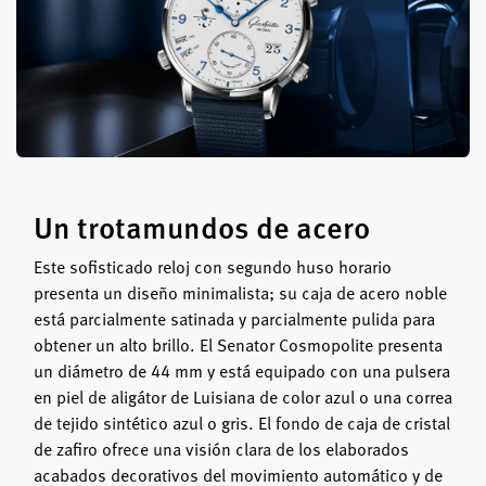
Un trotamundos de acero
Este sofisticado reloj con segundo huso horario
presenta un diseño minimalista; su caja de acero noble
está parcialmente satinada y parcialmente pulida para
obtener un alto brillo. El Senator Cosmopolite presenta
un diámetro de 44 mm y está equipado con una pulsera
en piel de aligátor de Luisiana de color azul o una correa
de tejido sintético azul o gris. El fondo de caja de cristal
de zafiro ofrece una visión clara de los elaborados
acabados decorativos del movimiento automático y de