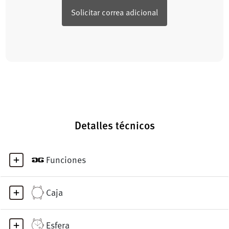
Solicitar correa adicional
Detalles técnicos
Funciones
Caja
Esfera