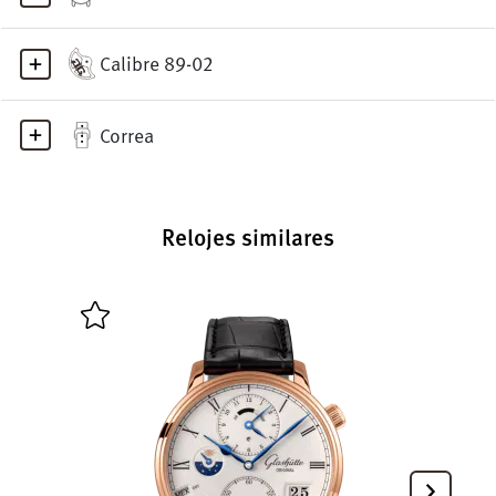
Calibre 89-02
Correa
Relojes similares