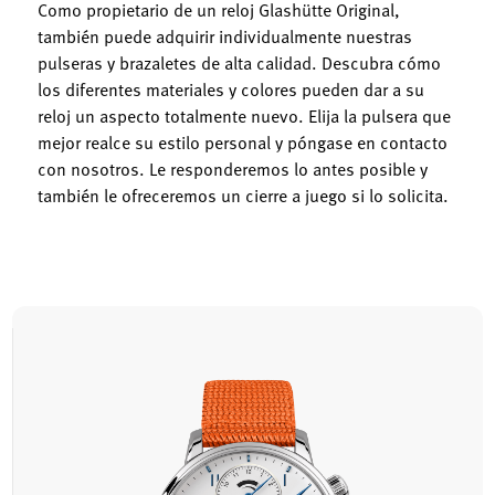
Como propietario de un reloj Glashütte Original,
también puede adquirir individualmente nuestras
pulseras y brazaletes de alta calidad. Descubra cómo
los diferentes materiales y colores pueden dar a su
reloj un aspecto totalmente nuevo. Elija la pulsera que
mejor realce su estilo personal y póngase en contacto
con nosotros. Le responderemos lo antes posible y
también le ofreceremos un cierre a juego si lo solicita.