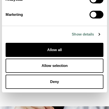
Marketing
Show details
Allow all
Allow selection
Deny