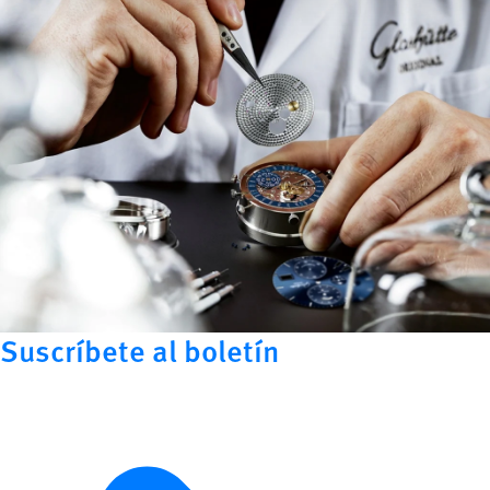
Suscríbete al boletín