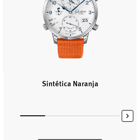
Sintética Naranja