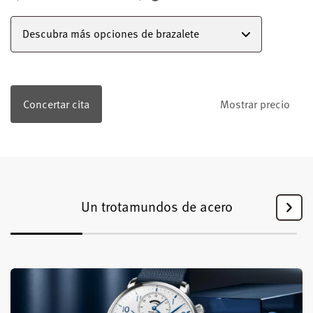
Descubra más opciones de brazalete
Concertar cita
Mostrar precio
Un trotamundos de acero