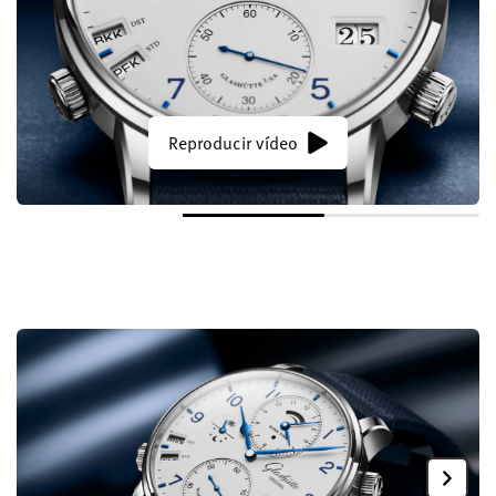
Reproducir vídeo