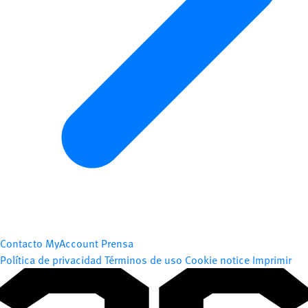
Contacto
MyAccount
Prensa
Política de privacidad
Términos de uso
Cookie notice
Imprimir