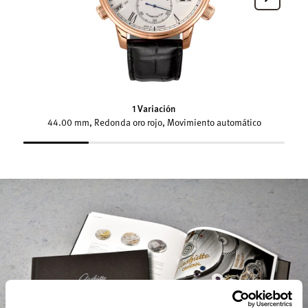
1 Variación
44.00 mm, Redonda oro rojo, Movimiento automático