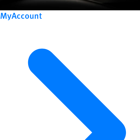
MyAccount