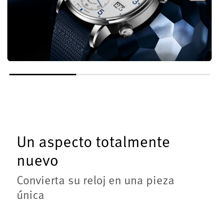
Un aspecto totalmente
nuevo
Convierta su reloj en una pieza
única