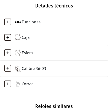
Detalles técnicos
Funciones
Caja
Esfera
Calibre 36-03
Correa
Relojes similares