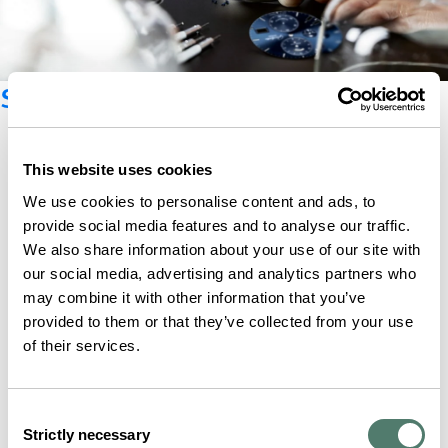
Suscríbete al boletín
This website uses cookies
We use cookies to personalise content and ads, to
provide social media features and to analyse our traffic.
We also share information about your use of our site with
our social media, advertising and analytics partners who
may combine it with other information that you’ve
provided to them or that they’ve collected from your use
of their services.
Consent
Strictly necessary
Selection