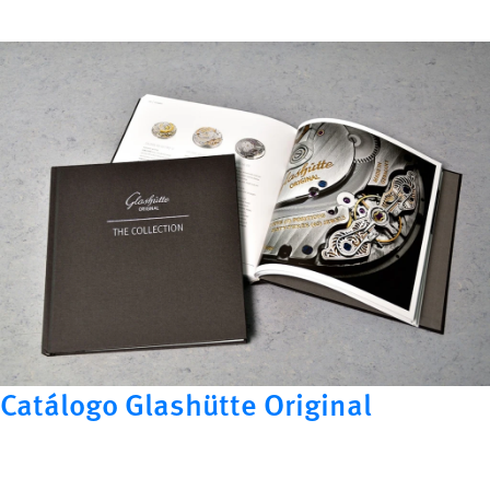
Catálogo Glashütte Original