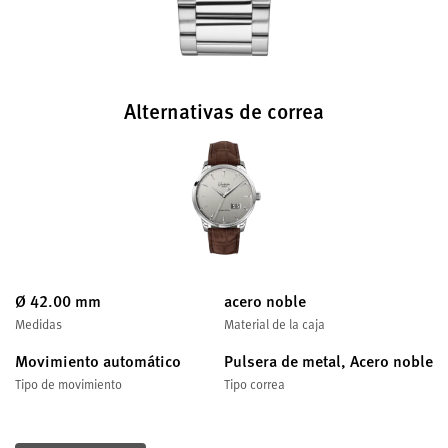
Alternativas de correa
Ø 42.00 mm
acero noble
Medidas
Material de la caja
Movimiento automático
Pulsera de metal, Acero noble
Tipo de movimiento
Tipo correa