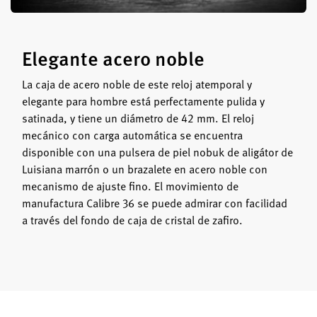
Elegante acero noble
La caja de acero noble de este reloj atemporal y
elegante para hombre está perfectamente pulida y
satinada, y tiene un diámetro de 42 mm. El reloj
mecánico con carga automática se encuentra
disponible con una pulsera de piel nobuk de aligátor de
Luisiana marrón o un brazalete en acero noble con
mecanismo de ajuste fino. El movimiento de
manufactura Calibre 36 se puede admirar con facilidad
a través del fondo de caja de cristal de zafiro.