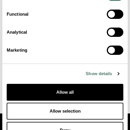
Functional
Analytical
Marketing
Show details
Allow all
Allow selection