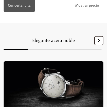
Concertar cita
Mostrar precio
Elegante acero noble