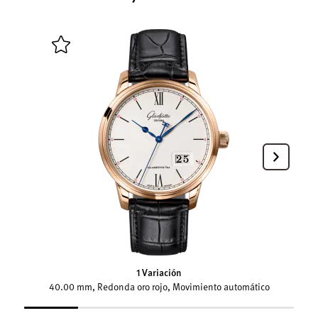
1 Variación
40.00 mm, Redonda oro rojo, Movimiento automático