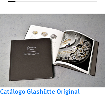
Catálogo Glashütte Original