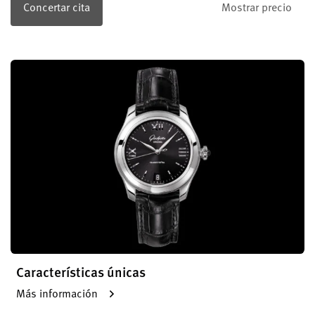
Concertar cita
Mostrar precio
Características únicas
Más información