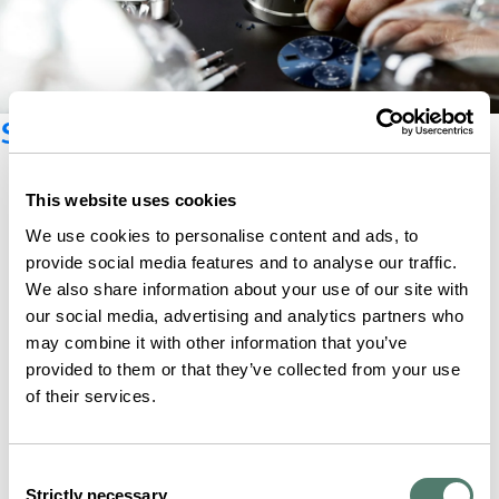
Suscríbete al boletín
This website uses cookies
We use cookies to personalise content and ads, to
provide social media features and to analyse our traffic.
We also share information about your use of our site with
our social media, advertising and analytics partners who
may combine it with other information that you’ve
provided to them or that they’ve collected from your use
of their services.
Consent
Strictly necessary