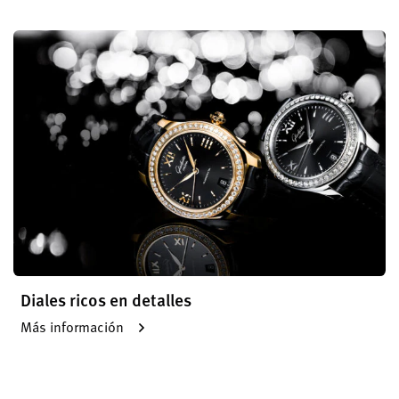
Diales ricos en detalles
Más información