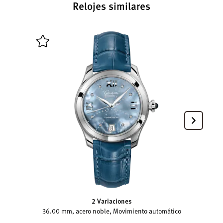
Relojes similares
2 Variaciones
36.00 mm, acero noble, Movimiento automático