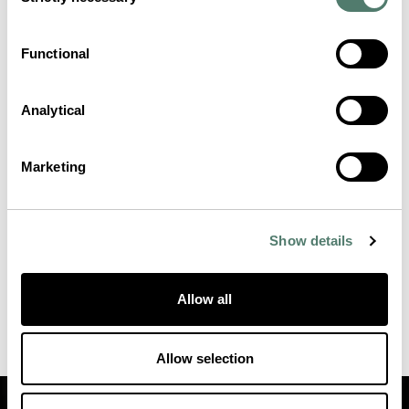
Selection
Functional
Analytical
Marketing
Show details
Allow all
Allow selection