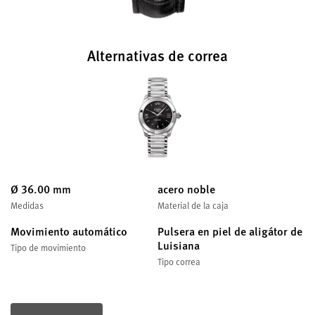
Alternativas de correa
Ø 36.00 mm
acero noble
Medidas
Material de la caja
Movimiento automático
Pulsera en piel de aligátor de
Luisiana
Tipo de movimiento
Tipo correa