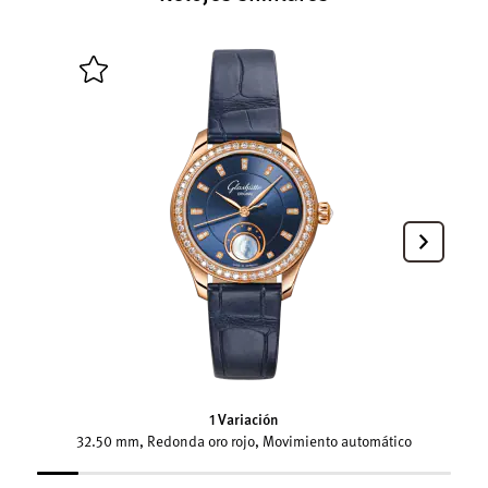
1 Variación
32.50 mm, Redonda oro rojo, Movimiento automático