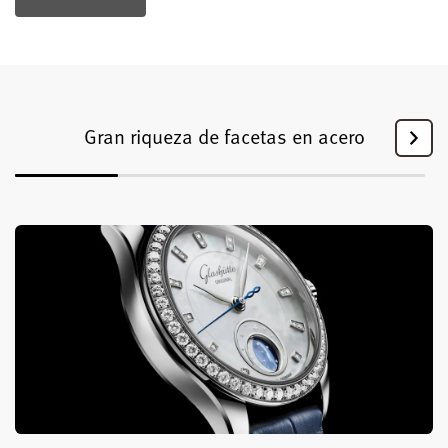
Gran riqueza de facetas en acero