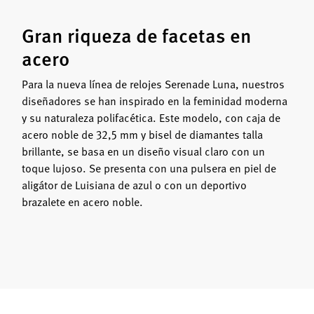
Gran riqueza de facetas en
acero
Para la nueva línea de relojes Serenade Luna, nuestros
diseñadores se han inspirado en la feminidad moderna
y su naturaleza polifacética. Este modelo, con caja de
acero noble de 32,5 mm y bisel de diamantes talla
brillante, se basa en un diseño visual claro con un
toque lujoso. Se presenta con una pulsera en piel de
aligátor de Luisiana de azul o con un deportivo
brazalete en acero noble.