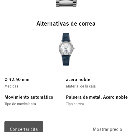
Alternativas de correa
Ø 32.50 mm
acero noble
Medidas
Material de la caja
Movimiento automático
Pulsera de metal, Acero noble
Tipo de movimiento
Tipo correa
Concertar cita
Mostrar precio