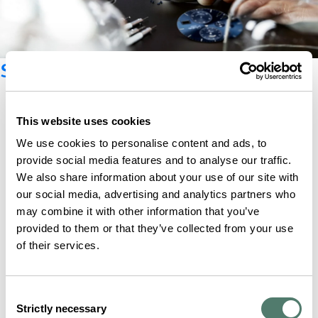
Suscríbete al boletín
This website uses cookies
We use cookies to personalise content and ads, to
provide social media features and to analyse our traffic.
We also share information about your use of our site with
our social media, advertising and analytics partners who
may combine it with other information that you’ve
provided to them or that they’ve collected from your use
of their services.
Consent
Strictly necessary
Selection