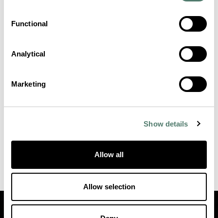
Functional
Analytical
Marketing
Show details
Allow all
Allow selection