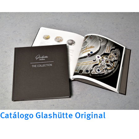
Catálogo Glashütte Original