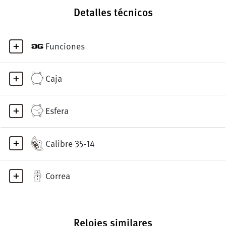
Detalles técnicos
Funciones
Caja
Esfera
Calibre 35-14
Correa
Relojes similares