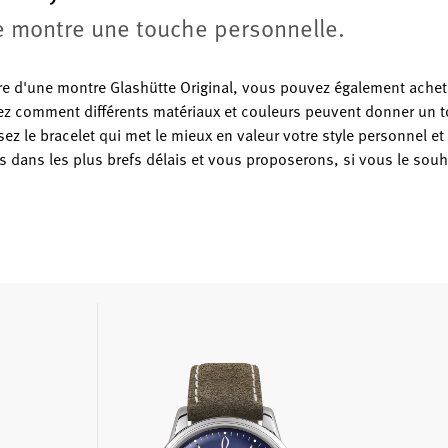
e montre une touche personnelle.
ire d'une montre Glashütte Original, vous pouvez également achet
z comment différents matériaux et couleurs peuvent donner un t
ez le bracelet qui met le mieux en valeur votre style personnel e
dans les plus brefs délais et vous proposerons, si vous le souh