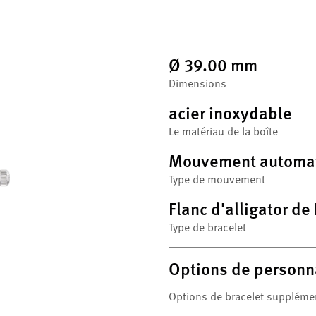
Ø 39.00 mm
Dimensions
acier inoxydable
Le matériau de la boîte
Mouvement automa
Type de mouvement
Flanc d'alligator de
Type de bracelet
Options de personn
Options de bracelet suppléme