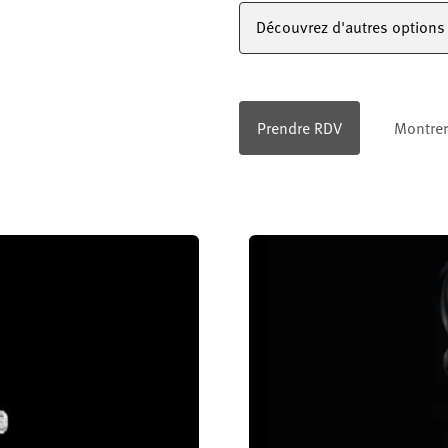
Découvrez d'autres options 
Prendre RDV
Montrer 