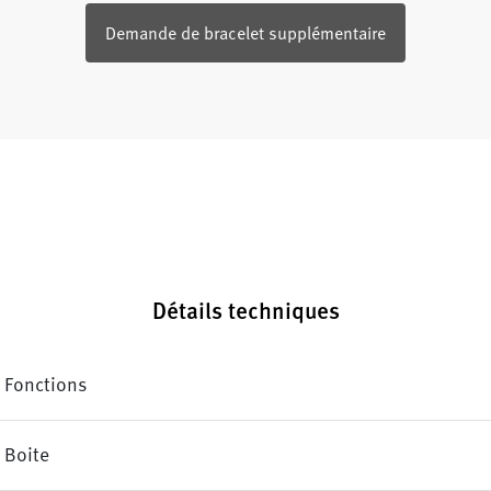
Demande de bracelet supplémentaire
Détails techniques
Fonctions
Boite