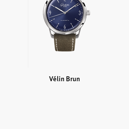
Vélin Brun