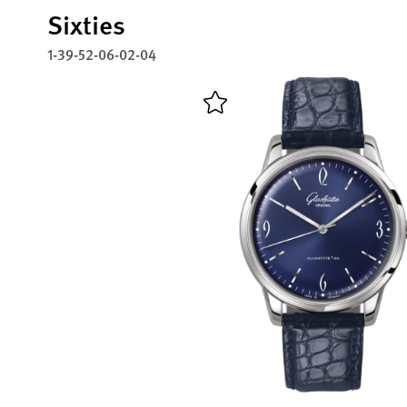
Sixties
1-39-52-06-02-04