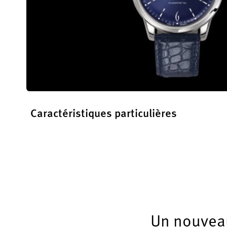
Caractéristiques particulières
En savoir plus
Un nouveau