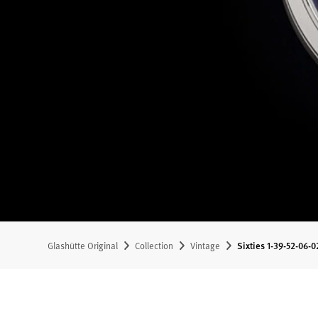
Glashütte Original
Collection
Vintage
Sixties 1-39-52-06-0