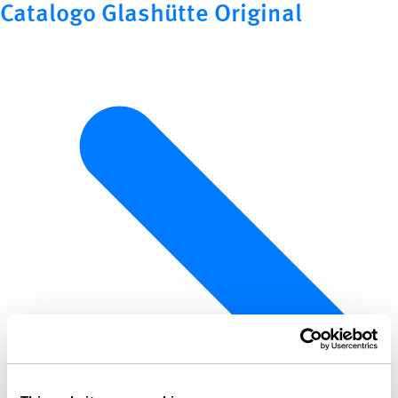
Catalogo Glashütte Original