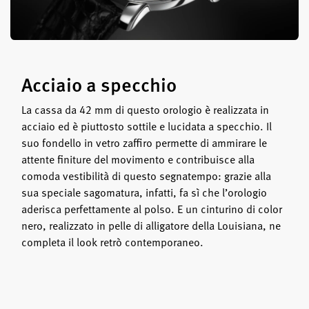
Acciaio a specchio
La cassa da 42 mm di questo orologio è realizzata in
acciaio ed è piuttosto sottile e lucidata a specchio. Il
suo fondello in vetro zaffiro permette di ammirare le
attente finiture del movimento e contribuisce alla
comoda vestibilità di questo segnatempo: grazie alla
sua speciale sagomatura, infatti, fa sì che l’orologio
aderisca perfettamente al polso. E un cinturino di color
nero, realizzato in pelle di alligatore della Louisiana, ne
completa il look retrò contemporaneo.