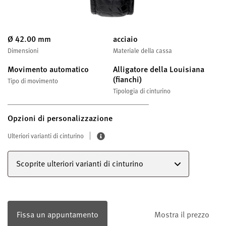
Ø 42.00 mm
acciaio
Dimensioni
Materiale della cassa
Movimento automatico
Alligatore della Louisiana
(fianchi)
Tipo di movimento
Tipologia di cinturino
Opzioni di personalizzazione
Ulteriori varianti di cinturino
Scoprite ulteriori varianti di cinturino
Fissa un appuntamento
Mostra il prezzo