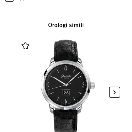
Orologi simili