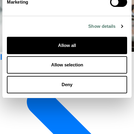
Marketing
Show details
Allow all
Iscriviti alla newsletter
Allow selection
Deny