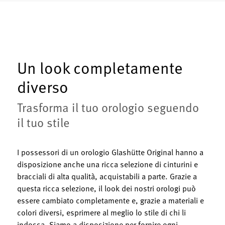
Un look completamente
diverso
Trasforma il tuo orologio seguendo
il tuo stile
I possessori di un orologio Glashütte Original hanno a
disposizione anche una ricca selezione di cinturini e
bracciali di alta qualità, acquistabili a parte. Grazie a
questa ricca selezione, il look dei nostri orologi può
essere cambiato completamente e, grazie a materiali e
colori diversi, esprimere al meglio lo stile di chi li
indossa. Siamo a disposizione per fornire ogni