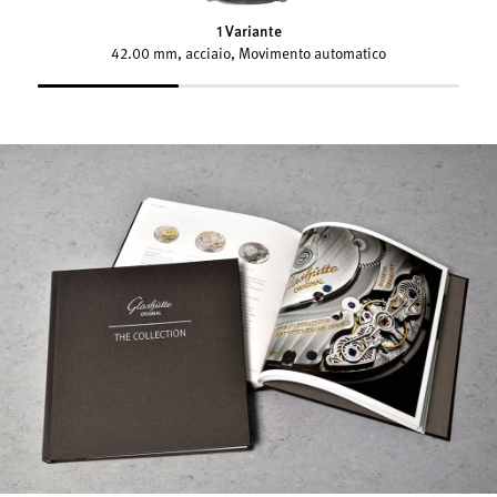
1 Variante
42.00 mm, acciaio, Movimento automatico