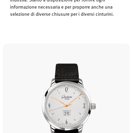
informazione necessaria e per proporre anche una
selezione di diverse chiusure per i diversi cinturini.