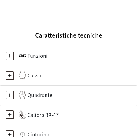
Caratteristiche tecniche
Funzioni
Cassa
Quadrante
Calibro 39-47
Cinturino