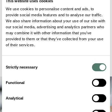
This website uses cookies
We use cookies to personalise content and ads, to
provide social media features and to analyse our traffic.
We also share information about your use of our site with
our social media, advertising and analytics partners who
may combine it with other information that you’ve
provided to them or that they’ve collected from your use
of their services.
Consent
Strictly necessary
Selection
Functional
Analytical