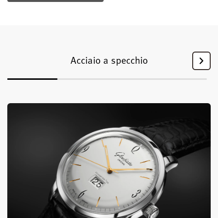
Acciaio a specchio