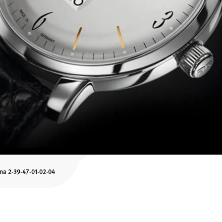
ma 2-39-47-01-02-04