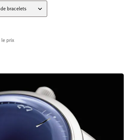
de bracelets
le prix