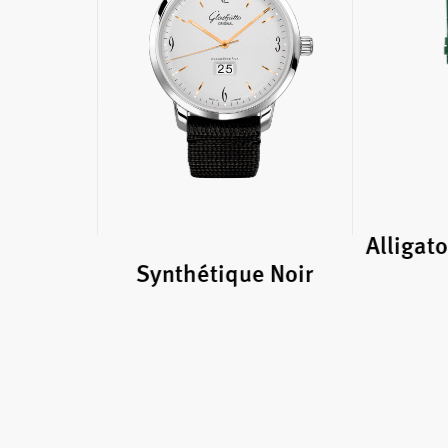
Alligat
Synthétique Noir