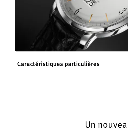
Caractéristiques particulières
En savoir plus
Un nouveau