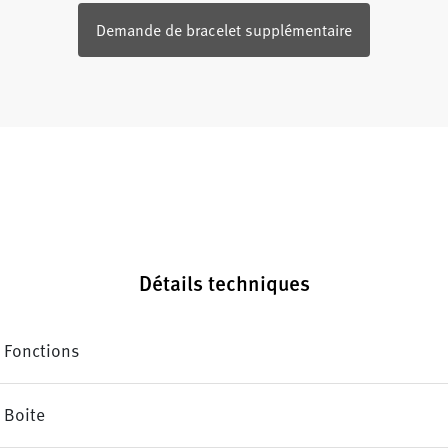
Demande de bracelet supplémentaire
Détails techniques
Fonctions
Boite