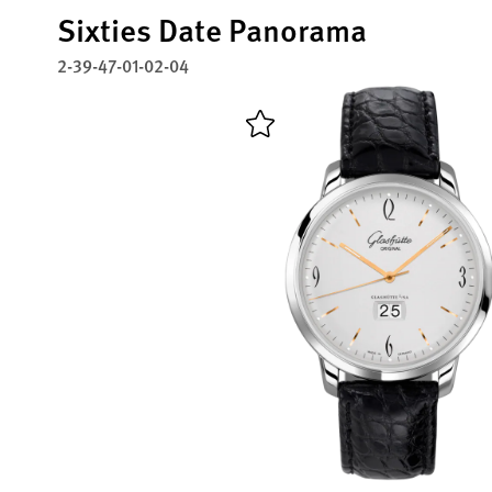
Sixties Date Panorama
2-39-47-01-02-04