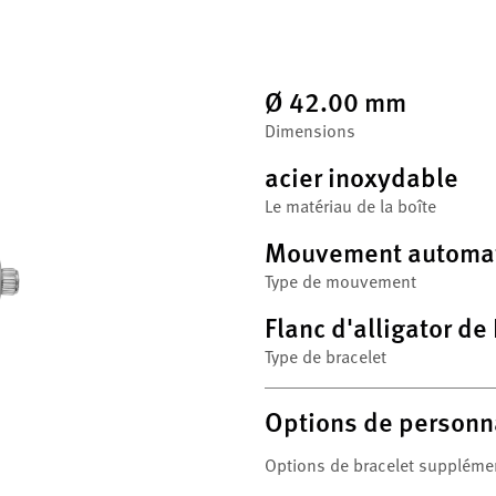
Ø 42.00 mm
Dimensions
acier inoxydable
Le matériau de la boîte
Mouvement automa
Type de mouvement
Flanc d'alligator de
Type de bracelet
Options de personn
Options de bracelet suppléme