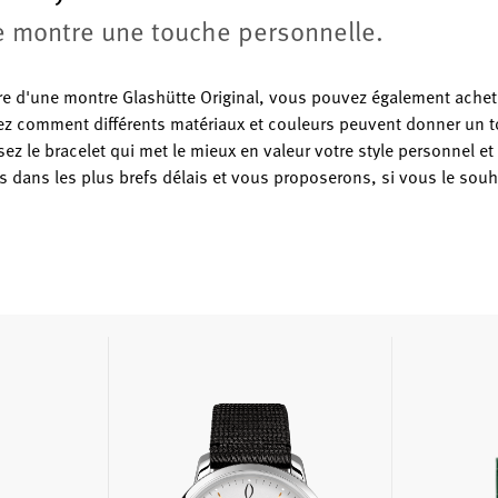
e montre une touche personnelle.
ire d'une montre Glashütte Original, vous pouvez également achet
z comment différents matériaux et couleurs peuvent donner un t
ez le bracelet qui met le mieux en valeur votre style personnel e
dans les plus brefs délais et vous proposerons, si vous le souh