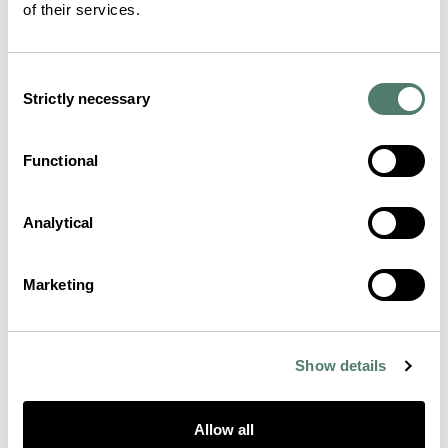
of their services.
Consent
Strictly necessary
Selection
Functional
Analytical
Marketing
Show details
Allow all