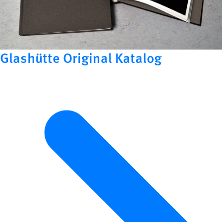
Glashütte Original Katalog