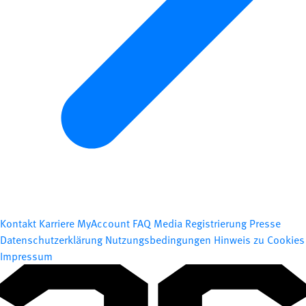
Kontakt
Karriere
MyAccount
FAQ
Media Registrierung
Presse
Datenschutzerklärung
Nutzungsbedingungen
Hinweis zu Cookies
Impressum