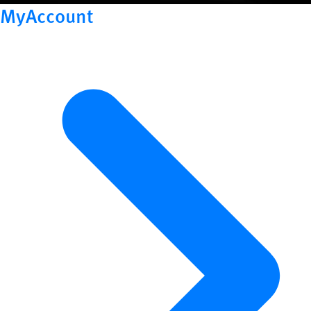
MyAccount