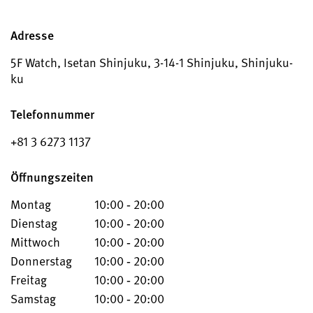
Adresse
5F Watch, Isetan Shinjuku, 3-14-1 Shinjuku, Shinjuku-
ku
Telefonnummer
+81 3 6273 1137
Öffnungszeiten
Montag
10:00 ‐ 20:00
Dienstag
10:00 ‐ 20:00
Mittwoch
10:00 ‐ 20:00
Donnerstag
10:00 ‐ 20:00
Freitag
10:00 ‐ 20:00
Samstag
10:00 ‐ 20:00