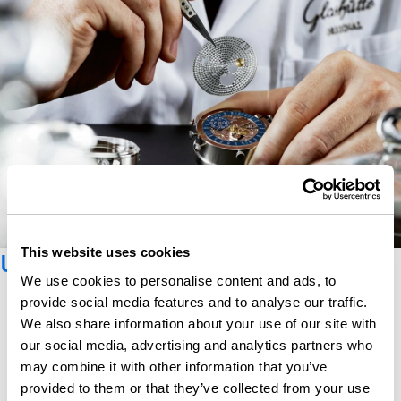
Unseren Newsletter abonnieren
This website uses cookies
We use cookies to personalise content and ads, to
provide social media features and to analyse our traffic.
We also share information about your use of our site with
our social media, advertising and analytics partners who
may combine it with other information that you’ve
provided to them or that they’ve collected from your use