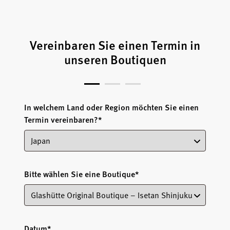
Vereinbaren Sie einen Termin in
unseren Boutiquen
In welchem Land oder Region möchten Sie einen
Termin vereinbaren?
*
Bitte wählen Sie eine Boutique
*
Datum
*