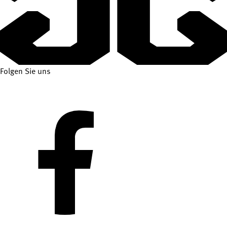
Folgen Sie uns