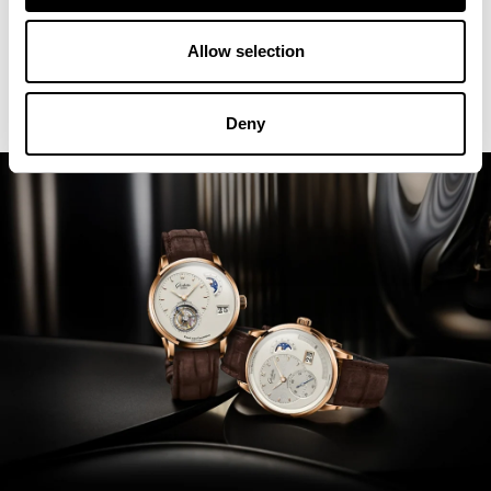
Allow selection
Deny