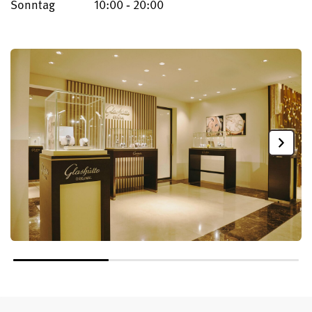
Sonntag
10:00 ‐ 20:00