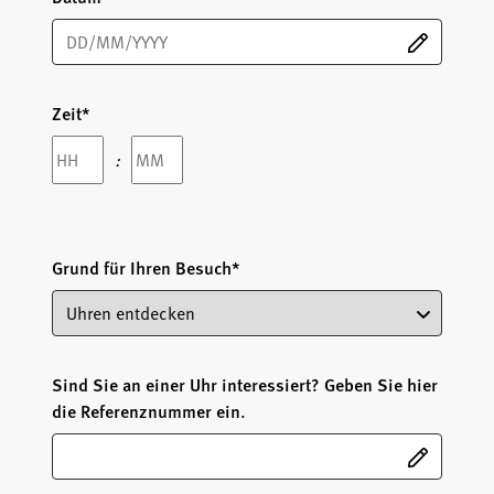
Zeit
*
Hours
Minutes
:
Grund für Ihren Besuch
*
Sind Sie an einer Uhr interessiert? Geben Sie hier
die Referenznummer ein.