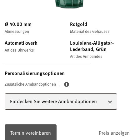
Ø 40.00 mm
Rotgold
Abmessungen
Material des Gehäuses
Automatikwerk
Louisiana-Alligator-
Lederband, Grün
Art des Uhrwerks
Art des Armbandes
Personalisierungsoptionen
Zusätzliche Armbandoptionen
Entdecken Sie weitere Armbandoptionen
Termin vereinbaren
Preis anzeigen