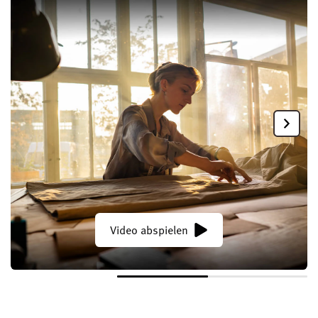
Video abspielen