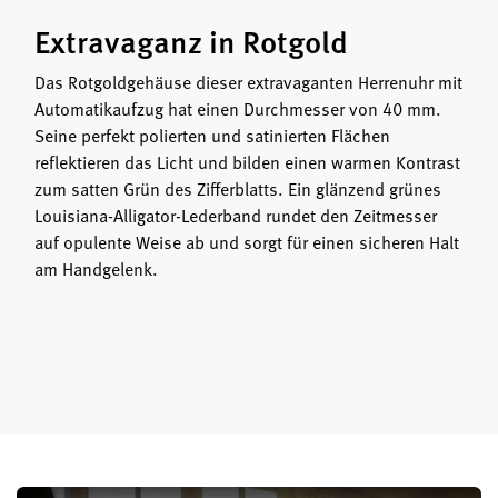
Extravaganz in Rotgold
Das Rotgoldgehäuse dieser extravaganten Herrenuhr mit
Automatikaufzug hat einen Durchmesser von 40 mm.
Seine perfekt polierten und satinierten Flächen
reflektieren das Licht und bilden einen warmen Kontrast
zum satten Grün des Zifferblatts. Ein glänzend grünes
Louisiana-Alligator-Lederband rundet den Zeitmesser
auf opulente Weise ab und sorgt für einen sicheren Halt
am Handgelenk.