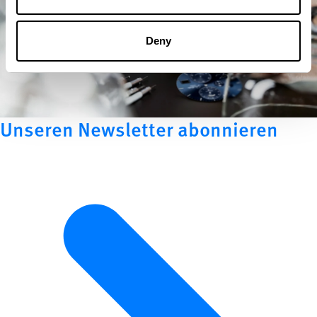
Deny
Unseren Newsletter abonnieren