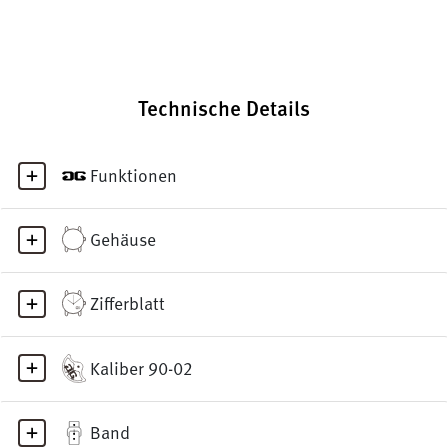
Technische Details
Funktionen
Gehäuse
Zifferblatt
Kaliber 90-02
Band