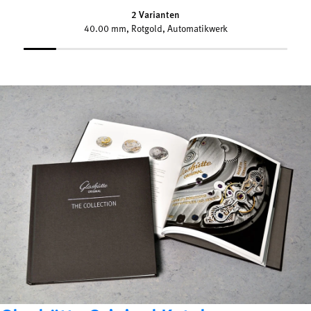
2 Varianten
40.00 mm, Rotgold, Automatikwerk