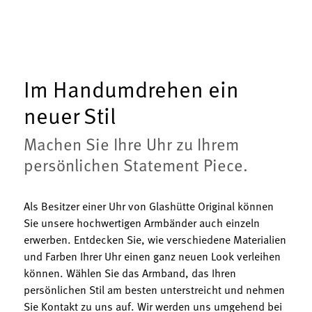
Im Handumdrehen ein
neuer Stil
Machen Sie Ihre Uhr zu Ihrem
persönlichen Statement Piece.
Als Besitzer einer Uhr von Glashütte Original können
Sie unsere hochwertigen Armbänder auch einzeln
erwerben. Entdecken Sie, wie verschiedene Materialien
und Farben Ihrer Uhr einen ganz neuen Look verleihen
können. Wählen Sie das Armband, das Ihren
persönlichen Stil am besten unterstreicht und nehmen
Sie Kontakt zu uns auf. Wir werden uns umgehend bei