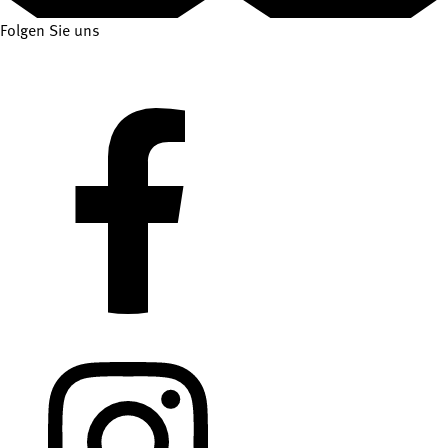
Folgen Sie uns