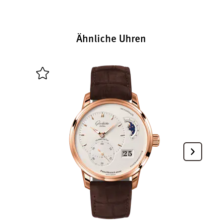
Ähnliche Uhren