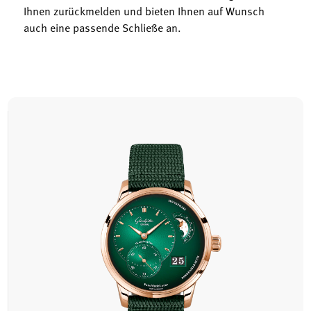
Ihnen zurückmelden und bieten Ihnen auf Wunsch
auch eine passende Schließe an.