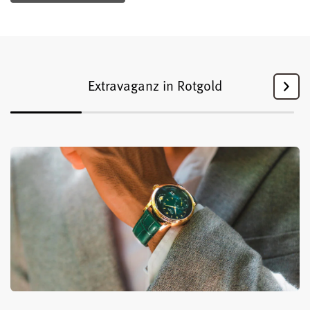
Extravaganz in Rotgold