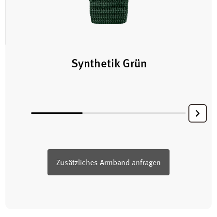
Synthetik Grün
Zusätzliches Armband anfragen