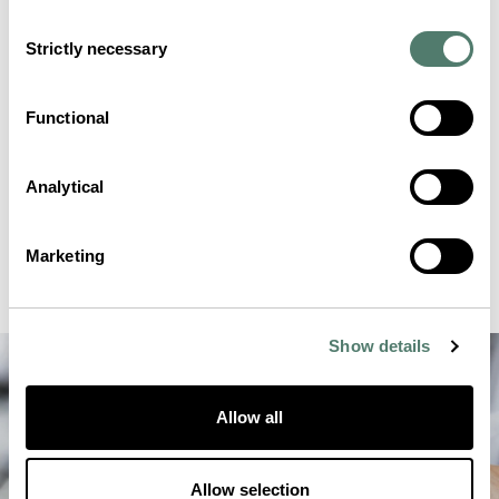
Consent
Strictly necessary
Selection
Functional
Analytical
Marketing
Show details
Allow all
Allow selection