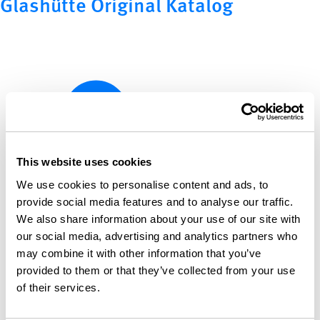
Glashütte Original Katalog
This website uses cookies
We use cookies to personalise content and ads, to
provide social media features and to analyse our traffic.
We also share information about your use of our site with
our social media, advertising and analytics partners who
may combine it with other information that you’ve
provided to them or that they’ve collected from your use
of their services.